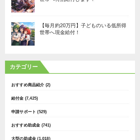
【毎月約20万円】子どものいる低所得
世帯へ現金給付！
カテゴリー
おすすめ商品紹介
(2)
給付金
(7,425)
申請サポート
(529)
おすすめ助成金
(741)
大型の助成金
(1,018)