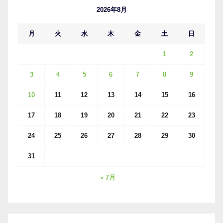
ブ
2026年8月
月
火
水
木
金
土
日
1
2
3
4
5
6
7
8
9
10
11
12
13
14
15
16
17
18
19
20
21
22
23
24
25
26
27
28
29
30
31
« 7月