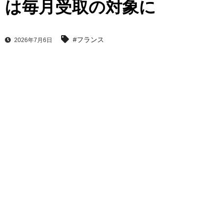
は毎月受取の対象に
#フランス
2026年7月6日