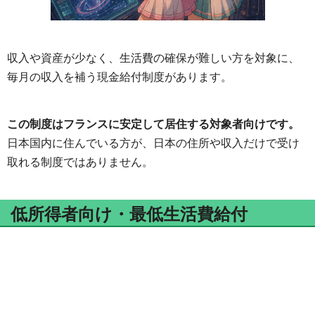
収入や資産が少なく、生活費の確保が難しい方を対象に、
毎月の収入を補う現金給付制度があります。
この制度はフランスに安定して居住する対象者向けです。
日本国内に住んでいる方が、日本の住所や収入だけで受け
取れる制度ではありません。
低所得者向け・最低生活費給付