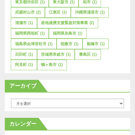
東京都渋谷区
(1)
東大阪市
(1)
柏市
(1)
武蔵村山市
(2)
江東区
(1)
沖縄県浦添市
(1)
清瀬市
(1)
産地連携支援緊急対策事業
(2)
福岡県岡垣町
(1)
福岡県糸島市
(1)
福島県会津若松市
(1)
稲敷市
(1)
船橋市
(1)
苅田町
(1)
茨城県常総市
(1)
豊島区
(1)
阿見町
(1)
鶴ヶ島市
(1)
アーカイブ
ア
ー
カ
カレンダー
イ