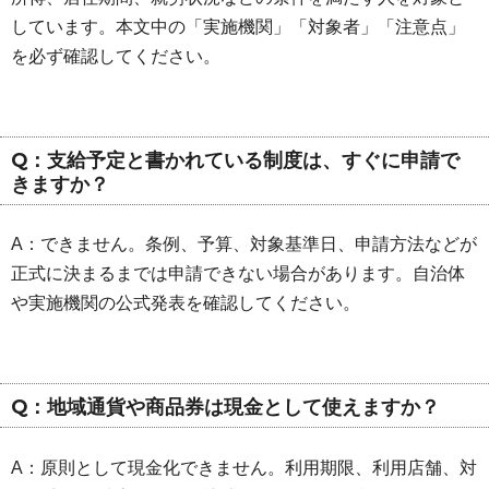
しています。本文中の「実施機関」「対象者」「注意点」
を必ず確認してください。
Q：支給予定と書かれている制度は、すぐに申請で
きますか？
A：できません。条例、予算、対象基準日、申請方法などが
正式に決まるまでは申請できない場合があります。自治体
や実施機関の公式発表を確認してください。
Q：地域通貨や商品券は現金として使えますか？
A：原則として現金化できません。利用期限、利用店舗、対