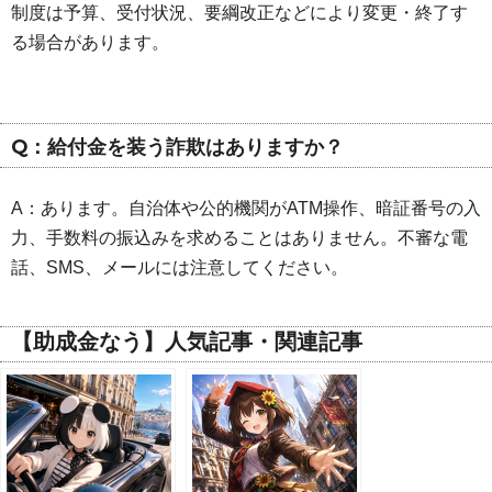
制度は予算、受付状況、要綱改正などにより変更・終了す
る場合があります。
Q：給付金を装う詐欺はありますか？
A：あります。自治体や公的機関がATM操作、暗証番号の入
力、手数料の振込みを求めることはありません。不審な電
話、SMS、メールには注意してください。
【助成金なう】人気記事・関連記事