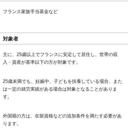
フランス家族手当基金など
対象者
主に、25歳以上でフランスに安定して居住し、世帯の収
入・資産が基準以下の方が対象です。
25歳未満でも、妊娠中、子どもを扶養している場合、また
は一定の就労実績がある場合は対象となることがありま
す。
外国籍の方は、在留資格などの追加条件を満たす必要があ
ります。