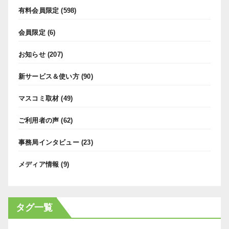
有料会員限定
(598)
会員限定
(6)
お知らせ
(207)
新サービス＆使い方
(90)
マスコミ取材
(49)
ご利用者の声
(62)
事務局インタビュー
(23)
メディア情報
(9)
タグ一覧