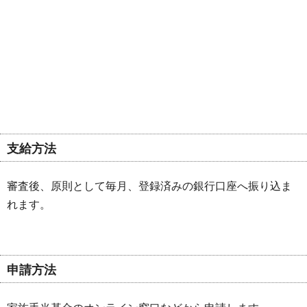
支給方法
審査後、原則として毎月、登録済みの銀行口座へ振り込ま
れます。
申請方法