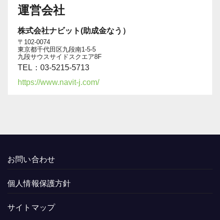
運営会社
株式会社ナビット(助成金なう）
〒102-0074
東京都千代田区九段南1-5-5
九段サウスサイドスクエア8F
TEL：03-5215-5713
https://www.navit-j.com/
お問い合わせ
個人情報保護方針
サイトマップ