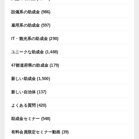
設備系の助成金
(986)
雇用系の助成金
(597)
IT・観光系の助成金
(290)
ユニークな助成金
(1,488)
47都道府県の助成金
(179)
新しい助成金
(1,500)
新しい自治体
(137)
よくある質問
(420)
助成金セミナー
(548)
有料会員限定セミナー動画
(39)