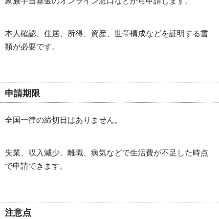
家族手当基金のオンライン窓口などから申請します。
本人確認、住居、所得、資産、世帯構成などを証明する書
類が必要です。
申請期限
全国一律の締切日はありません。
失業、収入減少、離職、病気などで生活費が不足した時点
で申請できます。
注意点