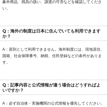
象外商品、残高の扱い、譲渡の可否などを確認してくださ
い。
Q：海外の制度は日本に住んでいても利用できます
か？
A：原則として利用できません。海外制度には、現地居住、
国籍、社会保障番号、納税、住民登録などの条件がありま
す。
Q：記事内容と公式情報が違う場合はどうすればよ
いですか？
A：必ず自治体・実施機関の公式情報を優先してください。