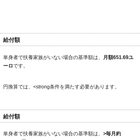
給付額
単身者で扶養家族がいない場合の基準額は、
月額651.69ユ
ーロ
です。
円換算では、<strong条件を満たす必要があります。
給付額
単身者で扶養家族がいない場合の基準額は、
>毎月約