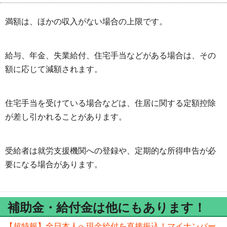
満額は、ほかの収入がない場合の上限です。
給与、年金、失業給付、住宅手当などがある場合は、その
額に応じて減額されます。
住宅手当を受けている場合などは、住居に関する定額控除
が差し引かれることがあります。
受給者は就労支援機関への登録や、定期的な所得申告が必
要になる場合があります。
補助金・給付金は他にもあります！
【超特報】全日本人へ現金給付を直接振込！マイナンバー