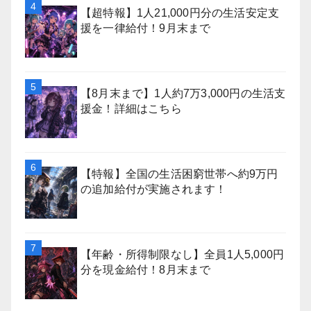
【超特報】1人21,000円分の生活安定支
援を一律給付！9月末まで
【8月末まで】1人約7万3,000円の生活支
援金！詳細はこちら
【特報】全国の生活困窮世帯へ約9万円
の追加給付が実施されます！
【年齢・所得制限なし】全員1人5,000円
分を現金給付！8月末まで