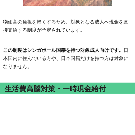
物価高の負担を軽くするため、対象となる成人へ現金を直
接支給する制度が予定されています。
この制度はシンガポール国籍を持つ対象成人向けです。
日
本国内に住んでいる方や、日本国籍だけを持つ方は対象に
なりません。
生活費高騰対策・一時現金給付