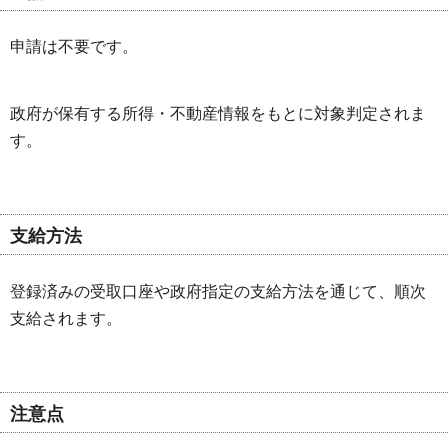
申請は不要です。
政府が保有する所得・不動産情報をもとに対象判定されま
す。
支給方法
登録済みの受取口座や政府指定の支給方法を通じて、順次
支給されます。
注意点