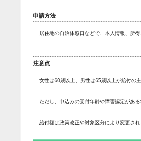
申請方法
居住地の自治体窓口などで、本人情報、所得
注意点
女性は60歳以上、男性は65歳以上が給付の
ただし、申込みの受付年齢や障害認定がある
給付額は政策改正や対象区分により変更され