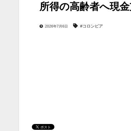
所得の高齢者へ現金
#コロンビア
2026年7月6日