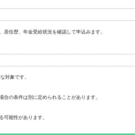
、居住歴、年金受給状況を確認して申込みます。
主な対象です。
場合の条件は別に定められることがあります。
る可能性があります。