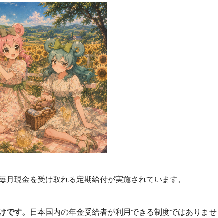
毎月現金を受け取れる定期給付が実施されています。
けです。
日本国内の年金受給者が利用できる制度ではありませ