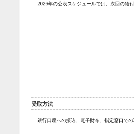
2026年の公表スケジュールでは、次回の給
受取方法
銀行口座への振込、電子財布、指定窓口での