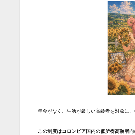
年金がなく、生活が厳しい高齢者を対象に、
この制度はコロンビア国内の低所得高齢者向