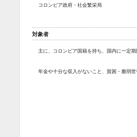
コロンビア政府・社会繁栄局
対象者
主に、コロンビア国籍を持ち、国内に一定期
年金や十分な収入がないこと、貧困・脆弱世