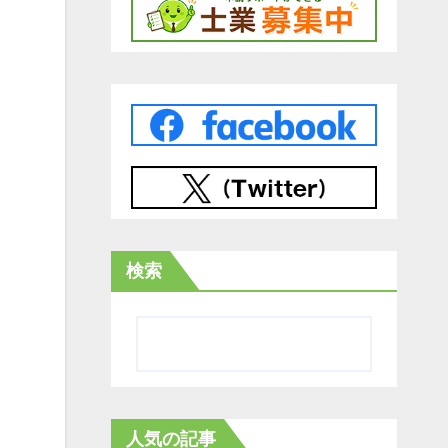
検索
人気の記事