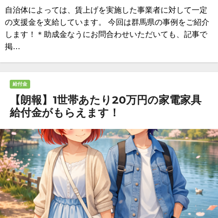
自治体によっては、賃上げを実施した事業者に対して一定
の支援金を支給しています。 今回は群馬県の事例をご紹介
します！＊助成金なうにお問合わせいただいても、記事で
掲…
給付金
【朗報】1世帯あたり20万円の家電家具
給付金がもらえます！