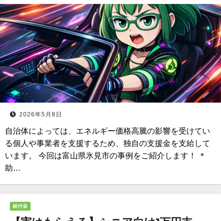
2026年5月8日
自治体によっては、エネルギー価格高騰の影響を受けてい
る個人や事業者を支援するため、独自の支援金を支給して
います。 今回は富山県氷見市の事例をご紹介します！ ＊
助…
給付金