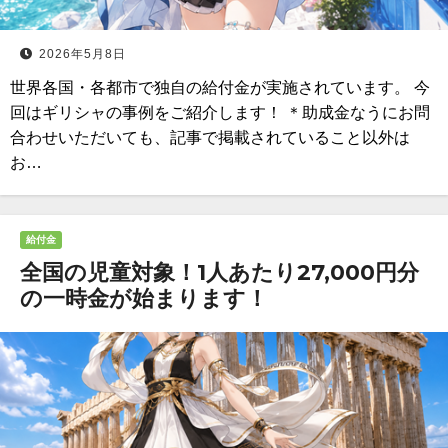
2026年5月8日
世界各国・各都市で独自の給付金が実施されています。 今
回はギリシャの事例をご紹介します！ ＊助成金なうにお問
合わせいただいても、記事で掲載されていること以外は
お…
給付金
全国の児童対象！1人あたり27,000円分
の一時金が始まります！