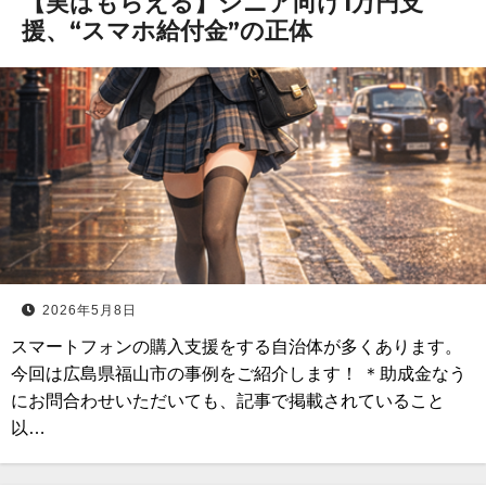
【実はもらえる】シニア向け1万円支
援、“スマホ給付金”の正体
2026年5月8日
スマートフォンの購入支援をする自治体が多くあります。
今回は広島県福山市の事例をご紹介します！ ＊助成金なう
にお問合わせいただいても、記事で掲載されていること
以…