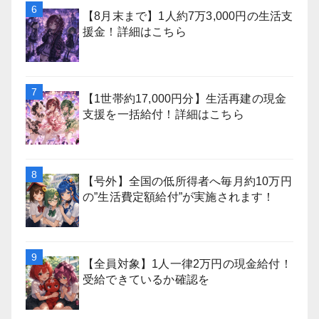
【8月末まで】1人約7万3,000円の生活支
援金！詳細はこちら
【1世帯約17,000円分】生活再建の現金
支援を一括給付！詳細はこちら
【号外】全国の低所得者へ毎月約10万円
の”生活費定額給付”が実施されます！
【全員対象】1人一律2万円の現金給付！
受給できているか確認を