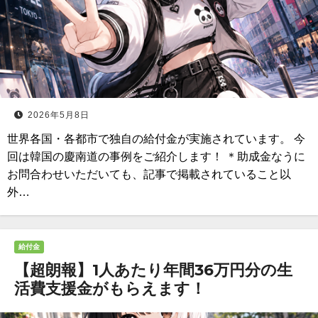
2026年5月8日
世界各国・各都市で独自の給付金が実施されています。 今
回は韓国の慶南道の事例をご紹介します！ ＊助成金なうに
お問合わせいただいても、記事で掲載されていること以
外…
給付金
【超朗報】1人あたり年間36万円分の生
活費支援金がもらえます！