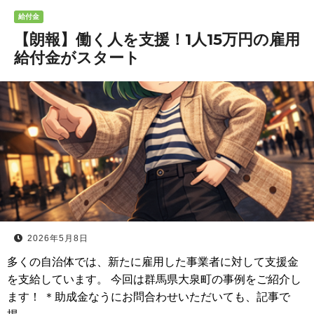
給付金
【朗報】働く人を支援！1人15万円の雇用
給付金がスタート
2026年5月8日
多くの自治体では、新たに雇用した事業者に対して支援金
を支給しています。 今回は群馬県大泉町の事例をご紹介し
ます！ ＊助成金なうにお問合わせいただいても、記事で