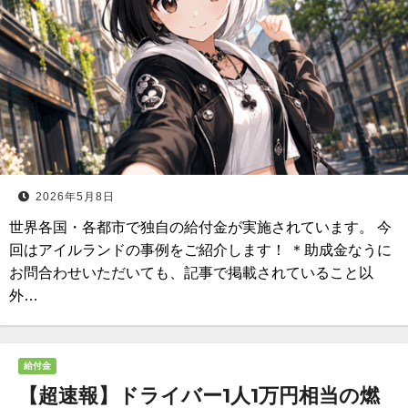
2026年5月8日
世界各国・各都市で独自の給付金が実施されています。 今
回はアイルランドの事例をご紹介します！ ＊助成金なうに
お問合わせいただいても、記事で掲載されていること以
外…
給付金
【超速報】ドライバー1人1万円相当の燃