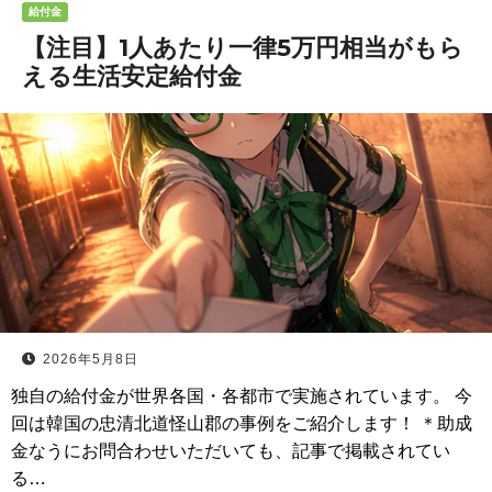
給付金
【注目】1人あたり一律5万円相当がもら
える生活安定給付金
2026年5月8日
独自の給付金が世界各国・各都市で実施されています。 今
回は韓国の忠清北道怪山郡の事例をご紹介します！ ＊助成
金なうにお問合わせいただいても、記事で掲載されてい
る…