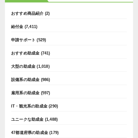
おすすめ商品紹介
(2)
給付金
(7,411)
申請サポート
(529)
おすすめ助成金
(741)
大型の助成金
(1,018)
設備系の助成金
(986)
雇用系の助成金
(597)
IT・観光系の助成金
(290)
ユニークな助成金
(1,488)
47都道府県の助成金
(179)