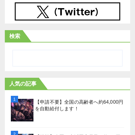
検索
人気の記事
【申請不要】全国の高齢者へ約64,000円
を自動給付します！