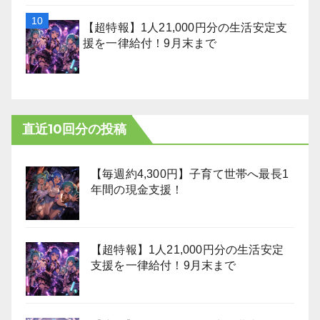
【超特報】1人21,000円分の生活安定支
援を一律給付！9月末まで
直近10回分の投稿
【毎週約4,300円】子育て世帯へ最長1
年間の現金支援！
【超特報】1人21,000円分の生活安定
支援を一律給付！9月末まで