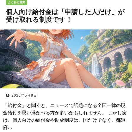
よくある質問
個人向け給付金は「申請した人だけ」が
受け取れる制度です！
2026年5月8日
「給付金」と聞くと、ニュースで話題になる全国一律の現
金給付を思い浮かべる方が多いかもしれません。 しかし実
は、個人向けの給付金や助成制度は、国だけでなく、都道
府…