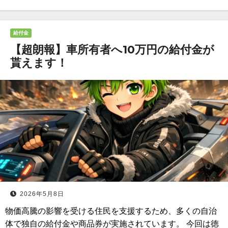
給付金
【超朗報】車所有者へ10万円の給付金が
貰えます！
2026年5月8日
物価高騰の影響を受ける住民を支援するため、多くの自治
体で独自の給付金や商品券が実施されています。 今回は徳