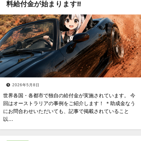
料給付金が始まります!!
2026年5月8日
世界各国・各都市で独自の給付金が実施されています。 今
回はオーストラリアの事例をご紹介します！ ＊助成金なう
にお問合わせいただいても、記事で掲載されていること
以…