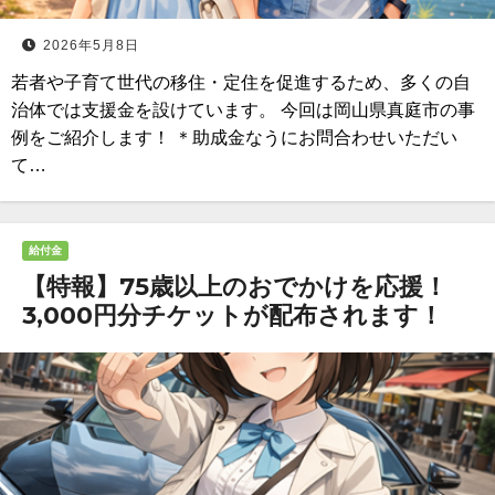
2026年5月8日
若者や子育て世代の移住・定住を促進するため、多くの自
治体では支援金を設けています。 今回は岡山県真庭市の事
例をご紹介します！ ＊助成金なうにお問合わせいただい
て…
給付金
【特報】75歳以上のおでかけを応援！
3,000円分チケットが配布されます！