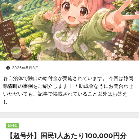
2026年5月8日
各自治体で独自の給付金が実施されています。 今回は静岡
県森町の事例をご紹介します！ ＊助成金なうにお問合わせ
いただいても、記事で掲載されていること以外はお答え
し…
給付金
【超号外】国民1人あたり100,000円分