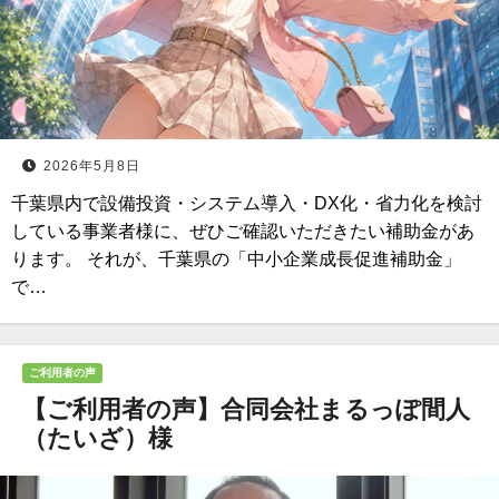
2026年5月8日
千葉県内で設備投資・システム導入・DX化・省力化を検討
している事業者様に、ぜひご確認いただきたい補助金があ
ります。 それが、千葉県の「中小企業成長促進補助金」
で…
ご利用者の声
【ご利用者の声】合同会社まるっぽ間人
（たいざ）様