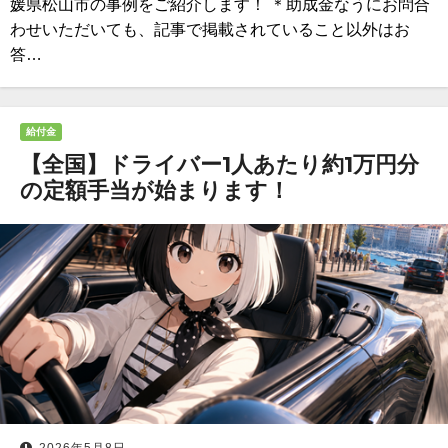
媛県松山市の事例をご紹介します！ ＊助成金なうにお問合
わせいただいても、記事で掲載されていること以外はお
答…
給付金
【全国】ドライバー1人あたり約1万円分
の定額手当が始まります！