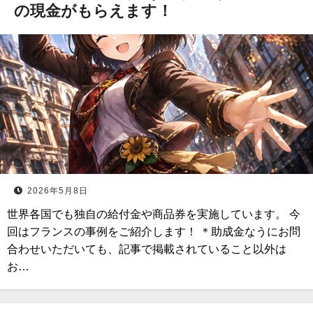
の現金がもらえます！
2026年5月8日
世界各国でも独自の給付金や商品券を実施しています。 今
回はフランスの事例をご紹介します！ ＊助成金なうにお問
合わせいただいても、記事で掲載されていること以外は
お…