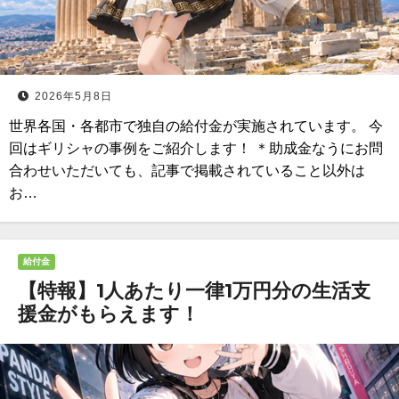
2026年5月8日
世界各国・各都市で独自の給付金が実施されています。 今
回はギリシャの事例をご紹介します！ ＊助成金なうにお問
合わせいただいても、記事で掲載されていること以外は
お…
給付金
【特報】1人あたり一律1万円分の生活支
援金がもらえます！