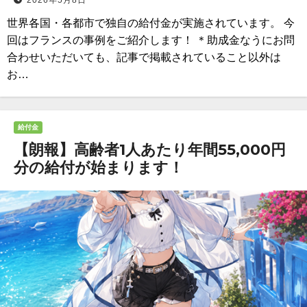
2026年5月8日
世界各国・各都市で独自の給付金が実施されています。 今
回はフランスの事例をご紹介します！ ＊助成金なうにお問
合わせいただいても、記事で掲載されていること以外は
お…
給付金
【朗報】高齢者1人あたり年間55,000円
分の給付が始まります！