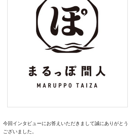
今回インタビューにお答えいただきまして誠にありがとう
ございました。