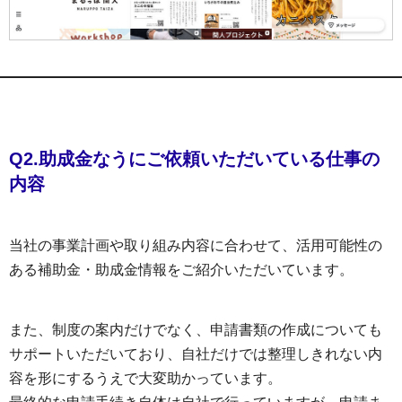
Q2.助成金なうにご依頼いただいている仕事の
内容
当社の事業計画や取り組み内容に合わせて、活用可能性の
ある補助金・助成金情報をご紹介いただいています。
また、制度の案内だけでなく、申請書類の作成についても
サポートいただいており、自社だけでは整理しきれない内
容を形にするうえで大変助かっています。