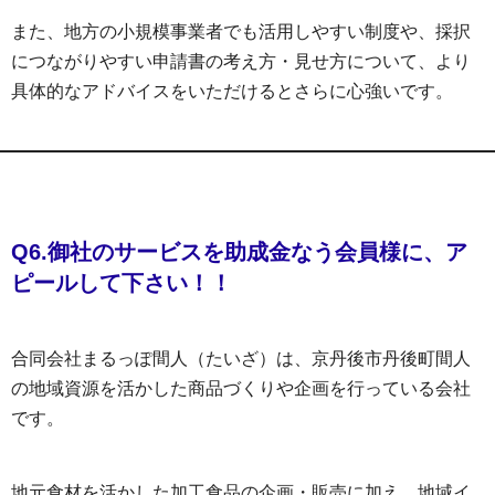
また、地方の小規模事業者でも活用しやすい制度や、採択
につながりやすい申請書の考え方・見せ方について、より
具体的なアドバイスをいただけるとさらに心強いです。
Q6.御社のサービスを助成金なう会員様に、ア
ピールして下さい！！
合同会社まるっぽ間人（たいざ）は、京丹後市丹後町間人
の地域資源を活かした商品づくりや企画を行っている会社
です。
地元食材を活かした加工食品の企画・販売に加え、地域イ