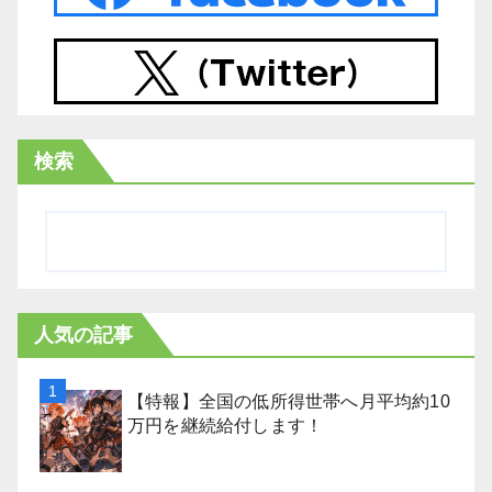
検索
人気の記事
【特報】全国の低所得世帯へ月平均約10
万円を継続給付します！