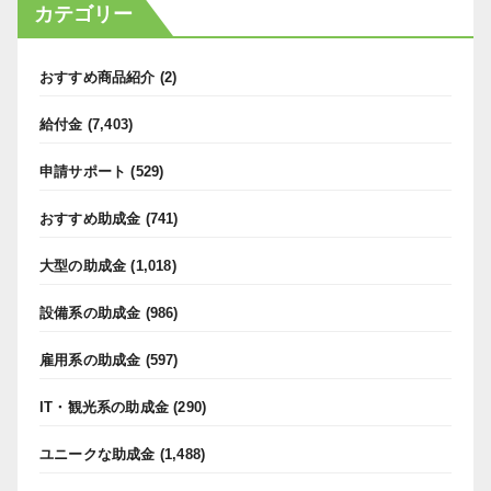
カテゴリー
おすすめ商品紹介
(2)
給付金
(7,403)
申請サポート
(529)
おすすめ助成金
(741)
大型の助成金
(1,018)
設備系の助成金
(986)
雇用系の助成金
(597)
IT・観光系の助成金
(290)
ユニークな助成金
(1,488)