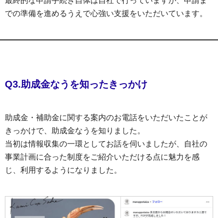
最終的な申請手続き自体は自社で行っていますが、申請ま
での準備を進めるうえで心強い支援をいただいています。
Q3.助成金なうを知ったきっかけ
助成金・補助金に関する案内のお電話をいただいたことが
きっかけで、助成金なうを知りました。
当初は情報収集の一環としてお話を伺いましたが、自社の
事業計画に合った制度をご紹介いただける点に魅力を感
じ、利用するようになりました。