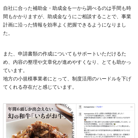
自社に合った補助金・助成金を一から調べるのは手間も時
間もかかりますが、助成金なうにご相談することで、事業
計画に沿った情報を効率よく把握できるようになりまし
た。
また、申請書類の作成についてもサポートいただけるた
め、内容の整理や文章化が進めやすくなり、とても助かっ
ています。
地方の小規模事業者にとって、制度活用のハードルを下げ
てくれる存在だと感じています。