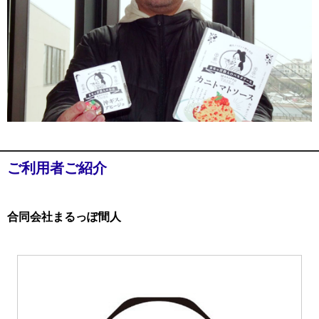
ご利用者ご紹介
合同会社まるっぽ間人