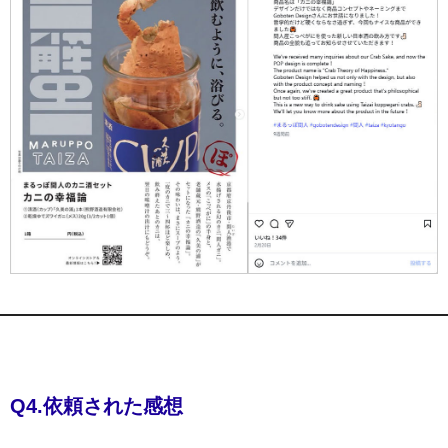
Q4.依頼された感想