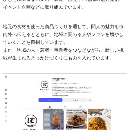
イベント企画などに取り組んでいます。
地元の食材を使った商品づくりを通して、間人の魅力を市
内外へ伝えるとともに、地域に関わる人やファンを増やし
ていくことを目指しています。
また、地域の人・若者・事業者をつなぎながら、新しい挑
戦が生まれるきっかけづくりにも力を入れています。