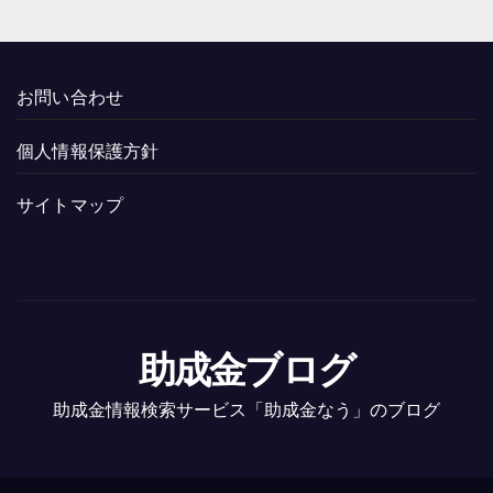
お問い合わせ
個人情報保護方針
サイトマップ
助成金ブログ
助成金情報検索サービス「助成金なう」のブログ