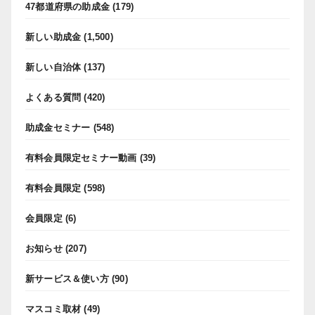
47都道府県の助成金
(179)
新しい助成金
(1,500)
新しい自治体
(137)
よくある質問
(420)
助成金セミナー
(548)
有料会員限定セミナー動画
(39)
有料会員限定
(598)
会員限定
(6)
お知らせ
(207)
新サービス＆使い方
(90)
マスコミ取材
(49)