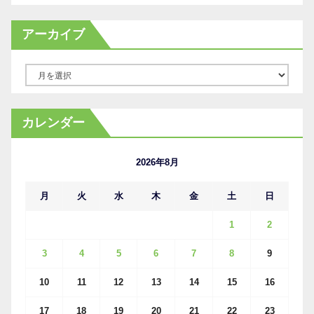
アーカイブ
ア
ー
カ
カレンダー
イ
ブ
2026年8月
月
火
水
木
金
土
日
1
2
3
4
5
6
7
8
9
10
11
12
13
14
15
16
17
18
19
20
21
22
23