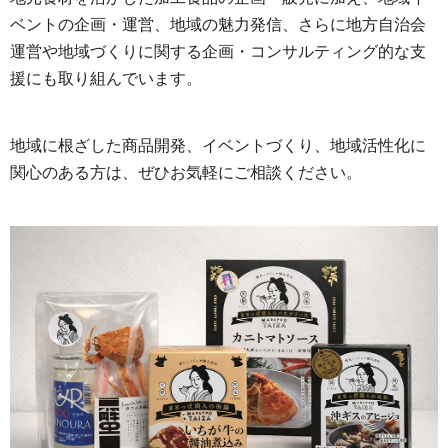
ベントの企画・運営、地域の魅力発信、さらに地方自治会
運営や地域づくりに関する企画・コンサルティング的な支
援にも取り組んでいます。
地域に根ざした商品開発、イベントづくり、地域活性化に
関心のある方は、ぜひお気軽にご相談ください。