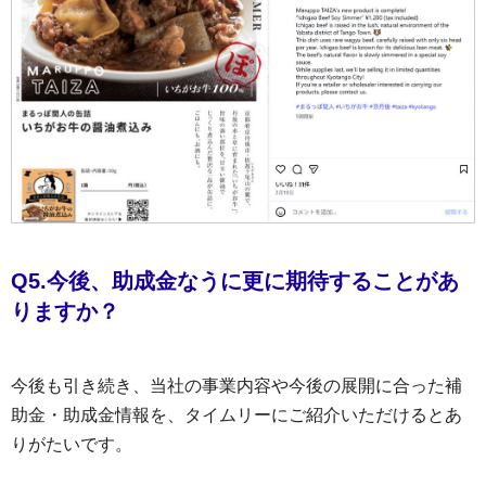
Q5.今後、助成金なうに更に期待することがあ
りますか？
今後も引き続き、当社の事業内容や今後の展開に合った補
助金・助成金情報を、タイムリーにご紹介いただけるとあ
りがたいです。