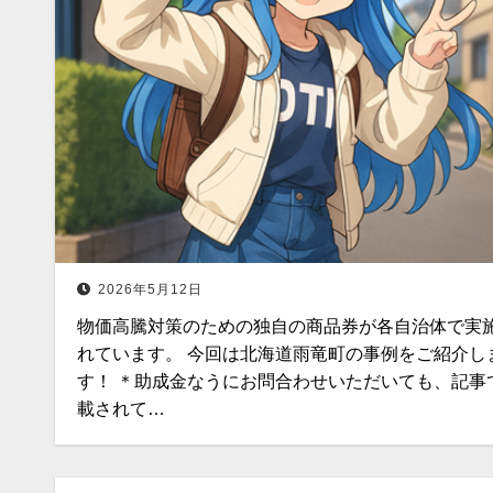
2026年5月12日
物価高騰対策のための独自の商品券が各自治体で実
れています。 今回は北海道雨竜町の事例をご紹介し
す！ ＊助成金なうにお問合わせいただいても、記事
載されて…