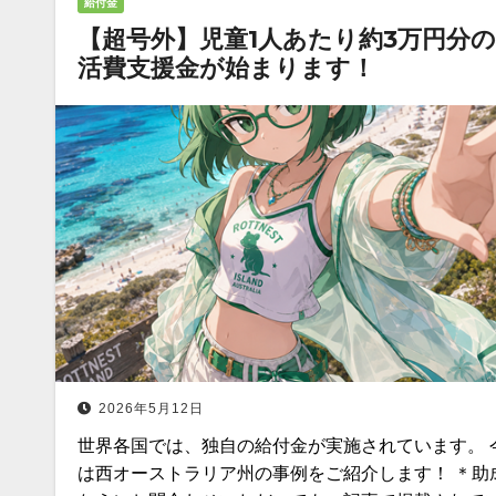
給付金
【超号外】児童1人あたり約3万円分
活費支援金が始まります！
2026年5月12日
世界各国では、独自の給付金が実施されています。 
は西オーストラリア州の事例をご紹介します！ ＊助