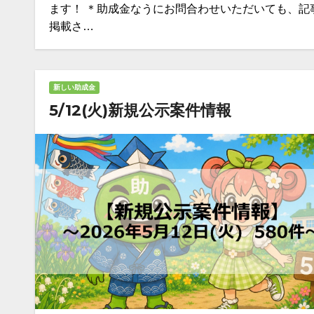
ます！ ＊助成金なうにお問合わせいただいても、記
掲載さ…
新しい助成金
5/12(火)新規公示案件情報