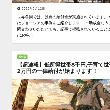
2026年5月12日
世界各国では、独自の給付金が実施されています。 
はジョージアの事例をご紹介します！ ＊助成金なう
問合わせいただいても、記事で掲載されていること
はお答…
給付金
【超速報】低所得世帯8千円,子育て世
2万円の一律給付が始まります！