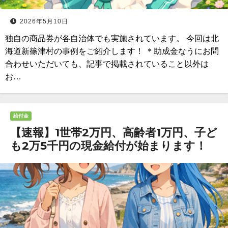
2026年5月10日
独自の商品券が各自治体でも実施されています。 今回は北
海道新篠津村の事例をご紹介します！ ＊助成金なうにお問
合わせいただいても、記事で掲載されていること以外は
お…
給付金
【速報】1世帯2万円、高齢者1万円、子ど
も2万5千円の現金給付が始まります！