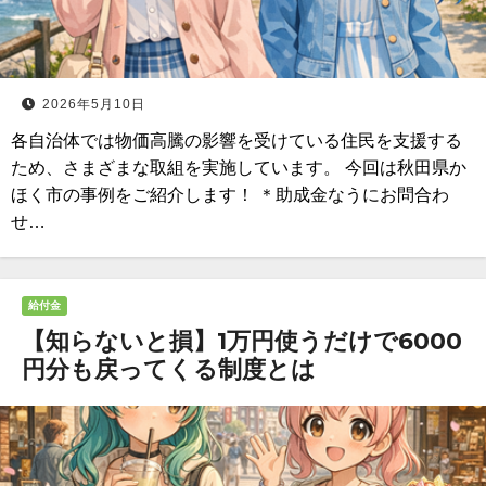
2026年5月10日
各自治体では物価高騰の影響を受けている住民を支援する
ため、さまざまな取組を実施しています。 今回は秋田県か
ほく市の事例をご紹介します！ ＊助成金なうにお問合わ
せ…
給付金
【知らないと損】1万円使うだけで6000
円分も戻ってくる制度とは