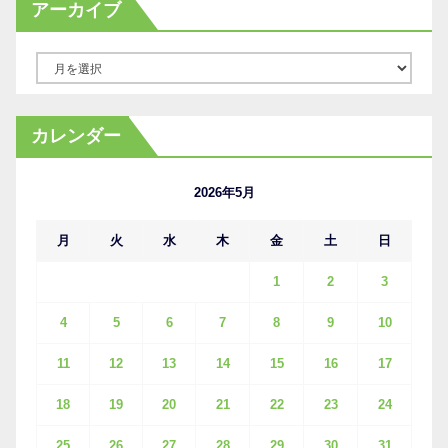
アーカイブ
ア
ー
カ
カレンダー
イ
ブ
2026年5月
月
火
水
木
金
土
日
1
2
3
4
5
6
7
8
9
10
11
12
13
14
15
16
17
18
19
20
21
22
23
24
25
26
27
28
29
30
31