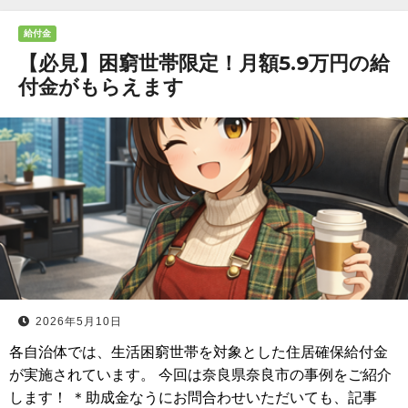
給付金
【必見】困窮世帯限定！月額5.9万円の給
付金がもらえます
2026年5月10日
各自治体では、生活困窮世帯を対象とした住居確保給付金
が実施されています。 今回は奈良県奈良市の事例をご紹介
します！ ＊助成金なうにお問合わせいただいても、記事