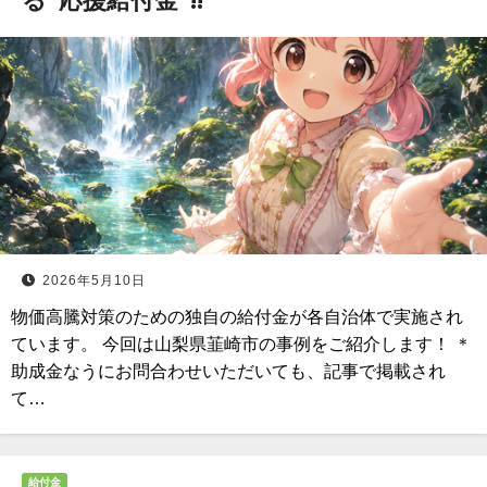
る”応援給付金”!!
2026年5月10日
物価高騰対策のための独自の給付金が各自治体で実施され
ています。 今回は山梨県韮崎市の事例をご紹介します！ ＊
助成金なうにお問合わせいただいても、記事で掲載され
て…
給付金