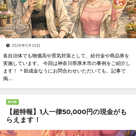
2026年5月10日
各自治体でも物価高や景気対策として、給付金や商品券を
実施しています。 今回は神奈川県厚木市の事例をご紹介し
ます！ ＊助成金なうにお問合わせいただいても、記事で
掲…
給付金
【超特報】1人一律50,000円の現金がも
らえます！