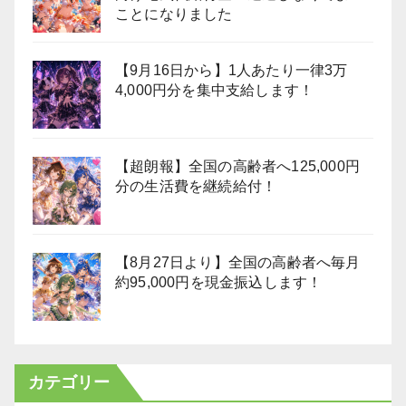
ことになりました
【9月16日から】1人あたり一律3万
4,000円分を集中支給します！
【超朗報】全国の高齢者へ125,000円
分の生活費を継続給付！
【8月27日より】全国の高齢者へ毎月
約95,000円を現金振込します！
カテゴリー