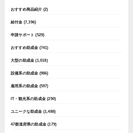
おすすめ商品紹介
(2)
給付金
(7,396)
申請サポート
(529)
おすすめ助成金
(741)
大型の助成金
(1,018)
設備系の助成金
(986)
雇用系の助成金
(597)
IT・観光系の助成金
(290)
ユニークな助成金
(1,488)
47都道府県の助成金
(179)