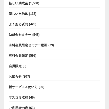
新しい助成金
(1,500)
新しい自治体
(137)
よくある質問
(420)
助成金セミナー
(548)
有料会員限定セミナー動画
(39)
有料会員限定
(598)
会員限定
(6)
お知らせ
(207)
新サービス＆使い方
(90)
マスコミ取材
(49)
ご利用者の声
(61)