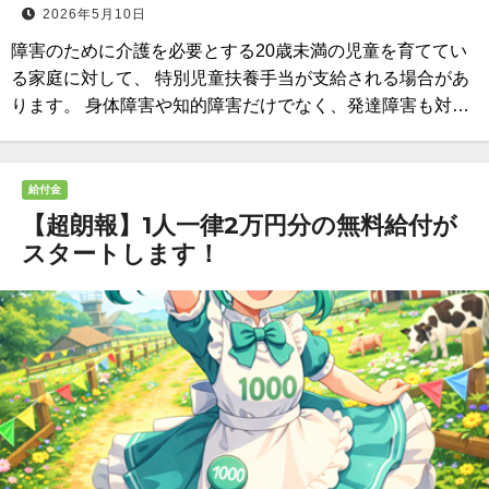
2026年5月10日
障害のために介護を必要とする20歳未満の児童を育ててい
る家庭に対して、 特別児童扶養手当が支給される場合があ
ります。 身体障害や知的障害だけでなく、発達障害も対…
給付金
【超朗報】1人一律2万円分の無料給付が
スタートします！