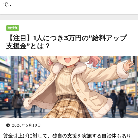
で…
給付金
【注目】1人につき3万円の”給料アップ
支援金”とは？
2026年5月10日
賃金引上げに対して、独自の支援を実施する自治体もあり