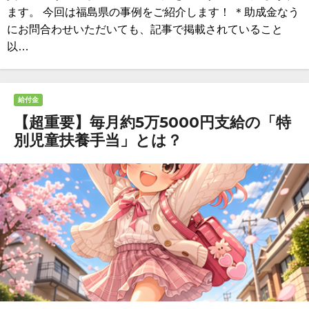
ます。 今回は福島県の事例をご紹介します！ ＊助成金なう
にお問合わせいただいても、記事で掲載されていること
以…
給付金
【超重要】毎月約5万5000円支給の「特
別児童扶養手当」とは？