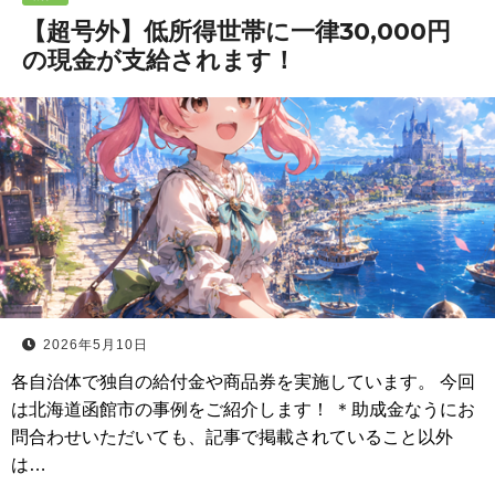
【超号外】低所得世帯に一律30,000円
の現金が支給されます！
2026年5月10日
各自治体で独自の給付金や商品券を実施しています。 今回
は北海道函館市の事例をご紹介します！ ＊助成金なうにお
問合わせいただいても、記事で掲載されていること以外
は…