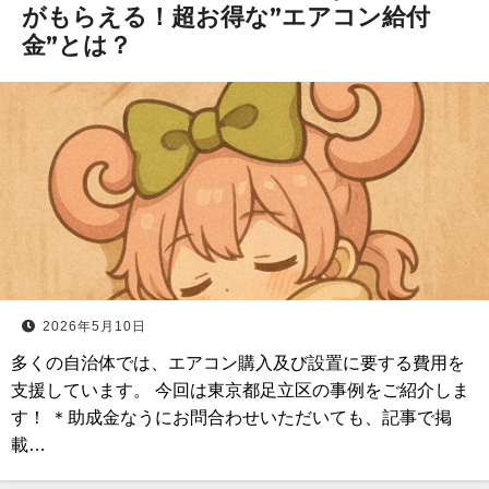
がもらえる！超お得な”エアコン給付
金”とは？
2026年5月10日
多くの自治体では、エアコン購入及び設置に要する費用を
支援しています。 今回は東京都足立区の事例をご紹介しま
す！ ＊助成金なうにお問合わせいただいても、記事で掲
載…