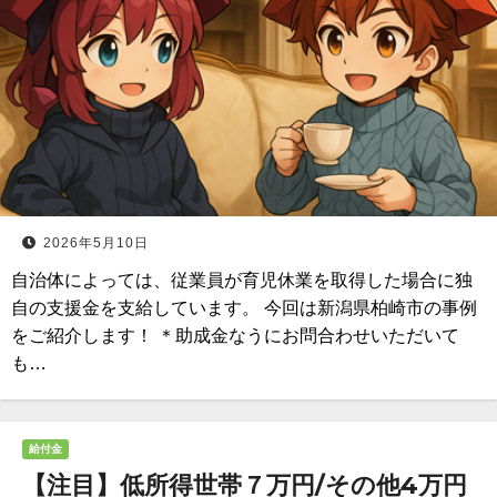
2026年5月10日
自治体によっては、従業員が育児休業を取得した場合に独
自の支援金を支給しています。 今回は新潟県柏崎市の事例
をご紹介します！ ＊助成金なうにお問合わせいただいて
も…
給付金
【注目】低所得世帯７万円/その他4万円