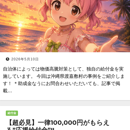
2026年5月10日
自治体によっては物価高騰対策として、独自の給付金を実
施しています。 今回は沖縄県渡嘉敷村の事例をご紹介しま
す！ ＊助成金なうにお問合わせいただいても、記事で掲
載…
給付金
【超必見】一律100,000円がもらえ