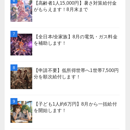
【高齢者1人15,000円】暑さ対策給付金
がもらえます！8月末まで
【全日本/全家族】8月の電気・ガス料金
を補助します！
【申請不要】低所得世帯へ1世帯7,500円
分を順次給付します！
【子ども1人約6万円】8月から一括給付
を開始します！