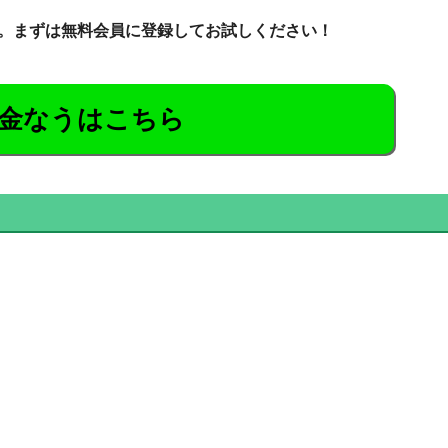
。まずは無料会員に登録してお試しください！
金なうはこちら