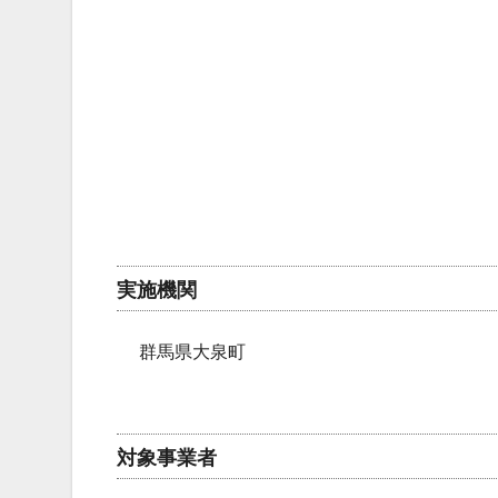
実施機関
群馬県大泉町
対象事業者