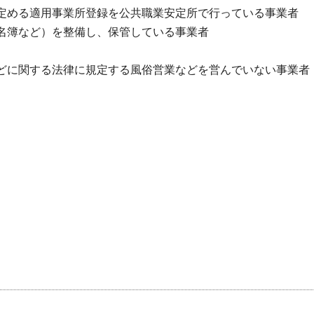
に定める適用事業所登録を公共職業安定所で行っている事業者
者名簿など）を整備し、保管している事業者
などに関する法律に規定する風俗営業などを営んでいない事業者