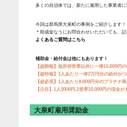
多くの自治体では、新たに雇用した事業者に
今回は群馬県大泉町の事例をご紹介します！
＊助成金なうにお問合わせいただいても、記
よくあるご質問はこちら
補助金・給付金は他にもあります！
【超朗報】低所得世帯以外に一律10,000円
【超特報】1人あたり一律2万円分の給付が
【超必見】1人あたり8,000円分のプラチナ
【注目】1人5000円,1世帯10,000円の現金
大泉町雇用奨励金