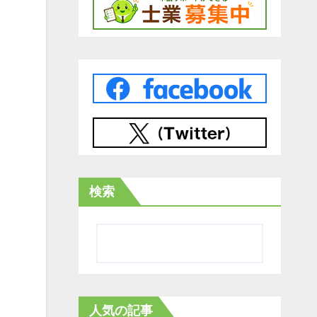
検索
人気の記事