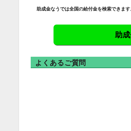
助成金なうでは全国の給付金を検索できます
助成
よくあるご質問