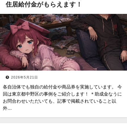
住居給付金がもらえます！
2026年5月21日
各自治体でも独自の給付金や商品券を実施しています。 今
回は東京都中野区の事例をご紹介します！ ＊助成金なうに
お問合わせいただいても、記事で掲載されていること以
外…