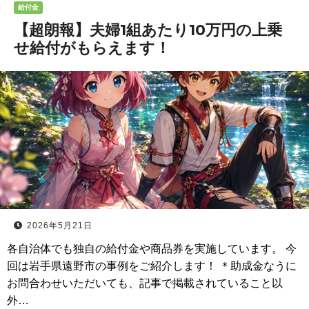
給付金
【超朗報】夫婦1組あたり10万円の上乗
せ給付がもらえます！
2026年5月21日
各自治体でも独自の給付金や商品券を実施しています。 今
回は岩手県遠野市の事例をご紹介します！ ＊助成金なうに
お問合わせいただいても、記事で掲載されていること以
外…