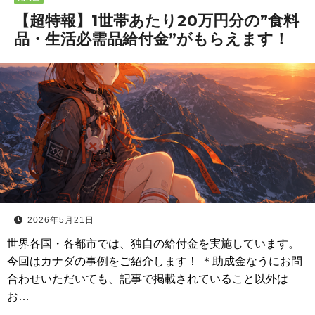
【超特報】1世帯あたり20万円分の”食料
品・生活必需品給付金”がもらえます！
2026年5月21日
世界各国・各都市では、独自の給付金を実施しています。
今回はカナダの事例をご紹介します！ ＊助成金なうにお問
合わせいただいても、記事で掲載されていること以外は
お…