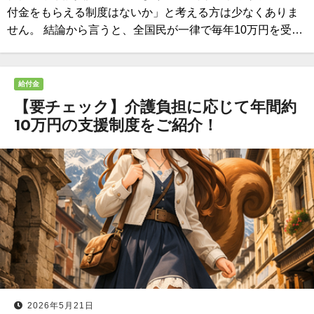
付金をもらえる制度はないか」と考える方は少なくありま
せん。 結論から言うと、全国民が一律で毎年10万円を受…
給付金
【要チェック】介護負担に応じて年間約
10万円の支援制度をご紹介！
2026年5月21日