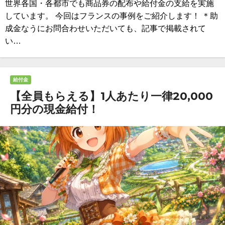
世界各国・各都市でも商品券の配布や給付金の支給を実施
しています。 今回はフランスの事例をご紹介します！ ＊助
成金なうにお問合わせいただいても、記事で掲載されて
い…
給付金
【全員もらえる】1人あたり一律20,000
円分の現金給付！