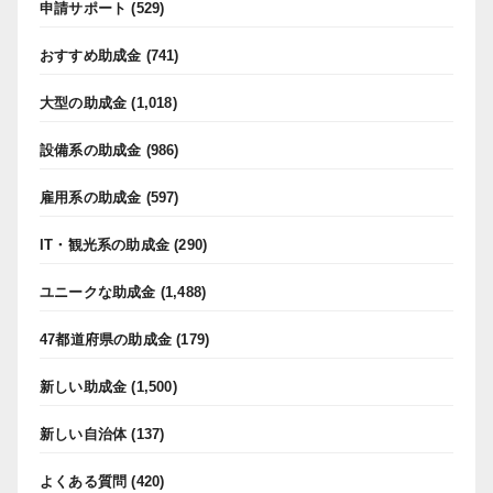
申請サポート
(529)
おすすめ助成金
(741)
大型の助成金
(1,018)
設備系の助成金
(986)
雇用系の助成金
(597)
IT・観光系の助成金
(290)
ユニークな助成金
(1,488)
47都道府県の助成金
(179)
新しい助成金
(1,500)
新しい自治体
(137)
よくある質問
(420)