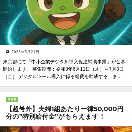
2026年5月21日
東京都にて「中小企業デジタル導入促進補助事業」が公募
開始します。 募集期間：令和8年6月11日（木）～7月3日
（金） デジタルツール導入に係る経費を助成する、ま…
給付金
【超号外】夫婦1組あたり一律50,000円
分の”特別給付金”がもらえます！