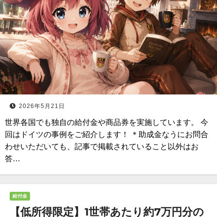
2026年5月21日
世界各国でも独自の給付金や商品券を実施しています。 今
回はドイツの事例をご紹介します！ ＊助成金なうにお問合
わせいただいても、記事で掲載されていること以外はお
答…
給付金
【低所得限定】1世帯あたり約7万円分の