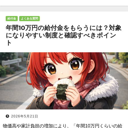
給付金
よくある質問
年間10万円の給付金をもらうには？対象
になりやすい制度と確認すべきポイン
ト
2026年5月21日
物価高や家計負担の増加により、「年間10万円くらいの給