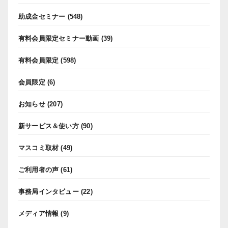
助成金セミナー
(548)
有料会員限定セミナー動画
(39)
有料会員限定
(598)
会員限定
(6)
お知らせ
(207)
新サービス＆使い方
(90)
マスコミ取材
(49)
ご利用者の声
(61)
事務局インタビュー
(22)
メディア情報
(9)