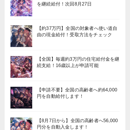
を継続給付！次回8月27日
【約37万円】全国の対象者へ使い道自
由の現金給付！受取方法をチェック
【全国】毎週約3万円の住宅給付金を継
続支給！16歳以上が申請可能
【申請不要】全国の高齢者へ約64,000
円を自動給付します！
【8月7日から】全国の高齢者へ56,000
円分を自動入金します！