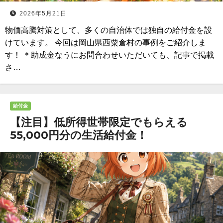
2026年5月21日
物価高騰対策として、多くの自治体では独自の給付金を設
けています。 今回は岡山県西粟倉村の事例をご紹介しま
す！ ＊助成金なうにお問合わせいただいても、記事で掲載
さ…
給付金
【注目】低所得世帯限定でもらえる
55,000円分の生活給付金！