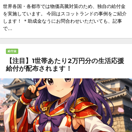
世界各国・各都市では物価高騰対策のため、独自の給付金
を実施しています。 今回はスコットランドの事例をご紹介
します！ ＊助成金なうにお問合わせいただいても、記事
で…
給付金
【注目】1世帯あたり2万円分の生活応援
給付が配布されます！