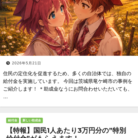
2026年5月21日
住民の定住化を促進するため、多くの自治体では、独自の
給付金を実施しています。 今回は茨城県竜ケ崎市の事例を
ご紹介します！ ＊助成金なうにお問合わせいただいても、
…
給付金
新しい助成金
【特報】国民1人あたり3万円分の”特別