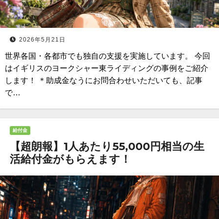
2026年5月21日
世界各国・各都市でも独自の支援を実施しています。 今回
はイギリスのヨークシャー東ライディングの事例をご紹介
します！ ＊助成金なうにお問合わせいただいても、記事
で…
給付金
【超朗報】1人あたり55,000円相当の生
活給付金がもらえます！