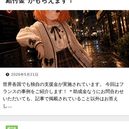
給付金”がもらえます！
2026年5月21日
世界各国でも独自の支援金が実施されています。 今回はフ
ランスの事例をご紹介します！ ＊助成金なうにお問合わせ
いただいても、記事で掲載されていること以外はお答え
し…
給付金