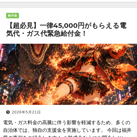
給付金
【超必見】一律45,000円がもらえる電
気代・ガス代緊急給付金！
2026年5月21日
電気・ガス料金の高騰に伴う影響を軽減するため、多くの
自治体では、独自の支援金を実施しています。 今回は福井