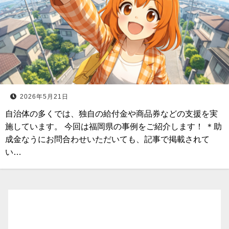
2026年5月21日
自治体の多くでは、独自の給付金や商品券などの支援を実
施しています。 今回は福岡県の事例をご紹介します！ ＊助
成金なうにお問合わせいただいても、記事で掲載されて
い…