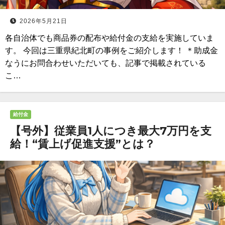
2026年5月21日
各自治体でも商品券の配布や給付金の支給を実施していま
す。 今回は三重県紀北町の事例をご紹介します！ ＊助成金
なうにお問合わせいただいても、記事で掲載されている
こ…
給付金
【号外】従業員1人につき最大7万円を支
給！“賃上げ促進支援”とは？