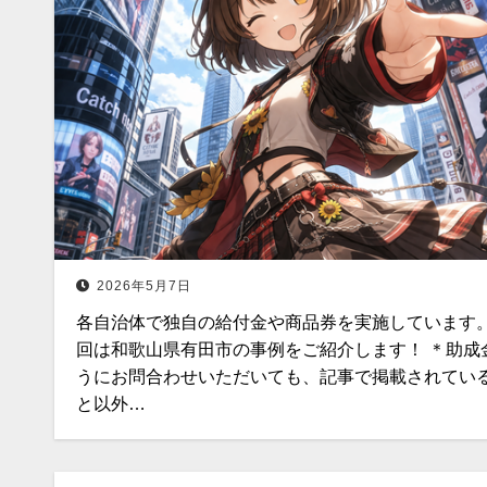
2026年5月7日
各自治体で独自の給付金や商品券を実施しています。
回は和歌山県有田市の事例をご紹介します！ ＊助成
うにお問合わせいただいても、記事で掲載されてい
と以外…