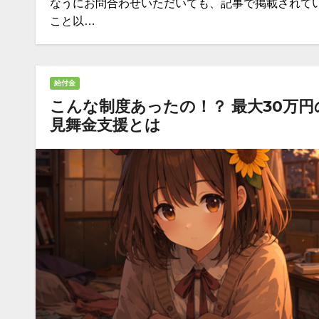
なうにお問合わせいただいても、記事で掲載されて
こと以…
給付金
こんな制度あったの！？ 最大30万円
見舞金支援とは