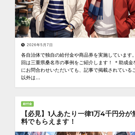
2026年5月7日
各自治体で独自の給付金や商品券を実施しています。
回は三重県桑名市の事例をご紹介します！ ＊助成金
にお問合わせいただいても、記事で掲載されている
以外は…
給付金
【必見】1人あたり一律1万4千円分が
料でもらえます！