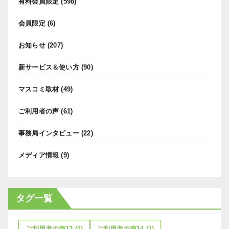
有料会員限定
(598)
会員限定
(6)
お知らせ
(207)
新サービス＆使い方
(90)
マスコミ取材
(49)
ご利用者の声
(61)
事務局インタビュー
(22)
メディア情報
(9)
タグ一覧
ご利用者の声13
(1)
ご利用者の声14
(1)