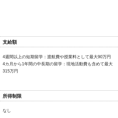
支給額
4週間以上の短期留学：渡航費や授業料として最大90万円
4カ月から1年間の中長期の留学：現地活動費も含めて最大
315万円
所得制限
なし