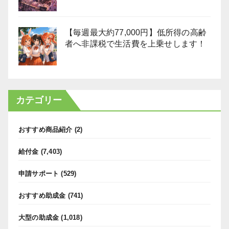
【毎週最大約77,000円】低所得の高齢
者へ非課税で生活費を上乗せします！
カテゴリー
おすすめ商品紹介
(2)
給付金
(7,403)
申請サポート
(529)
おすすめ助成金
(741)
大型の助成金
(1,018)