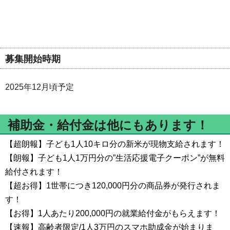
募集開始時期
2025年12月頃予定
補助金・給付金は他にもあります！
【超朗報】子ども1人10キロ分の新米が現物支給されます！
【朗報】子ども1人1万円分の”生活応援電子クーポン”が無料
給付されます！
【超お得】1世帯につき120,000円分の商品券が発行されま
す！
【お得】1人あたり200,000円の就業給付金がもらえます！
【速報】高齢者限定/1人3万円のスマホ助成金が始まりま