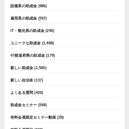
設備系の助成金
(986)
雇用系の助成金
(597)
IT・観光系の助成金
(290)
ユニークな助成金
(1,488)
47都道府県の助成金
(179)
新しい助成金
(1,500)
新しい自治体
(137)
よくある質問
(420)
助成金セミナー
(548)
有料会員限定セミナー動画
(39)