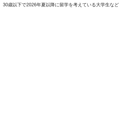
30歳以下で2026年夏以降に留学を考えている大学生など