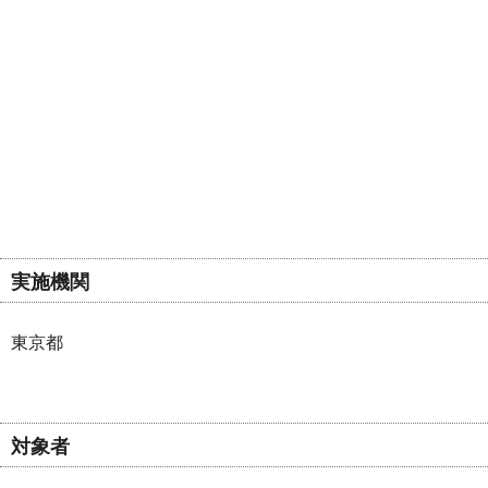
実施機関
東京都
対象者