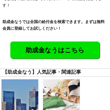
す！
助成金なうでは全国の給付金を検索できます。まずは無料
会員に登録してお試しください！
助成金なうはこちら
【助成金なう】人気記事・関連記事