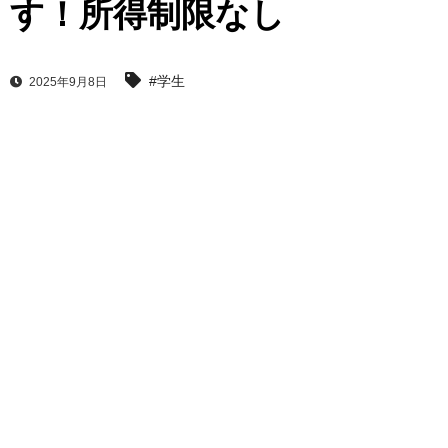
す！所得制限なし
#学生
2025年9月8日