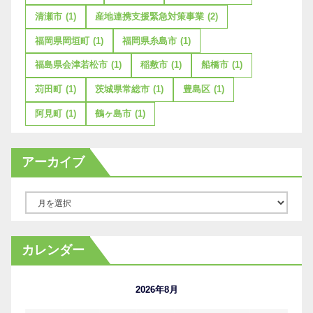
清瀬市
(1)
産地連携支援緊急対策事業
(2)
福岡県岡垣町
(1)
福岡県糸島市
(1)
福島県会津若松市
(1)
稲敷市
(1)
船橋市
(1)
苅田町
(1)
茨城県常総市
(1)
豊島区
(1)
阿見町
(1)
鶴ヶ島市
(1)
アーカイブ
ア
ー
カ
カレンダー
イ
ブ
2026年8月