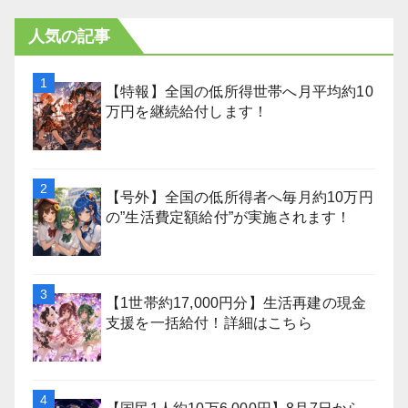
人気の記事
【特報】全国の低所得世帯へ月平均約10
万円を継続給付します！
【号外】全国の低所得者へ毎月約10万円
の”生活費定額給付”が実施されます！
【1世帯約17,000円分】生活再建の現金
支援を一括給付！詳細はこちら