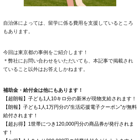
自治体によっては、留学に係る費用を支援しているところ
もあります。
今回は東京都の事例をご紹介します！
＊弊社にお問い合わせをいただいても、本記事で掲載され
ていること以外はお答えしかねます。
補助金・給付金は他にもあります！
【超朗報】子ども1人10キロ分の新米が現物支給されます！
【朗報】子ども1人1万円分の”生活応援電子クーポン”が無料
給付されます！
【超お得】1世帯につき120,000円分の商品券が発行されま
す！