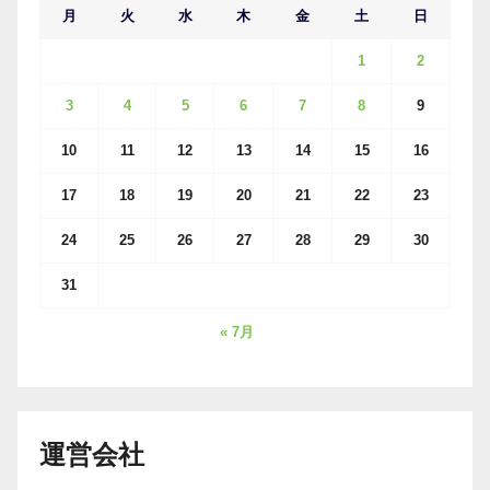
月
火
水
木
金
土
日
1
2
3
4
5
6
7
8
9
10
11
12
13
14
15
16
17
18
19
20
21
22
23
24
25
26
27
28
29
30
31
« 7月
運営会社