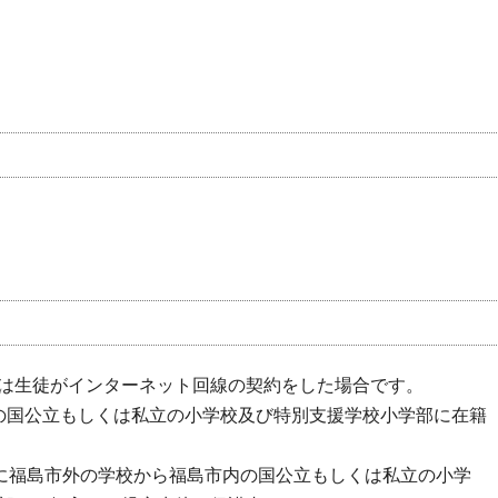
は生徒がインターネット回線の契約をした場合です。
の国公立もしくは私立の小学校及び特別支援学校小学部に在籍
降に福島市外の学校から福島市内の国公立もしくは私立の小学