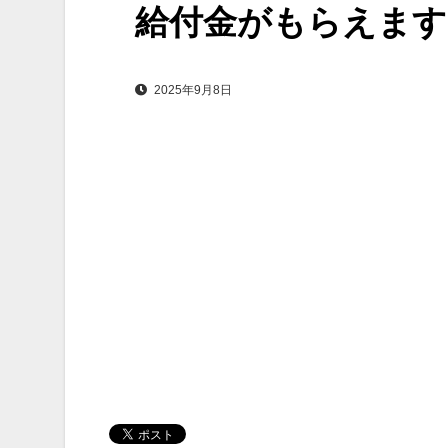
給付金がもらえます
2025年9月8日