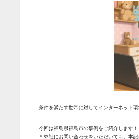
条件を満たす世帯に対してインターネット環
今回は福島県福島市の事例をご紹介します！
＊弊社にお問い合わせをいただいても、本記