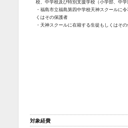
校、中学校及び特別支援学校（小学部、中学
・福島市立福島第四中学校天神スクールに令和
くはその保護者
・天神スクールに在籍する生徒もしくはその
対象経費