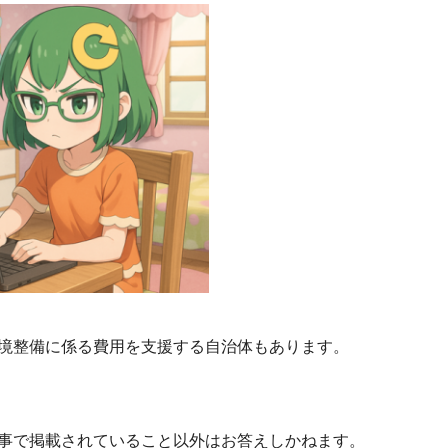
境整備に係る費用を支援する自治体もあります。
事で掲載されていること以外はお答えしかねます。