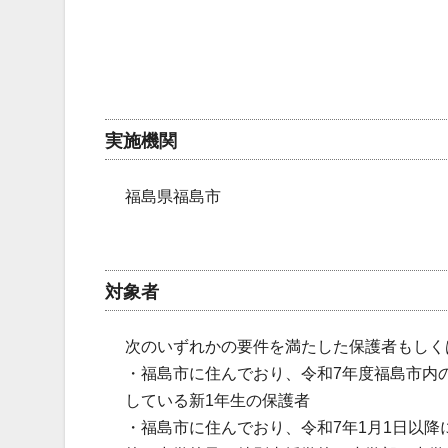
実施機関
福島県福島市
対象者
次のいずれかの要件を満たした保護者もしく
・福島市に住んでおり、令和7年度福島市内
している新1年生の保護者
・福島市に住んでおり、令和7年1月1日以