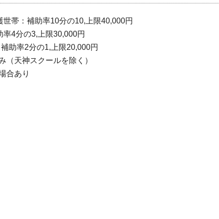
帯：補助率10分の10,上限40,000円
分の3,上限30,000円
助率2分の1,上限20,000円
み（天神スクールを除く）
場合あり