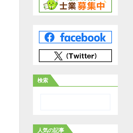
検索
人気の記事