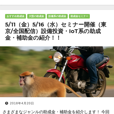
おすすめ助成金
大型の助成金
設備系の助成金
助成金セミナー
5/11（金）5/16（水）セミナー開催（東
京/全国配信）設備投資・IoT系の助成
金・補助金の紹介！！
2018年4月20日
さまざまなジャンルの助成金・補助金を紹介します！ 今回