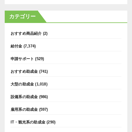
カテゴリー
おすすめ商品紹介
(2)
給付金
(7,374)
申請サポート
(529)
おすすめ助成金
(741)
大型の助成金
(1,018)
設備系の助成金
(986)
雇用系の助成金
(597)
IT・観光系の助成金
(290)