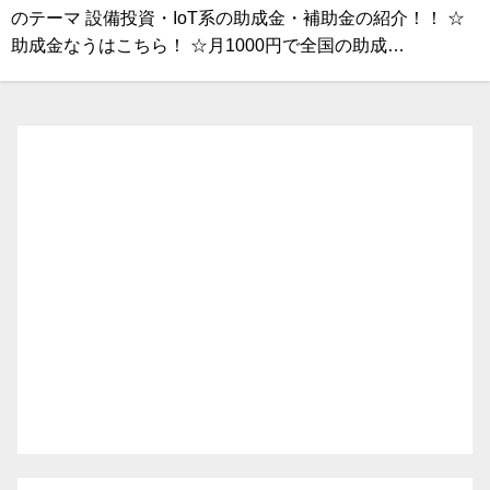
のテーマ 設備投資・IoT系の助成金・補助金の紹介！！ ☆
助成金なうはこちら！ ☆月1000円で全国の助成…