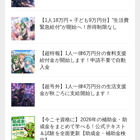
【1人18万円＋子ども9万円分】”生活費
緊急給付”が開始へ！所得制限なし
【超特報】1人一律6万円分の食料支援
給付金が開始します！申請不要で自動
入金
【超号外】1人一律4万円分の生活支援
金が秋ごろに支給開始します！
【今こそ資格に】2026年の補助金・助
成金をまとめて学べる！公式テキスト
＆試験を全面更新【助成金・補助金検