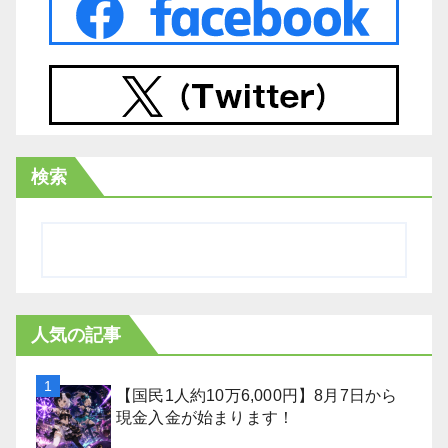
検索
人気の記事
【国民1人約10万6,000円】8月7日から
現金入金が始まります！