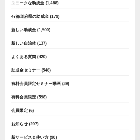
ユニークな助成金
(1,488)
47都道府県の助成金
(179)
新しい助成金
(1,500)
新しい自治体
(137)
よくある質問
(420)
助成金セミナー
(548)
有料会員限定セミナー動画
(39)
有料会員限定
(598)
会員限定
(6)
お知らせ
(207)
新サービス＆使い方
(90)