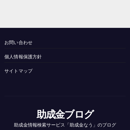
お問い合わせ
個人情報保護方針
サイトマップ
助成金ブログ
助成金情報検索サービス「助成金なう」のブログ