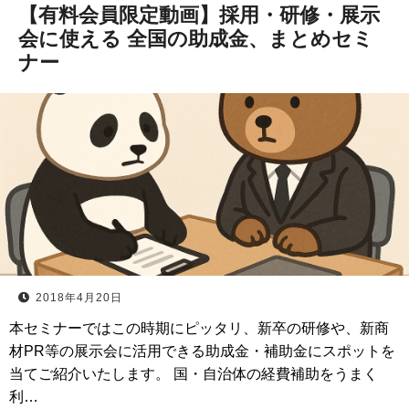
【有料会員限定動画】採用・研修・展示
会に使える 全国の助成金、まとめセミ
ナー
2018年4月20日
本セミナーではこの時期にピッタリ、新卒の研修や、新商
材PR等の展示会に活用できる助成金・補助金にスポットを
当てご紹介いたします。 国・自治体の経費補助をうまく
利…