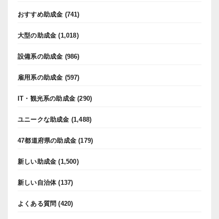
おすすめ助成金
(741)
大型の助成金
(1,018)
設備系の助成金
(986)
雇用系の助成金
(597)
IT・観光系の助成金
(290)
ユニークな助成金
(1,488)
47都道府県の助成金
(179)
新しい助成金
(1,500)
新しい自治体
(137)
よくある質問
(420)