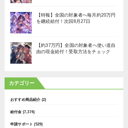
【特報】全国の対象者へ毎月約20万円
を継続給付！次回8月27日
【約37万円】全国の対象者へ使い道自
由の現金給付！受取方法をチェック
カテゴリー
おすすめ商品紹介
(2)
給付金
(7,374)
申請サポート
(529)