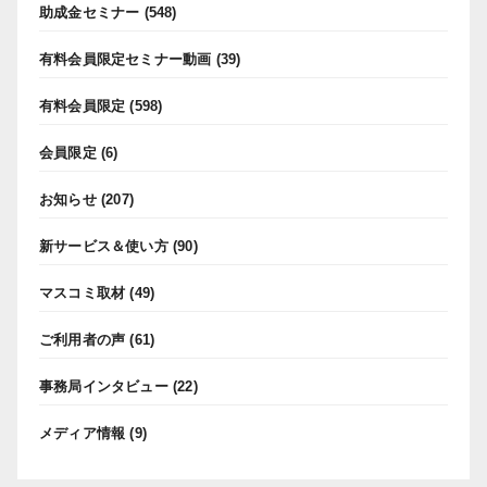
助成金セミナー
(548)
有料会員限定セミナー動画
(39)
有料会員限定
(598)
会員限定
(6)
お知らせ
(207)
新サービス＆使い方
(90)
マスコミ取材
(49)
ご利用者の声
(61)
事務局インタビュー
(22)
メディア情報
(9)