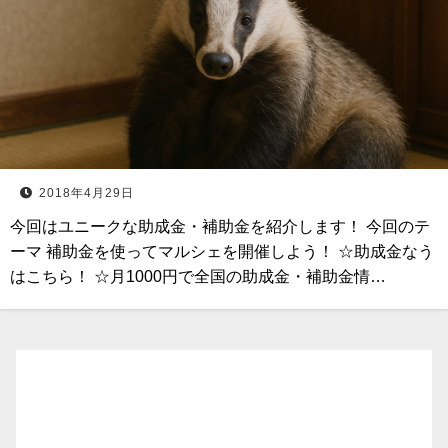
2018年4月29日
今回はユニークな助成金・補助金を紹介します！ 今回のテ
ーマ 補助金を使ってマルシェを開催しよう！ ☆助成金なう
はこちら！ ☆月1000円で全国の助成金・補助金情…