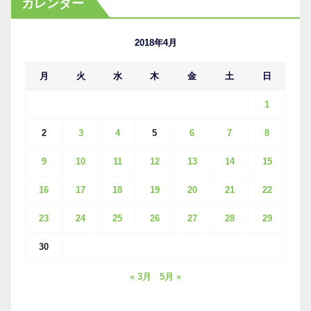
カレンダー
イ
ブ
2018年4月
月
火
水
木
金
土
日
1
2
3
4
5
6
7
8
9
10
11
12
13
14
15
16
17
18
19
20
21
22
23
24
25
26
27
28
29
30
« 3月
5月 »