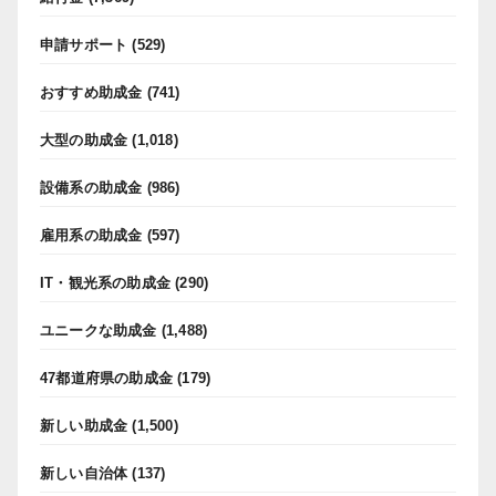
申請サポート
(529)
おすすめ助成金
(741)
大型の助成金
(1,018)
設備系の助成金
(986)
雇用系の助成金
(597)
IT・観光系の助成金
(290)
ユニークな助成金
(1,488)
47都道府県の助成金
(179)
新しい助成金
(1,500)
新しい自治体
(137)