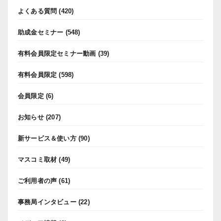
よくある質問
(420)
助成金セミナー
(548)
有料会員限定セミナー動画
(39)
有料会員限定
(598)
会員限定
(6)
お知らせ
(207)
新サービス＆使い方
(90)
マスコミ取材
(49)
ご利用者の声
(61)
事務局インタビュー
(22)