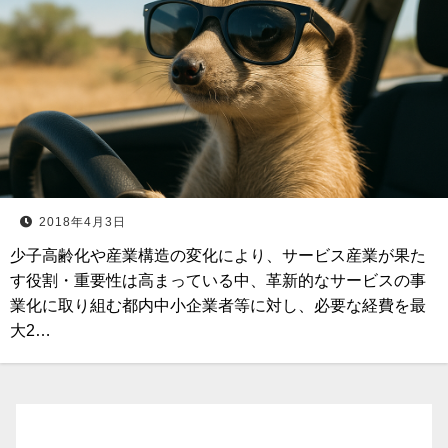
2018年4月3日
少子高齢化や産業構造の変化により、サービス産業が果た
す役割・重要性は高まっている中、革新的なサービスの事
業化に取り組む都内中小企業者等に対し、必要な経費を最
大2…