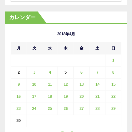
ー
カ
カレンダー
イ
ブ
2018年4月
月
火
水
木
金
土
日
1
2
3
4
5
6
7
8
9
10
11
12
13
14
15
16
17
18
19
20
21
22
23
24
25
26
27
28
29
30