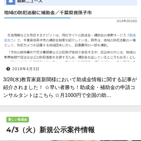
2018年4月3日
3/28(水)教育家庭新聞様において助成金情報に関する記事が
紹介されました！ ☆早い者勝ち！助成金・補助金の申請コ
ンサルタントはこちら ☆月1000円で全国の助…
新しい助成金
4/3（火）新規公示案件情報