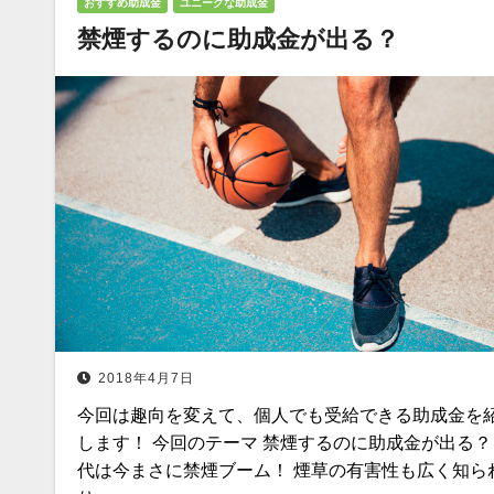
おすすめ助成金
ユニークな助成金
禁煙するのに助成金が出る？
2018年4月7日
今回は趣向を変えて、個人でも受給できる助成金を
します！ 今回のテーマ 禁煙するのに助成金が出る？
代は今まさに禁煙ブーム！ 煙草の有害性も広く知ら