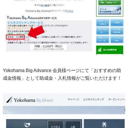
Yokohama Big Advance 会員様ページにて「おすすめの助
成金情報」として助成金・入札情報がご覧いただけます！