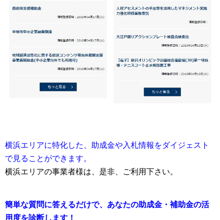
横浜エリアに特化した、助成金や入札情報をダイジェスト
で見ることができます。
横浜エリアの事業者様は、是非、ご利用下さい。
簡単な質問に答えるだけで、あなたの助成金・補助金の活
用度を診断します！