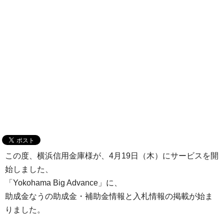
この度、横浜信用金庫様が、4月19日（木）にサービスを開
始しました、
「Yokohama Big Advance」に、
助成金なうの助成金・補助金情報と入札情報の掲載が始ま
りました。