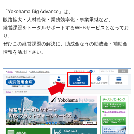
「Yokohama Big Advance」は、
販路拡大・人材確保・業務効率化・事業承継など、
経営課題をトータルサポートするWEBサービスとなってお
り、
ぜひこの経営課題の解決に、助成金なうの助成金・補助金
情報を活用下さい。