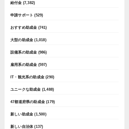
給付金
(7,382)
申請サポート
(529)
おすすめ助成金
(741)
大型の助成金
(1,018)
設備系の助成金
(986)
雇用系の助成金
(597)
IT・観光系の助成金
(290)
ユニークな助成金
(1,488)
47都道府県の助成金
(179)
新しい助成金
(1,500)
新しい自治体
(137)