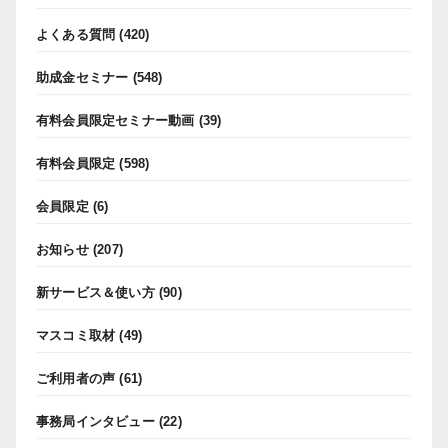
よくある質問
(420)
助成金セミナー
(548)
有料会員限定セミナー動画
(39)
有料会員限定
(598)
会員限定
(6)
お知らせ
(207)
新サービス＆使い方
(90)
マスコミ取材
(49)
ご利用者の声
(61)
事務局インタビュー
(22)