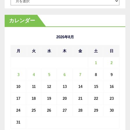
ア
ー
カ
カレンダー
イ
ブ
2026年8月
月
火
水
木
金
土
日
1
2
3
4
5
6
7
8
9
10
11
12
13
14
15
16
17
18
19
20
21
22
23
24
25
26
27
28
29
30
31