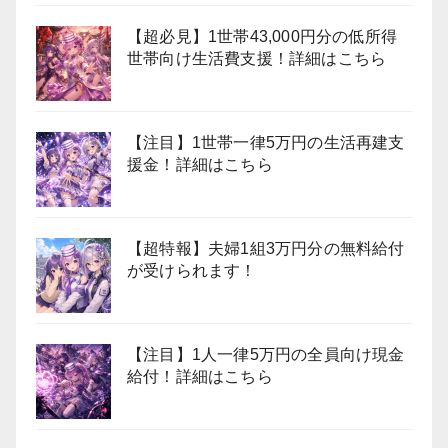
【超必見】1世帯43,000円分の低所得
世帯向け生活費支援！詳細はこちら
【注目】1世帯一律5万円の生活再建支
援金！詳細はこちら
【超特報】夫婦1組3万円分の無料給付
が受けられます！
【注目】1人一律5万円の全員向け現金
給付！詳細はこちら