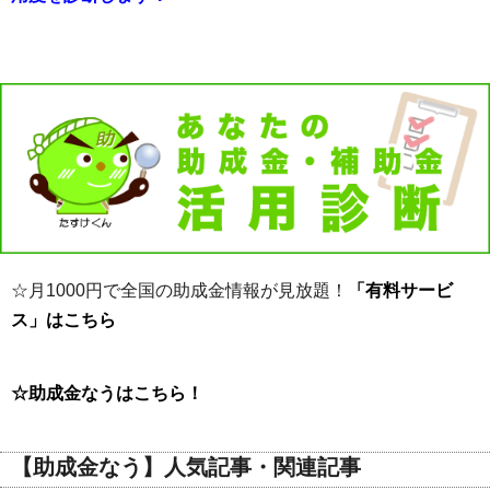
☆月1000円で全国の助成金情報が見放題！
「有料サービ
ス」はこちら
☆助成金なうはこちら！
【助成金なう】人気記事・関連記事