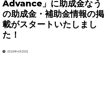
Advance」に助成金なう
の助成金・補助金情報の掲
載がスタートいたしまし
た！
2018年4月20日