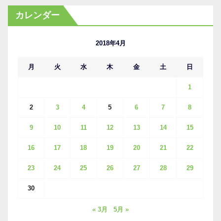
カ
カレンダー
イ
ブ
2018年4月
月
火
水
木
金
土
日
1
2
3
4
5
6
7
8
9
10
11
12
13
14
15
16
17
18
19
20
21
22
23
24
25
26
27
28
29
30
« 3月
5月 »