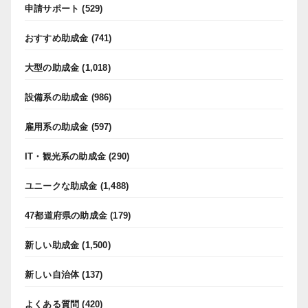
申請サポート
(529)
おすすめ助成金
(741)
大型の助成金
(1,018)
設備系の助成金
(986)
雇用系の助成金
(597)
IT・観光系の助成金
(290)
ユニークな助成金
(1,488)
47都道府県の助成金
(179)
新しい助成金
(1,500)
新しい自治体
(137)
よくある質問
(420)