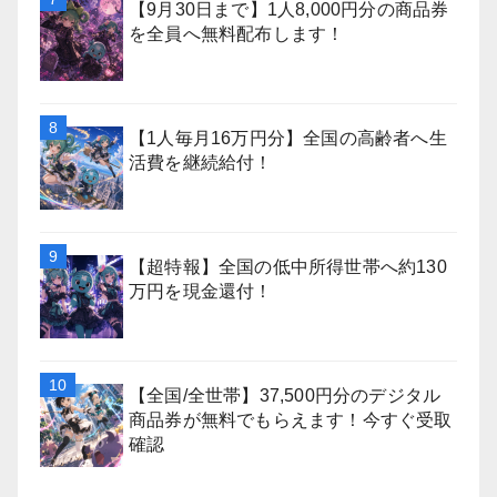
【9月30日まで】1人8,000円分の商品券
を全員へ無料配布します！
【1人毎月16万円分】全国の高齢者へ生
活費を継続給付！
【超特報】全国の低中所得世帯へ約130
万円を現金還付！
【全国/全世帯】37,500円分のデジタル
商品券が無料でもらえます！今すぐ受取
確認