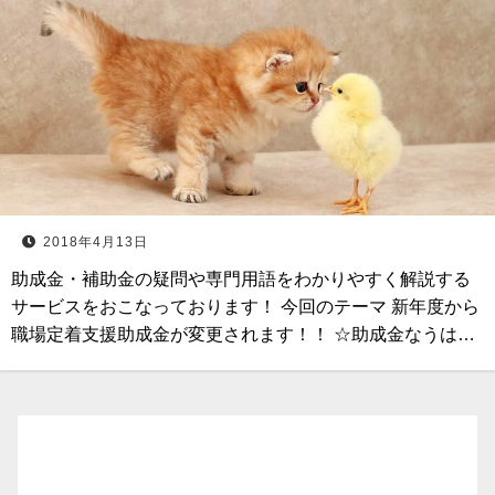
2018年4月13日
助成金・補助金の疑問や専門用語をわかりやすく解説する
サービスをおこなっております！ 今回のテーマ 新年度から
職場定着支援助成金が変更されます！！ ☆助成金なうは…