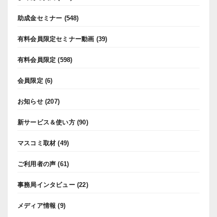
助成金セミナー
(548)
有料会員限定セミナー動画
(39)
有料会員限定
(598)
会員限定
(6)
お知らせ
(207)
新サービス＆使い方
(90)
マスコミ取材
(49)
ご利用者の声
(61)
事務局インタビュー
(22)
メディア情報
(9)