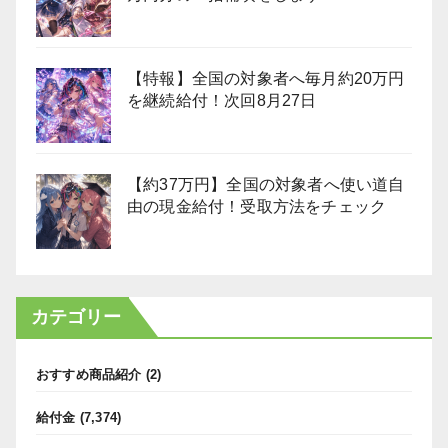
【特報】全国の対象者へ毎月約20万円
を継続給付！次回8月27日
【約37万円】全国の対象者へ使い道自
由の現金給付！受取方法をチェック
カテゴリー
おすすめ商品紹介
(2)
給付金
(7,374)