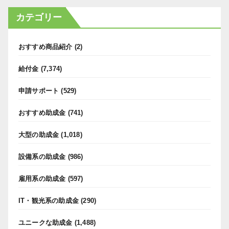
カテゴリー
おすすめ商品紹介
(2)
給付金
(7,374)
申請サポート
(529)
おすすめ助成金
(741)
大型の助成金
(1,018)
設備系の助成金
(986)
雇用系の助成金
(597)
IT・観光系の助成金
(290)
ユニークな助成金
(1,488)