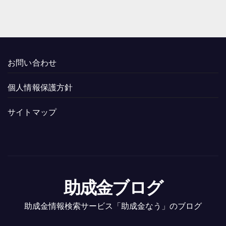
お問い合わせ
個人情報保護方針
サイトマップ
助成金ブログ
助成金情報検索サービス「助成金なう」のブログ