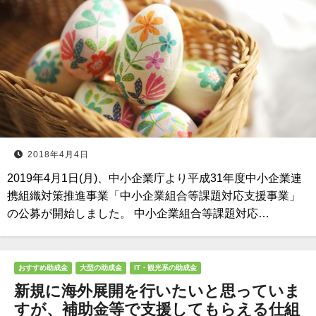
2018年4月4日
2019年4月1日(月)、中小企業庁より平成31年度中小企業連
携組織対策推進事業「中小企業組合等課題対応支援事業」
の公募が開始しました。 中小企業組合等課題対応…
おすすめ助成金
大型の助成金
IT・観光系の助成金
新規に海外展開を行いたいと思っていま
すが、補助金等で支援してもらえる仕組