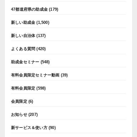
47都道府県の助成金
(179)
新しい助成金
(1,500)
新しい自治体
(137)
よくある質問
(420)
助成金セミナー
(548)
有料会員限定セミナー動画
(39)
有料会員限定
(598)
会員限定
(6)
お知らせ
(207)
新サービス＆使い方
(90)