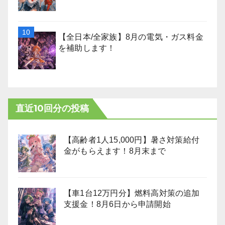
【全日本/全家族】8月の電気・ガス料金
を補助します！
直近10回分の投稿
【高齢者1人15,000円】暑さ対策給付
金がもらえます！8月末まで
【車1台12万円分】燃料高対策の追加
支援金！8月6日から申請開始