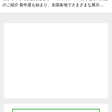
のご紹介 新年度も始まり、全国各地でさまざまな展示…