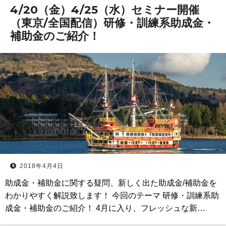
4/20（金）4/25（水）セミナー開催
（東京/全国配信）研修・訓練系助成金・
補助金のご紹介！
2018年4月4日
助成金・補助金に関する疑問、新しく出た助成金/補助金を
わかりやすく解説致します！ 今回のテーマ 研修・訓練系助
成金・補助金のご紹介！ 4月に入り、フレッシュな新…