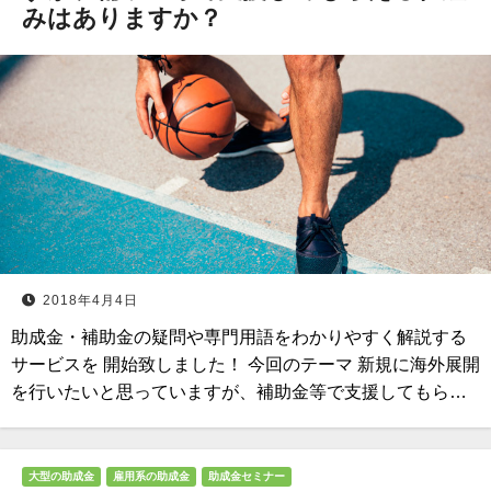
みはありますか？
2018年4月4日
助成金・補助金の疑問や専門用語をわかりやすく解説する
サービスを 開始致しました！ 今回のテーマ 新規に海外展開
を行いたいと思っていますが、補助金等で支援してもら…
大型の助成金
雇用系の助成金
助成金セミナー