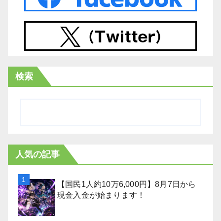
検索
人気の記事
【国民1人約10万6,000円】8月7日から
現金入金が始まります！