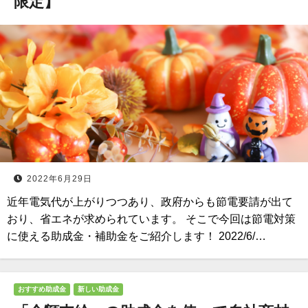
限定】
2022年6月29日
近年電気代が上がりつつあり、政府からも節電要請が出て
おり、省エネが求められています。 そこで今回は節電対策
に使える助成金・補助金をご紹介します！ 2022/6/…
おすすめ助成金
新しい助成金