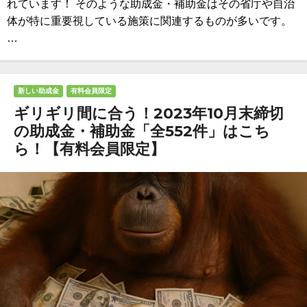
れています！ そのような助成金・補助金はその省庁や自治
体が特に重要視している施策に関連するものが多いです。
…
新しい助成金
有料会員限定
ギリギリ間に合う！2023年10月末締切
の助成金・補助金「全552件」はこち
ら！【有料会員限定】