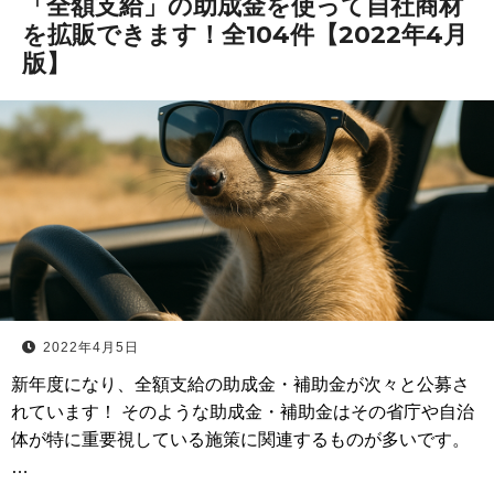
「全額支給」の助成金を使って自社商材
を拡販できます！全104件【2022年4月
版】
2022年4月5日
新年度になり、全額支給の助成金・補助金が次々と公募さ
れています！ そのような助成金・補助金はその省庁や自治
体が特に重要視している施策に関連するものが多いです。
…