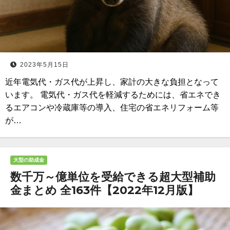
2023年5月15日
近年電気代・ガス代が上昇し、家計の大きな負担となって
います。 電気代・ガス代を軽減するためには、省エネでき
るエアコンや冷蔵庫等の導入、住宅の省エネリフォーム等
が…
大型の助成金
数千万～億単位を受給できる超大型補助
金まとめ 全163件【2022年12月版】