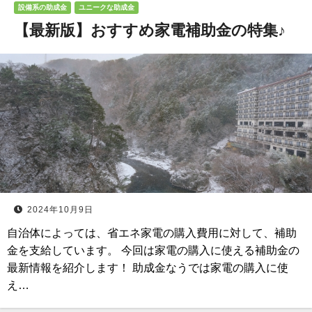
設備系の助成金
ユニークな助成金
【最新版】おすすめ家電補助金の特集♪
2024年10月9日
自治体によっては、省エネ家電の購入費用に対して、補助
金を支給しています。 今回は家電の購入に使える補助金の
最新情報を紹介します！ 助成金なうでは家電の購入に使
え…