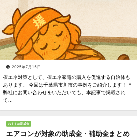
2025年7月16日
省エネ対策として、省エネ家電の購入を促進する自治体も
あります。 今回は千葉県市川市の事例をご紹介します！ ＊
弊社にお問い合わせをいただいても、本記事で掲載され
て…
おすすめ助成金
エアコンが対象の助成金・補助金まとめ