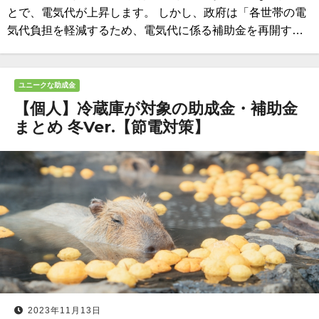
とで、電気代が上昇します。 しかし、政府は「各世帯の電
気代負担を軽減するため、電気代に係る補助金を再開す…
ユニークな助成金
【個人】冷蔵庫が対象の助成金・補助金
まとめ 冬Ver.【節電対策】
2023年11月13日