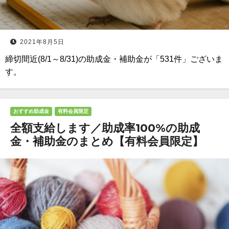
2021年8月5日
締切間近(8/1～8/31)の助成金・補助金が「531件」ございま
す。
おすすめ助成金
有料会員限定
全額支給します／助成率100%の助成
金・補助金のまとめ【有料会員限定】