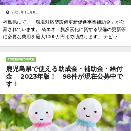
2023年11月8日
福島県にて、「環境対応型設備更新促進事業補助金」が公
募されています。 省エネ・脱炭素化に資する設備の更新等
に必要な費用を最大1000万円まで助成します。 ナビッ…
47都道府県の助成金
鹿児島県で使える助成金・補助金・給付
金 2023年版！ 98件が現在公募中で
す！