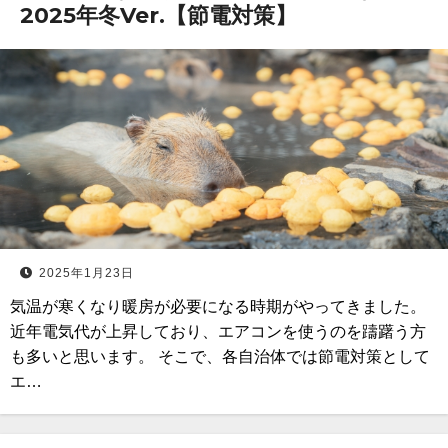
2025年冬Ver.【節電対策】
2025年1月23日
気温が寒くなり暖房が必要になる時期がやってきました。
近年電気代が上昇しており、エアコンを使うのを躊躇う方
も多いと思います。 そこで、各自治体では節電対策として
エ…