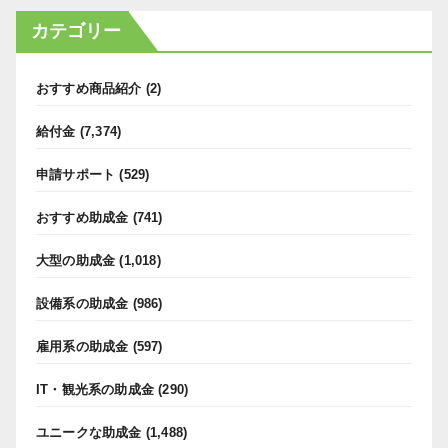
カテゴリー
おすすめ商品紹介
(2)
給付金
(7,374)
申請サポート
(529)
おすすめ助成金
(741)
大型の助成金
(1,018)
設備系の助成金
(986)
雇用系の助成金
(597)
IT・観光系の助成金
(290)
ユニークな助成金
(1,488)