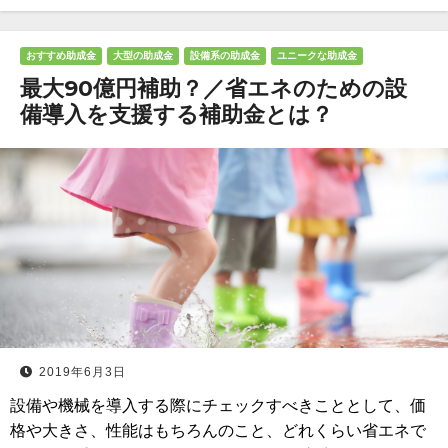
おすすめ助成金
大型の助成金
設備系の助成金
ユニークな助成金
最大90億円補助？／省エネのための設
備導入を支援する補助金とは？
2019年6月3日
設備や機械を導入する際にチェックすべきこととして、価
格や大きさ、性能はもちろんのこと、どれくらい省エネで