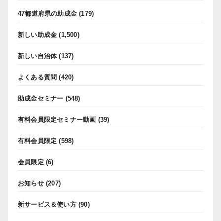
47都道府県の助成金
(179)
新しい助成金
(1,500)
新しい自治体
(137)
よくある質問
(420)
助成金セミナー
(548)
有料会員限定セミナー動画
(39)
有料会員限定
(598)
会員限定
(6)
お知らせ
(207)
新サービス＆使い方
(90)