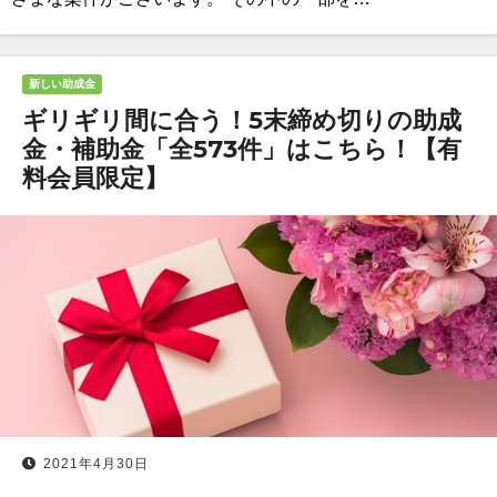
新しい助成金
ギリギリ間に合う！5末締め切りの助成
金・補助金「全573件」はこちら！【有
料会員限定】
2021年4月30日