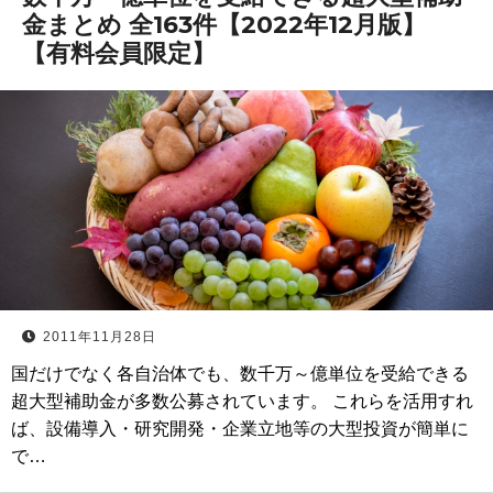
金まとめ 全163件【2022年12月版】
【有料会員限定】
2011年11月28日
国だけでなく各自治体でも、数千万～億単位を受給できる
超大型補助金が多数公募されています。 これらを活用すれ
ば、設備導入・研究開発・企業立地等の大型投資が簡単に
で…