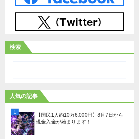
検索
人気の記事
【国民1人約10万6,000円】8月7日から
現金入金が始まります！