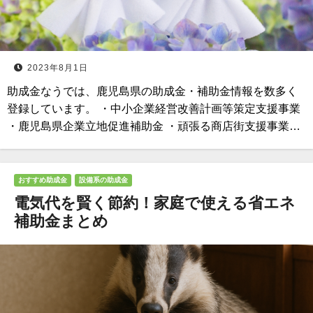
2023年8月1日
助成金なうでは、鹿児島県の助成金・補助金情報を数多く
登録しています。 ・中小企業経営改善計画等策定支援事業
・鹿児島県企業立地促進補助金 ・頑張る商店街支援事業…
おすすめ助成金
設備系の助成金
電気代を賢く節約！家庭で使える省エネ
補助金まとめ