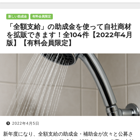
新しい助成金
有料会員限定
「全額支給」の助成金を使って自社商材
を拡販できます！全104件【2022年4月
版】【有料会員限定】
2022年4月5日
新年度になり、全額支給の助成金・補助金が次々と公募さ