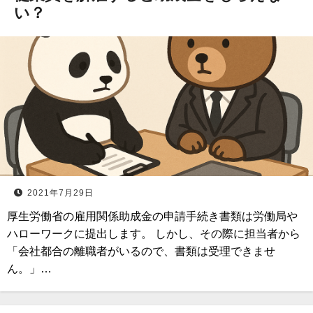
い？
2021年7月29日
厚生労働省の雇用関係助成金の申請手続き書類は労働局や
ハローワークに提出します。 しかし、その際に担当者から
「会社都合の離職者がいるので、書類は受理できませ
ん。」…