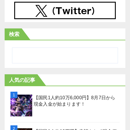
検索
人気の記事
【国民1人約10万6,000円】8月7日から
現金入金が始まります！