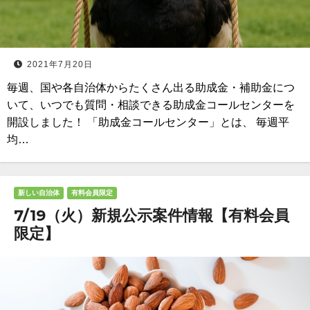
2021年7月20日
毎週、国や各自治体からたくさん出る助成金・補助金につ
いて、いつでも質問・相談できる助成金コールセンターを
開設しました！ 「助成金コールセンター」とは、 毎週平
均…
新しい自治体
有料会員限定
7/19（火）新規公示案件情報【有料会員
限定】