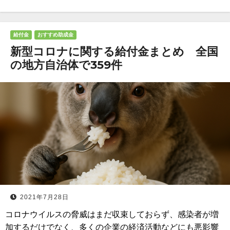
給付金
おすすめ助成金
新型コロナに関する給付金まとめ 全国
の地方自治体で359件
2021年7月28日
コロナウイルスの脅威はまだ収束しておらず、感染者が増
加するだけでなく、多くの企業の経済活動などにも悪影響