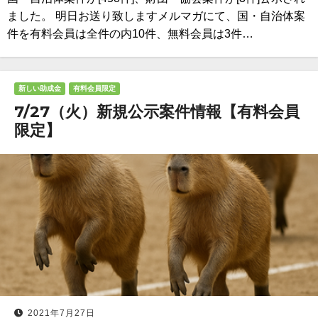
ました。 明日お送り致しますメルマガにて、国・自治体案
件を有料会員は全件の内10件、無料会員は3件…
新しい助成金
有料会員限定
7/27（火）新規公示案件情報【有料会員
限定】
2021年7月27日