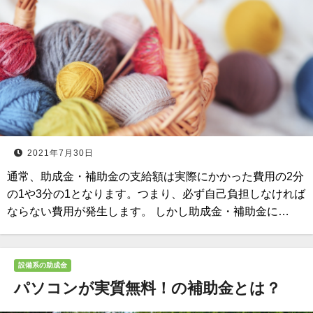
2021年7月30日
通常、助成金・補助金の支給額は実際にかかった費用の2分
の1や3分の1となります。つまり、必ず自己負担しなければ
ならない費用が発生します。 しかし助成金・補助金に…
設備系の助成金
パソコンが実質無料！の補助金とは？