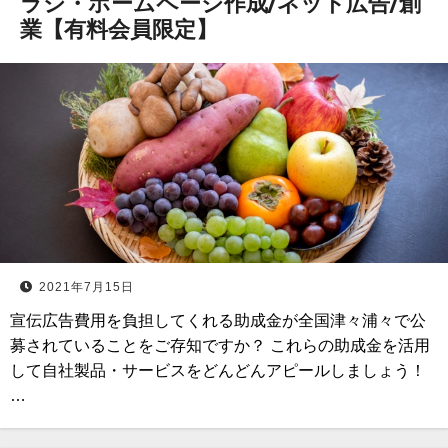
ラシ・ホームページ作成/ネット広告/創
業【有料会員限定】
2021年7月15日
宣伝広告費用を負担してくれる助成金が全国津々浦々で公
募されていることをご存知ですか？ これらの助成金を活用
して自社製品・サービスをどんどんアピールしましょう！
…