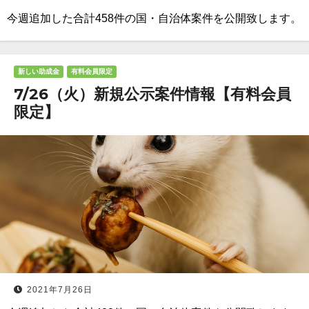
今週追加した合計458件の国・自治体案件を公開致します。
新しい助成金
有料会員限定
7/26（火）新規公示案件情報【有料会員
限定】
2021年7月26日