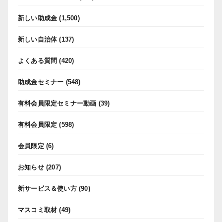
新しい助成金
(1,500)
新しい自治体
(137)
よくある質問
(420)
助成金セミナー
(548)
有料会員限定セミナー動画
(39)
有料会員限定
(598)
会員限定
(6)
お知らせ
(207)
新サービス＆使い方
(90)
マスコミ取材
(49)