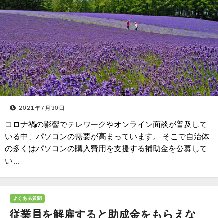
2021年7月30日
コロナ禍の影響でテレワークやオンライン面談が普及して
いる中、パソコンの需要が高まっています。 そこで自治体
の多くはパソコンの購入費用を支援する補助金を公募して
い…
よくある質問
従業員を解雇すると助成金をもらえな