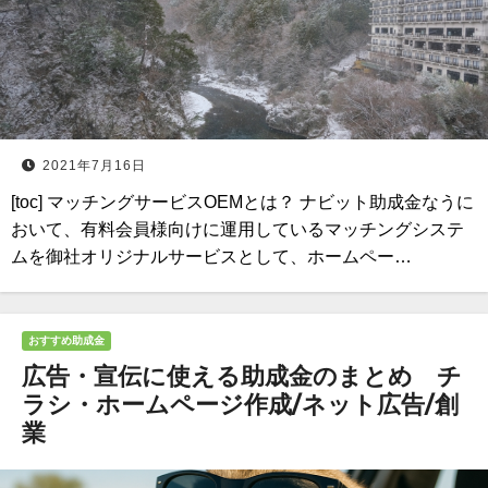
2021年7月16日
[toc] マッチングサービスOEMとは？ ナビット助成金なうに
おいて、有料会員様向けに運用しているマッチングシステ
ムを御社オリジナルサービスとして、ホームペー…
おすすめ助成金
広告・宣伝に使える助成金のまとめ チ
ラシ・ホームページ作成/ネット広告/創
業