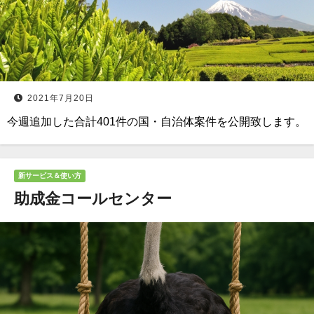
2021年7月20日
今週追加した合計401件の国・自治体案件を公開致します。
新サービス＆使い方
助成金コールセンター