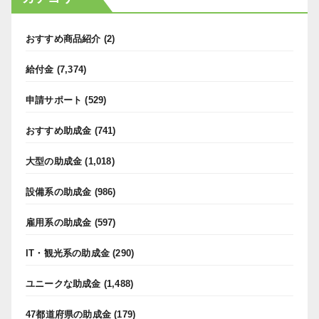
おすすめ商品紹介
(2)
給付金
(7,374)
申請サポート
(529)
おすすめ助成金
(741)
大型の助成金
(1,018)
設備系の助成金
(986)
雇用系の助成金
(597)
IT・観光系の助成金
(290)
ユニークな助成金
(1,488)
47都道府県の助成金
(179)