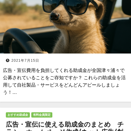
2021年7月15日
広告・宣伝費用を負担してくれる助成金が全国津々浦々で
公募されていることをご存知ですか？ これらの助成金を活
用して自社製品・サービスをどんどんアピールしましょ
う！…
おすすめ助成金
有料会員限定
広告・宣伝に使える助成金のまとめ チ