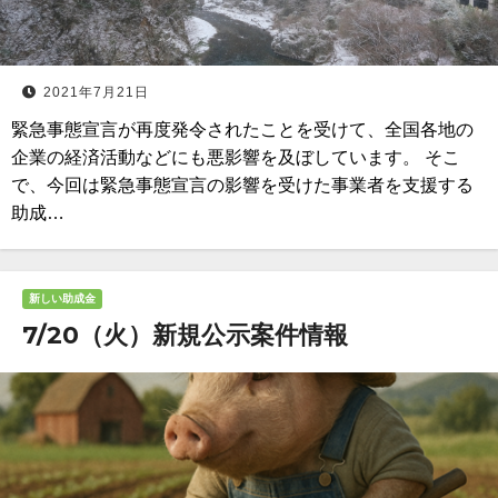
2021年7月21日
緊急事態宣言が再度発令されたことを受けて、全国各地の
企業の経済活動などにも悪影響を及ぼしています。 そこ
で、今回は緊急事態宣言の影響を受けた事業者を支援する
助成…
新しい助成金
7/20（火）新規公示案件情報