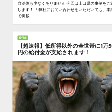
自治体も少なくありません 今回は山口県の事例をご
します！ ＊弊社にお問い合わせをいただいても、本
で掲載…
給付金
【超速報】低所得以外の全世帯に1万5
円の給付金が支給されます！