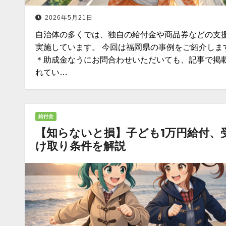
2026年5月21日
自治体の多くでは、独自の給付金や商品券などの支
実施しています。 今回は福岡県の事例をご紹介しま
＊助成金なうにお問合わせいただいても、記事で掲
れてい…
給付金
【知らないと損】子ども1万円給付、
け取り条件を解説