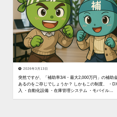
2026年3月13日
突然ですが、「補助率3/4・最大2,000万円」の補助
あるのをご存じでしょうか？ しかもこの制度、 ・D
入 ・自動化設備 ・在庫管理システム ・モバイル…