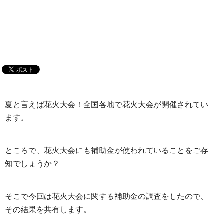
夏と言えば花火大会！全国各地で花火大会が開催されてい
ます。
ところで、花火大会にも補助金が使われていることをご存
知でしょうか？
そこで今回は花火大会に関する補助金の調査をしたので、
その結果を共有します。