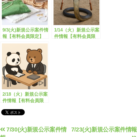
9/3(火)新規公示案件情
1/14（火）新規公示案
報【有料会員限定】
件情報【有料会員限
定】
2/18（火）新規公示案
件情報【有料会員限
定】
投
7/30(火)新規公示案件情
7/23(火)新規公示案件情報