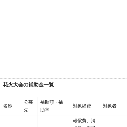
花火大会の補助金一覧
公募
補助額・補
名称
対象経費
対象者
先
助率
報償費、消