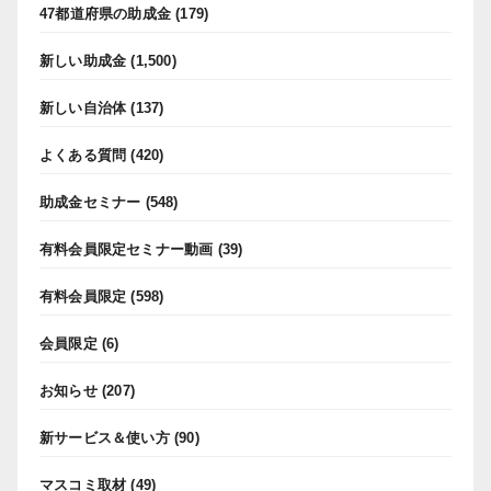
47都道府県の助成金
(179)
新しい助成金
(1,500)
新しい自治体
(137)
よくある質問
(420)
助成金セミナー
(548)
有料会員限定セミナー動画
(39)
有料会員限定
(598)
会員限定
(6)
お知らせ
(207)
新サービス＆使い方
(90)
マスコミ取材
(49)