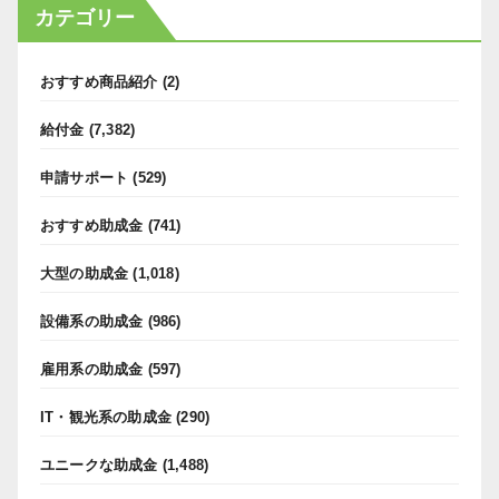
カテゴリー
おすすめ商品紹介
(2)
給付金
(7,382)
申請サポート
(529)
おすすめ助成金
(741)
大型の助成金
(1,018)
設備系の助成金
(986)
雇用系の助成金
(597)
IT・観光系の助成金
(290)
ユニークな助成金
(1,488)