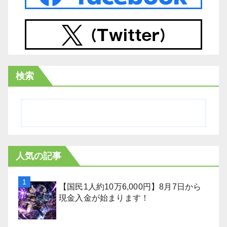
検索
人気の記事
【国民1人約10万6,000円】8月7日から
現金入金が始まります！