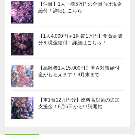
【注目】1人一律5万円の全員向け現金
給付！詳細はこちら
【1人4,000円＋1世帯1万円】食費高騰
分を現金給付！詳細はこちら！
【高齢者1人15,000円】暑さ対策給付
金がもらえます！8月末まで
【車1台12万円分】燃料高対策の追加
支援金！8月6日から申請開始