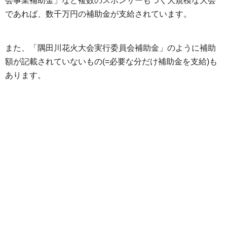
会事業補助金」など複数のスポンサーもつく大規模な大会
であれば、数千万円の補助金が支給されています。
また、「隅田川花火大会実行委員会補助金」のように補助
額が記載されていないもの(=必要な分だけ補助金を支給)も
あります。