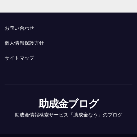
お問い合わせ
個人情報保護方針
サイトマップ
助成金ブログ
助成金情報検索サービス「助成金なう」のブログ