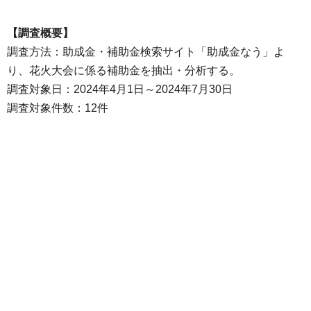
【調査概要】
調査方法：助成金・補助金検索サイト「助成金なう」よ
り、花火大会に係る補助金を抽出・分析する。
調査対象日：2024年4月1日～2024年7月30日
調査対象件数：12件