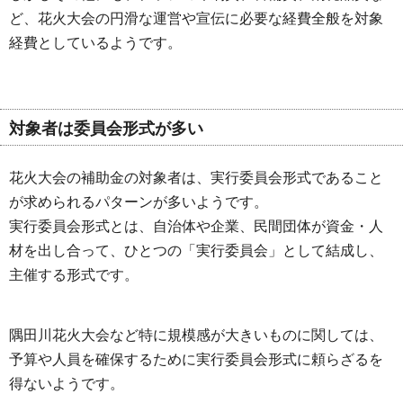
ど、花火大会の円滑な運営や宣伝に必要な経費全般を対象
経費としているようです。
対象者は委員会形式が多い
花火大会の補助金の対象者は、実行委員会形式であること
が求められるパターンが多いようです。
実行委員会形式とは、自治体や企業、民間団体が資金・人
材を出し合って、ひとつの「実行委員会」として結成し、
主催する形式です。
隅田川花火大会など特に規模感が大きいものに関しては、
予算や人員を確保するために実行委員会形式に頼らざるを
得ないようです。