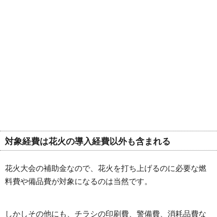
対象経費は花火の導入経費以外も含まれる
花火大会の補助金なので、花火を打ち上げるのに必要な燃
料費や備品費が対象になるのは当然です。
しかしその他にも、チラシの印刷費、警備費、消耗品費な