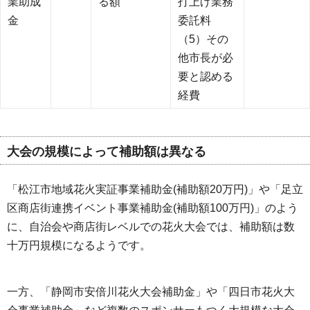
業助成
る額
打上げ業務
金
委託料
（5）その
他市長が必
要と認める
経費
大会の規模によって補助額は異なる
「松江市地域花火実証事業補助金(補助額20万円)」や「足立
区商店街連携イベント事業補助金(補助額100万円)」のよう
に、自治会や商店街レベルでの花火大会では、補助額は数
十万円規模になるようです。
一方、「静岡市安倍川花火大会補助金」や「四日市花火大