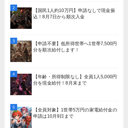
【国民1人約10万円】申請なしで現金振
込！8月7日から順次入金
【申請不要】低所得世帯へ1世帯7,500円
分を順次給付します！
【年齢・所得制限なし】全員1人5,000円
分を現金給付！8月末まで
【全員対象】1世帯5万円の家電給付金の
申請は10月9日まで