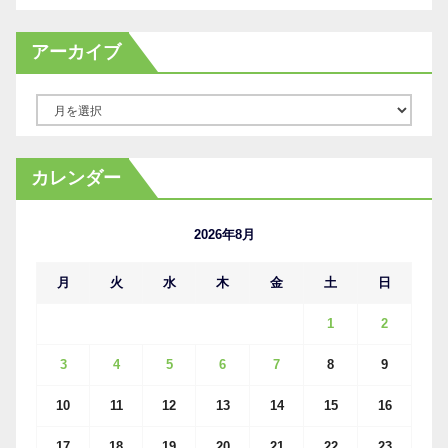
アーカイブ
ア
ー
カ
カレンダー
イ
ブ
2026年8月
月
火
水
木
金
土
日
1
2
3
4
5
6
7
8
9
10
11
12
13
14
15
16
17
18
19
20
21
22
23