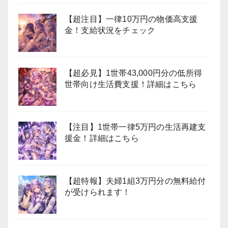
【超注目】一律10万円の物価高支援
金！支給状況をチェック
【超必見】1世帯43,000円分の低所得
世帯向け生活費支援！詳細はこちら
【注目】1世帯一律5万円の生活再建支
援金！詳細はこちら
【超特報】夫婦1組3万円分の無料給付
が受けられます！