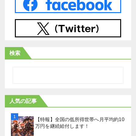
検索
人気の記事
【特報】全国の低所得世帯へ月平均約10
万円を継続給付します！