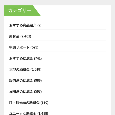
カテゴリー
おすすめ商品紹介
(2)
給付金
(7,403)
申請サポート
(529)
おすすめ助成金
(741)
大型の助成金
(1,018)
設備系の助成金
(986)
雇用系の助成金
(597)
IT・観光系の助成金
(290)
ユニークな助成金
(1,488)