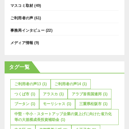
マスコミ取材
(49)
ご利用者の声
(61)
事務局インタビュー
(22)
メディア情報
(9)
タグ一覧
ご利用者の声13
(1)
ご利用者の声14
(1)
つくば市
(1)
アラスカ
(1)
アラブ首長国連邦
(1)
ブータン
(1)
モーリシャス
(1)
三重県松阪市
(1)
中堅・中小・スタートアップ企業の賃上げに向けた省力化
等の大規模成長投資補助金
(1)