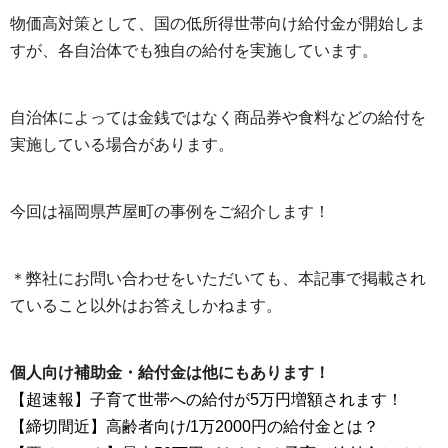
物価高対策として、国の低所得世帯向け給付金が開始しま
すが、各自治体でも独自の給付を実施しています。
自治体によっては金銭ではなく商品券や食料などの給付を
実施している場合があります。
今回は福岡県芦屋町の事例をご紹介します！
＊弊社にお問い合わせをいただいても、本記事で掲載され
ていること以外はお答えしかねます。
個人向け補助金・給付金は他にもあります！
【超速報】子育て世帯への給付が5万円増額されます！
【締切間近】高齢者向け/1万2000円の給付金とは？