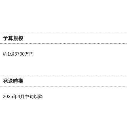
予算規模
約1億3700万円
発送時期
2025年4月中旬以降