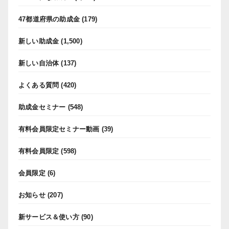
47都道府県の助成金
(179)
新しい助成金
(1,500)
新しい自治体
(137)
よくある質問
(420)
助成金セミナー
(548)
有料会員限定セミナー動画
(39)
有料会員限定
(598)
会員限定
(6)
お知らせ
(207)
新サービス＆使い方
(90)