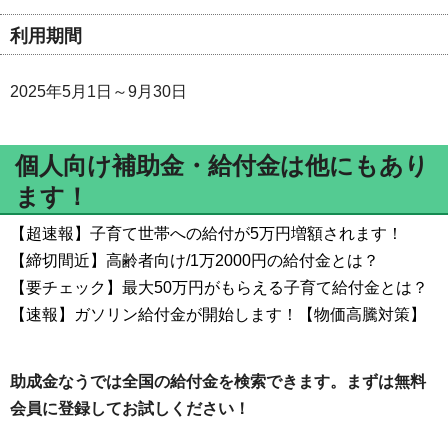
利用期間
2025年5月1日～9月30日
個人向け補助金・給付金は他にもあり
ます！
【超速報】子育て世帯への給付が5万円増額されます！
【締切間近】高齢者向け/1万2000円の給付金とは？
【要チェック】最大50万円がもらえる子育て給付金とは？
【速報】ガソリン給付金が開始します！【物価高騰対策】
助成金なうでは全国の給付金を検索できます。まずは無料
会員に登録してお試しください！