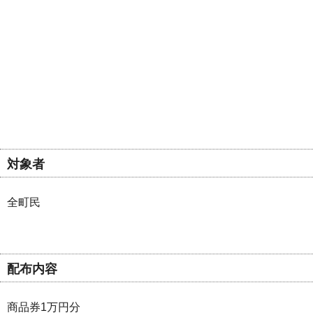
対象者
全町民
配布内容
商品券1万円分