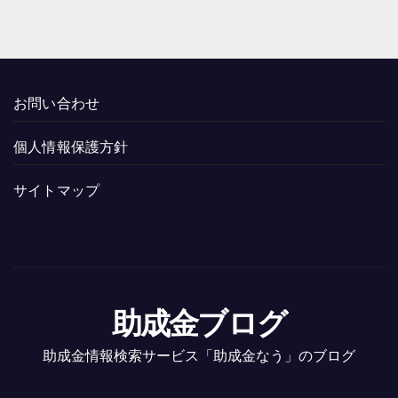
お問い合わせ
個人情報保護方針
サイトマップ
助成金ブログ
助成金情報検索サービス「助成金なう」のブログ