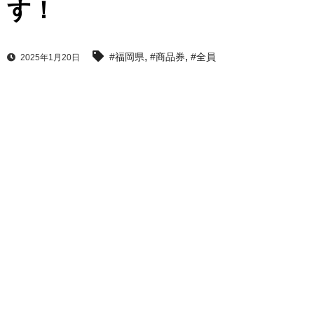
す！
,
,
#福岡県
#商品券
#全員
2025年1月20日