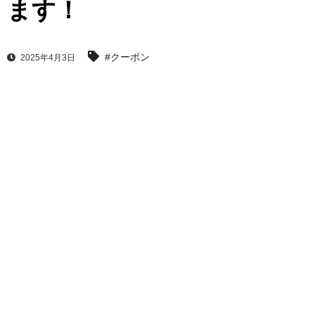
ます！
#クーポン
2025年4月3日