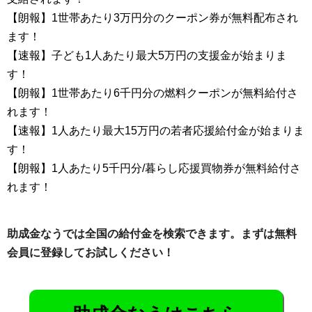
【朗報】1世帯あたり3万円分のクーポン券が無料配布され
ます！
【速報】子ども1人あたり最大5万円の支援金が始まりま
す！
【朗報】1世帯あたり6千円分の燃料クーポンが無料給付さ
れます！
【速報】1人あたり最大15万円の若者応援給付金が始まりま
す！
【朗報】1人あたり5千円分/暮らし応援買物券が無料給付さ
れます！
助成金なうでは全国の給付金を検索できます。まずは無料
会員に登録してお試しください！