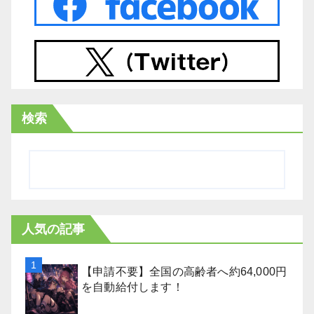
検索
人気の記事
【申請不要】全国の高齢者へ約64,000円
を自動給付します！