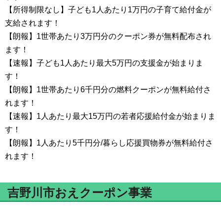
【所得制限なし】子ども1人あたり1万円の子育て給付金が
支給されます！
【朗報】1世帯あたり3万円分のクーポン券が無料配布され
ます！
【速報】子ども1人あたり最大5万円の支援金が始まりま
す！
【朗報】1世帯あたり6千円分の燃料クーポンが無料給付さ
れます！
【速報】1人あたり最大15万円の若者応援給付金が始まりま
す！
【朗報】1人あたり5千円分/暮らし応援買物券が無料給付さ
れます！
吉野川市おえクーポン事業