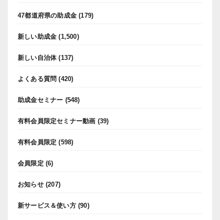
47都道府県の助成金
(179)
新しい助成金
(1,500)
新しい自治体
(137)
よくある質問
(420)
助成金セミナー
(548)
有料会員限定セミナー動画
(39)
有料会員限定
(598)
会員限定
(6)
お知らせ
(207)
新サービス＆使い方
(90)