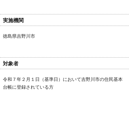
実施機関
徳島県吉野川市
対象者
令和７年２月１日（基準日）において吉野川市の住民基本
台帳に登録されている方