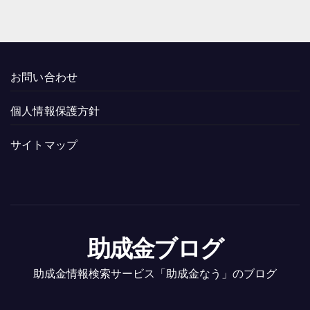
お問い合わせ
個人情報保護方針
サイトマップ
助成金ブログ
助成金情報検索サービス「助成金なう」のブログ