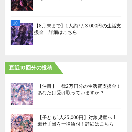
【8月末まで】1人約7万3,000円の生活支
援金！詳細はこちら
直近10回分の投稿
【注目】一律2万円分の生活費支援金！
あなたは受け取っていますか？
【子ども1人25,000円】対象児童へ上
乗せ手当を一律給付！詳細はこちら