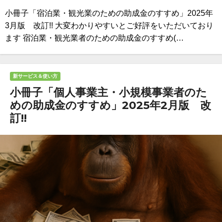
小冊子「宿泊業・観光業のための助成金のすすめ」2025年
3月版 改訂!! 大変わかりやすいとご好評をいただいており
ます 宿泊業・観光業者のための助成金のすすめ(…
新サービス＆使い方
小冊子「個人事業主・小規模事業者のた
めの助成金のすすめ」2025年2月版 改
訂!!