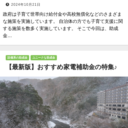
2024年10月21日
政府は子育て世帯向け給付金や高校無償化などのさまざま
な施策を実施しています。 自治体の方でも子育て支援に関
する施策を数多く実施しています。 そこで今回は、助成
金…
設備系の助成金
ユニークな助成金
【最新版】おすすめ家電補助金の特集♪