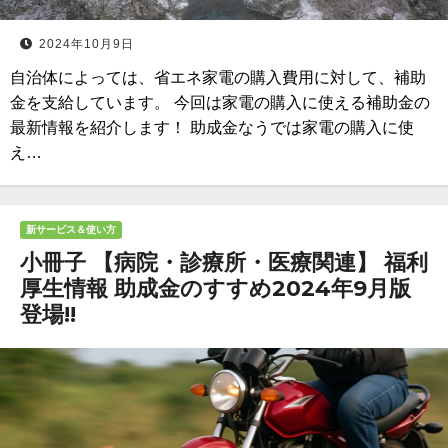
2024年10月9日
自治体によっては、省エネ家電の購入費用に対して、補助
金を支給しています。 今回は家電の購入に使える補助金の
最新情報を紹介します！ 助成金なうでは家電の購入に使
え…
新サービス＆使い方
小冊子 【病院・診療所・医療関連】 福利
厚生情報 助成金のすすめ2024年9月版
登場!!