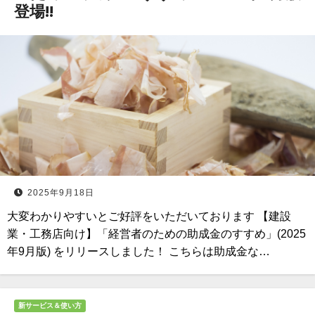
登場!!
2025年9月18日
大変わかりやすいとご好評をいただいております 【建設
業・工務店向け】「経営者のための助成金のすすめ」(2025
年9月版) をリリースしました！ こちらは助成金な…
新サービス＆使い方