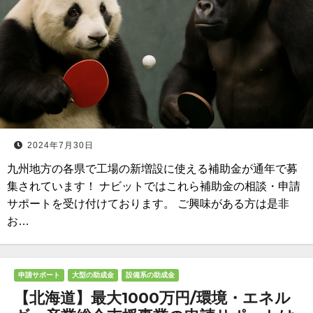
2024年7月30日
九州地方の各県で工場の新増設に使える補助金が通年で募
集されています！ ナビットではこれら補助金の相談・申請
サポートを受け付けております。 ご興味がある方は是非
お…
申請サポート
大型の助成金
設備系の助成金
【北海道】最大1000万円/環境・エネル