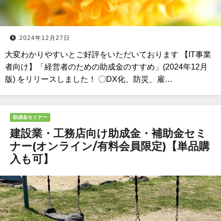
2024年12月27日
大変わかりやすいとご好評をいただいております 【IT事業
者向け】「経営者のための助成金のすすめ」(2024年12月
版) をリリースしました！ 〇DX化、防災、雇…
助成金セミナー
建設業・工務店向け助成金・補助金セミ
ナー(オンライン/有料会員限定)【単品購
入も可】