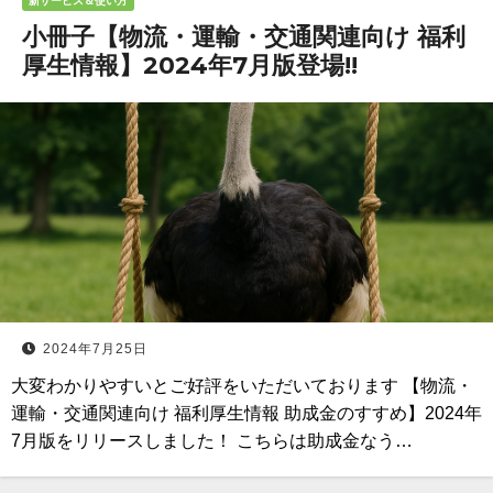
新サービス＆使い方
小冊子【物流・運輸・交通関連向け 福利
厚生情報】2024年7月版登場!!
2024年7月25日
大変わかりやすいとご好評をいただいております 【物流・
運輸・交通関連向け 福利厚生情報 助成金のすすめ】2024年
7月版をリリースしました！ こちらは助成金なう…