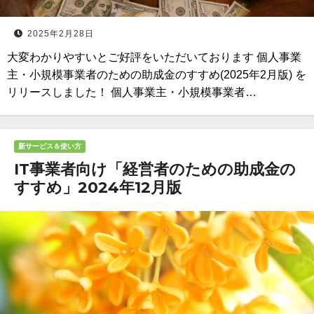
2025年2月28日
大変わかりやすいとご好評をいただいております 個人事業
主・小規模事業者のための助成金のすすめ(2025年2月版) を
リリースしました！ 個人事業主・小規模事業者…
新サービス＆使い方
IT事業者向け「経営者のための助成金の
すすめ」2024年12月版