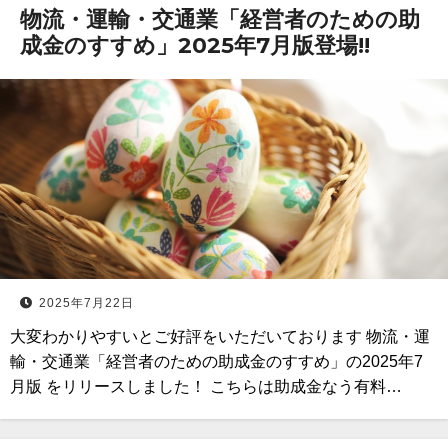
物流・運輸・交通業「経営者のための助
成金のすすめ」2025年7月版登場!!
2025年7月22日
大変わかりやすいとご好評をいただいております 物流・運
輸・交通業「経営者のための助成金のすすめ」の2025年7
月版 をリリースしました！ こちらは助成金なう有料…