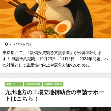
2024年9月2日
東京都にて、「設備投資緊急支援事業」が公募開始しま
す！ 申請予約期間：10月23日～11月6日 「2024年問題」へ
の対策として生産性の向上や競争力強化のために…
申請サポート
大型の助成金
設備系の助成金
九州地方の工場立地補助金の申請サポー
トはこちら！