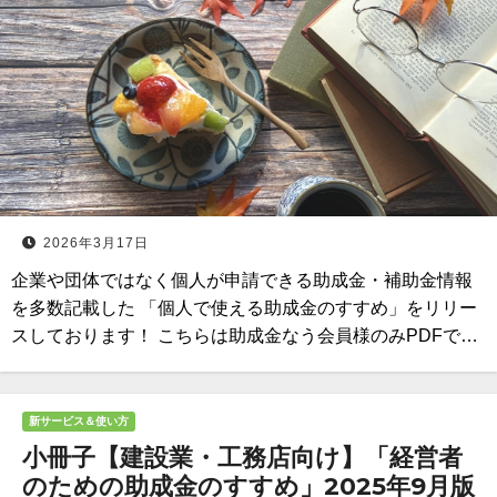
2026年3月17日
企業や団体ではなく個人が申請できる助成金・補助金情報
を多数記載した 「個人で使える助成金のすすめ」をリリー
スしております！ こちらは助成金なう会員様のみPDFで…
新サービス＆使い方
小冊子【建設業・工務店向け】「経営者
のための助成金のすすめ」2025年9月版