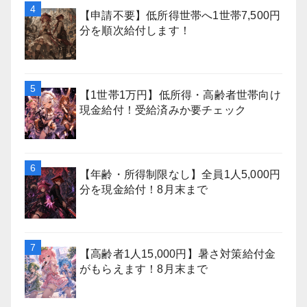
【申請不要】低所得世帯へ1世帯7,500円
分を順次給付します！
【1世帯1万円】低所得・高齢者世帯向け
現金給付！受給済みか要チェック
【年齢・所得制限なし】全員1人5,000円
分を現金給付！8月末まで
【高齢者1人15,000円】暑さ対策給付金
がもらえます！8月末まで