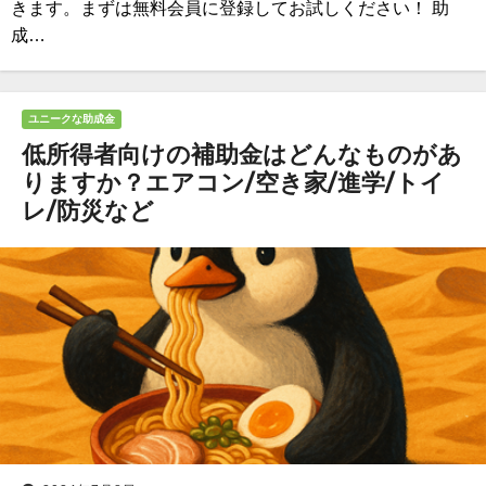
きます。まずは無料会員に登録してお試しください！ 助
成…
ユニークな助成金
低所得者向けの補助金はどんなものがあ
りますか？エアコン/空き家/進学/トイ
レ/防災など