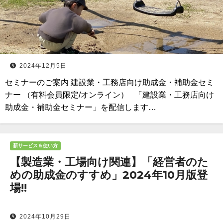
2024年12月5日
セミナーのご案内 建設業・工務店向け助成金・補助金セミ
ナー （有料会員限定/オンライン） 「建設業・工務店向け
助成金・補助金セミナー」を配信します…
新サービス＆使い方
【製造業・工場向け関連】「経営者のた
めの助成金のすすめ」2024年10月版登
場!!
2024年10月29日