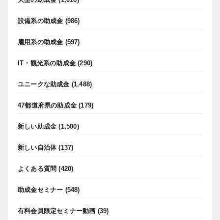
設備系の助成金
(986)
雇用系の助成金
(597)
IT・観光系の助成金
(290)
ユニークな助成金
(1,488)
47都道府県の助成金
(179)
新しい助成金
(1,500)
新しい自治体
(137)
よくある質問
(420)
助成金セミナー
(548)
有料会員限定セミナー動画
(39)