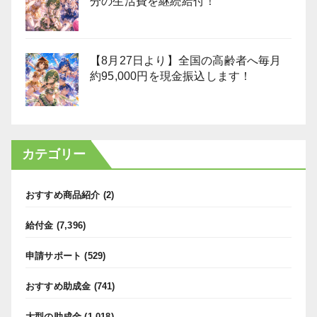
分の生活費を継続給付！
【8月27日より】全国の高齢者へ毎月
約95,000円を現金振込します！
カテゴリー
おすすめ商品紹介
(2)
給付金
(7,396)
申請サポート
(529)
おすすめ助成金
(741)
大型の助成金
(1,018)