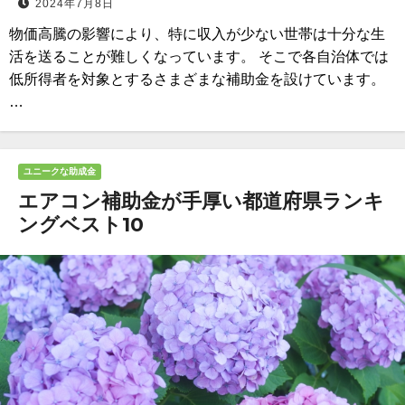
2024年7月8日
物価高騰の影響により、特に収入が少ない世帯は十分な生
活を送ることが難しくなっています。 そこで各自治体では
低所得者を対象とするさまざまな補助金を設けています。
…
ユニークな助成金
エアコン補助金が手厚い都道府県ランキ
ングベスト10