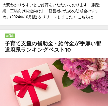
大変わかりやすいとご好評をいただいております 【製造
業・工場向け関連向け】「経営者のための助成金のすす
め」(2024年10月版) をリリースしました！ こちらは…
給付金
子育て支援の補助金・給付金が手厚い都
道府県ランキングベスト10