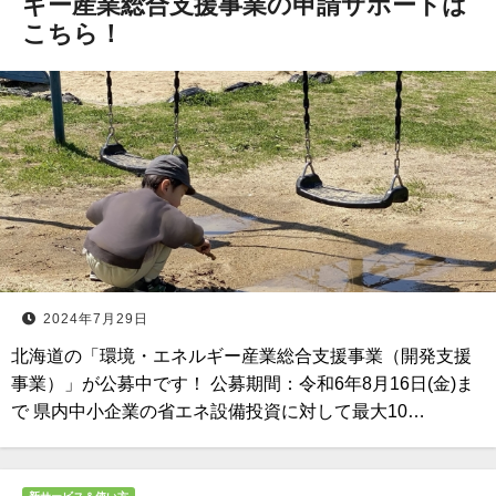
ギー産業総合支援事業の申請サポートは
こちら！
2024年7月29日
北海道の「環境・エネルギー産業総合支援事業（開発支援
事業）」が公募中です！ 公募期間：令和6年8月16日(金)ま
で 県内中小企業の省エネ設備投資に対して最大10…