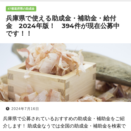
47都道府県の助成金
兵庫県で使える助成金・補助金・給付
金 2024年版！ 394件が現在公募中
です！！
2024年7月16日
兵庫県で公募されているおすすめの助成金・補助金をご紹
介します！ 助成金なうでは全国の助成金・補助金を検索で