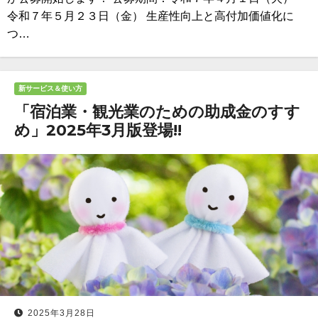
令和７年５月２３日（金） 生産性向上と高付加価値化に
つ…
新サービス＆使い方
「宿泊業・観光業のための助成金のすす
め」2025年3月版登場!!
2025年3月28日