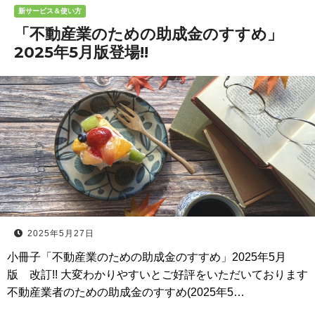
新サービス＆使い方
「不動産業のための助成金のすすめ」
2025年5月版登場!!
2025年5月27日
小冊子「不動産業のための助成金のすすめ」2025年5月
版 改訂!! 大変わかりやすいとご好評をいただいております
不動産業者のための助成金のすすめ(2025年5…