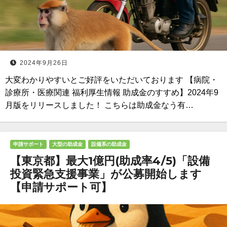
2024年9月26日
大変わかりやすいとご好評をいただいております 【病院・
診療所・医療関連 福利厚生情報 助成金のすすめ】2024年9
月版をリリースしました！ こちらは助成金なう有…
申請サポート
大型の助成金
設備系の助成金
【東京都】最大1億円(助成率4/5)「設備
投資緊急支援事業」が公募開始します
【申請サポート可】