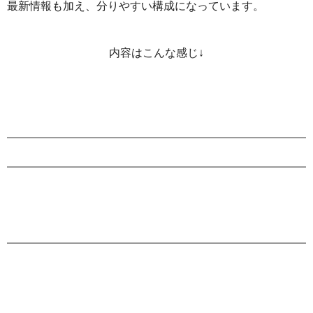
最新情報も加え、分りやすい構成になっています。
内容はこんな感じ↓