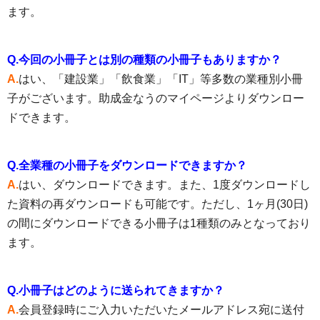
ます。
Q.今回の小冊子とは別の種類の小冊子もありますか？
A.
はい、「建設業」「飲食業」「IT」等多数の業種別小冊
子がございます。助成金なうのマイページよりダウンロー
ドできます。
Q.全業種の小冊子をダウンロードできますか？
A.
はい、ダウンロードできます。また、1度ダウンロードし
た資料の再ダウンロードも可能です。ただし、1ヶ月(30日)
の間にダウンロードできる小冊子は1種類のみとなっており
ます。
Q.小冊子はどのように送られてきますか？
A.
会員登録時にご入力いただいたメールアドレス宛に送付