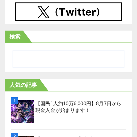
検索
人気の記事
【国民1人約10万6,000円】8月7日から
現金入金が始まります！