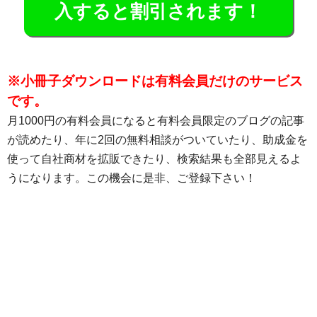
入すると割引されます！
※小冊子ダウンロードは有料会員だけのサービス
です。
月1000円の有料会員になると有料会員限定のブログの記事
が読めたり、年に2回の無料相談がついていたり、助成金を
使って自社商材を拡販できたり、検索結果も全部見えるよ
うになります。この機会に是非、ご登録下さい！