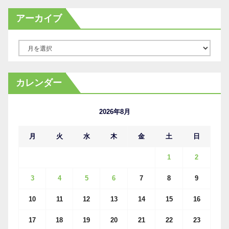
アーカイブ
ア
ー
カ
カレンダー
イ
ブ
2026年8月
月
火
水
木
金
土
日
1
2
3
4
5
6
7
8
9
10
11
12
13
14
15
16
17
18
19
20
21
22
23