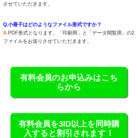
させていただきます。
Q.小冊子はどのようなファイル形式ですか？
A.
PDF形式となります。「印刷用」と「データ閲覧用」の2
ファイルをお送りさせていただきます。
有料会員のお申込みはこち
らから
有料会員を3ID以上を同時購
入すると割引されます！