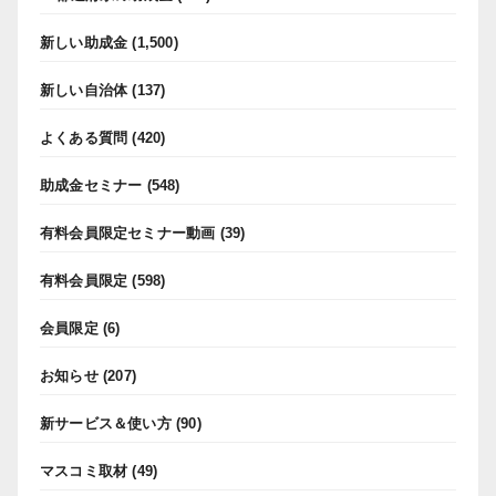
新しい助成金
(1,500)
新しい自治体
(137)
よくある質問
(420)
助成金セミナー
(548)
有料会員限定セミナー動画
(39)
有料会員限定
(598)
会員限定
(6)
お知らせ
(207)
新サービス＆使い方
(90)
マスコミ取材
(49)