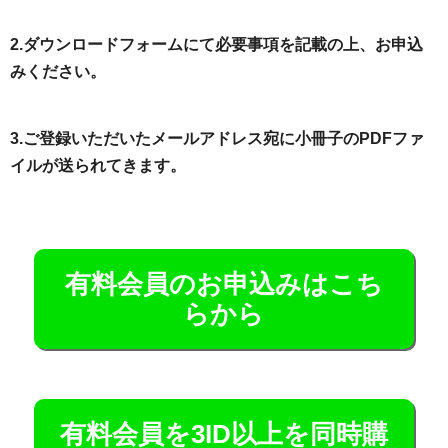
2.ダウンロードフォームにて必要事項を記載の上、お申込
みください。
3.ご登録いただいたメールアドレス宛に小冊子のPDFファ
イルが送られてきます。
有料会員のお申込みはこち
らから
有料会員を3ID以上を同時購