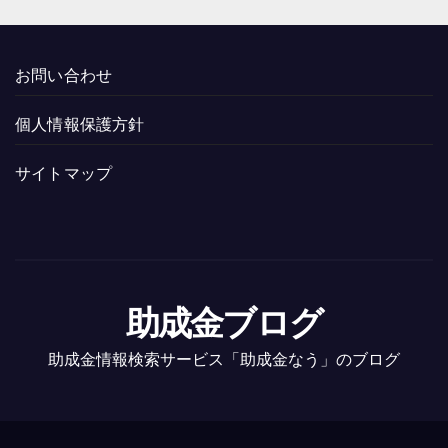
お問い合わせ
個人情報保護方針
サイトマップ
助成金ブログ
助成金情報検索サービス「助成金なう」のブログ