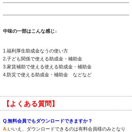
中味の一部はこんな感じ↓
1.福利厚生助成金なうの使い方
2.子ども関係で使える助成金・補助金
3.家賃補助で使える使える助成金・補助金
4.防災で使える助成金・補助金 などなど
【よくある質問】
Q.無料会員でもダウンロードできますか？
A.
いいえ、ダウンロードできるのは有料会員様のみとなり