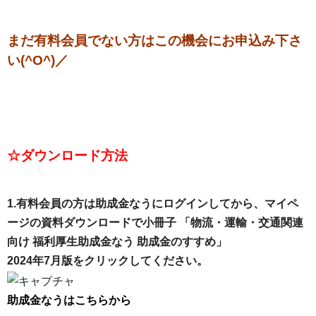
まだ有料会員でない方はこの機会にお申込み下さ
い(^O^)／
☆ダウンロード方法
1.有料会員の方は助成金なうにログインしてから、マイペ
ージの資料ダウンロードで小冊子 「物流・運輸・交通関連
向け 福利厚生助成金なう 助成金のすすめ」
2024年7月版をクリックしてください。
助成金なうはこちらから