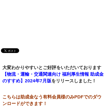
大変わかりやすいとご好評をいただいております
【物流・運輸・交通関連向け 福利厚生情報 助成金
のすすめ】2024年7月版
をリリースしました！
こちらは助成金なう有料会員様のみPDFでのダウ
ンロードができます！