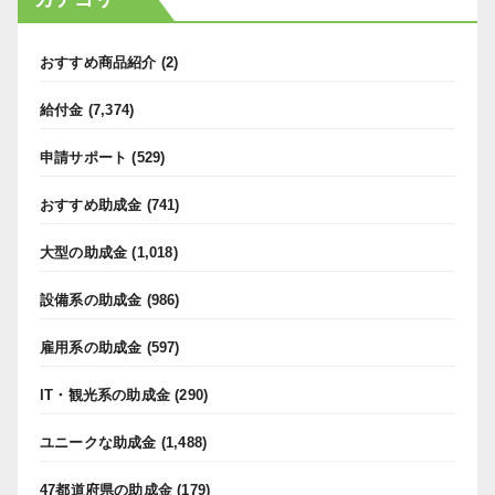
おすすめ商品紹介
(2)
給付金
(7,374)
申請サポート
(529)
おすすめ助成金
(741)
大型の助成金
(1,018)
設備系の助成金
(986)
雇用系の助成金
(597)
IT・観光系の助成金
(290)
ユニークな助成金
(1,488)
47都道府県の助成金
(179)