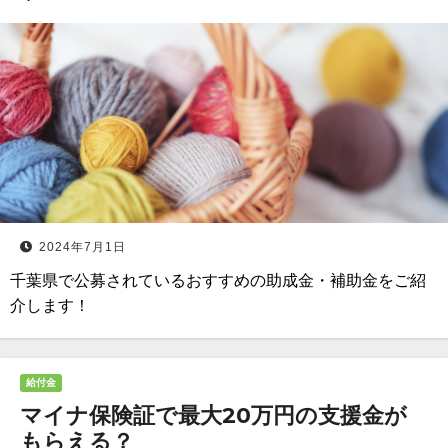
2024年7月1日
千葉県で公募されているおすすめの助成金・補助金をご紹
介します！
給付金
マイナ保険証で最大20万円の支援金が
もらえる？