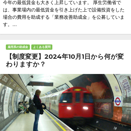
今年の最低賃金も大きく上昇しています。 厚生労働省で
は、事業場内の最低賃金を引き上げた上で設備投資をした
場合の費用を助成する「業務改善助成金」を公募していま
す。…
雇用系の助成金
よくある質問
【制度変更】2024年10月1日から何が変
わりますか？