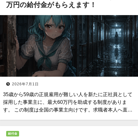
万円の給付金がもらえます！
2026年7月1日
35歳から59歳の正規雇用が難しい人を新たに正社員として
採用した事業主に、最大60万円を助成する制度がありま
す。 この制度は全国の事業主向けです。求職者本人へ直…
給付金