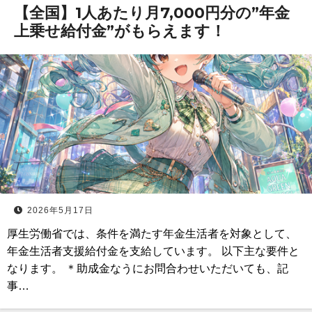
【全国】1人あたり月7,000円分の”年金
上乗せ給付金”がもらえます！
2026年5月17日
厚生労働省では、条件を満たす年金生活者を対象として、
年金生活者支援給付金を支給しています。 以下主な要件と
なります。 ＊助成金なうにお問合わせいただいても、記
事…