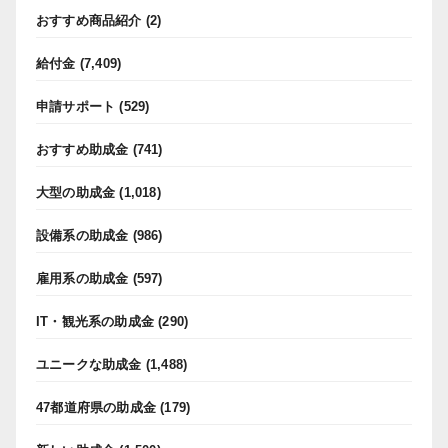
おすすめ商品紹介
(2)
給付金
(7,409)
申請サポート
(529)
おすすめ助成金
(741)
大型の助成金
(1,018)
設備系の助成金
(986)
雇用系の助成金
(597)
IT・観光系の助成金
(290)
ユニークな助成金
(1,488)
47都道府県の助成金
(179)