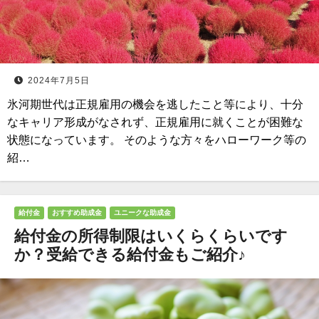
2024年7月5日
氷河期世代は正規雇用の機会を逃したこと等により、十分
なキャリア形成がなされず、正規雇用に就くことが困難な
状態になっています。 そのような方々をハローワーク等の
紹…
給付金
おすすめ助成金
ユニークな助成金
給付金の所得制限はいくらくらいです
か？受給できる給付金もご紹介♪