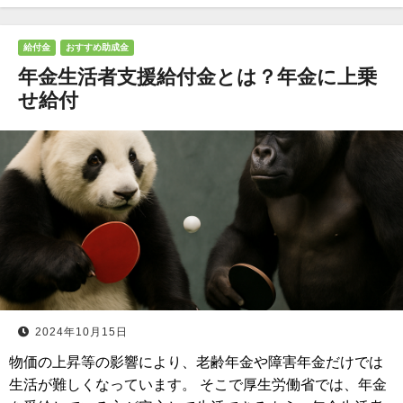
給付金
おすすめ助成金
年金生活者支援給付金とは？年金に上乗
せ給付
2024年10月15日
物価の上昇等の影響により、老齢年金や障害年金だけでは
生活が難しくなっています。 そこで厚生労働省では、年金