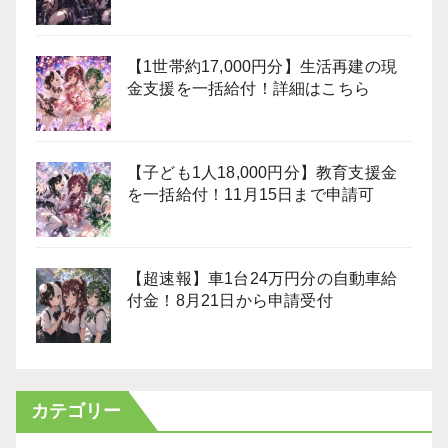
【1世帯約17,000円分】生活再建の現
金支援を一括給付！詳細はこちら
【子ども1人18,000円分】教育支援金
を一括給付！11月15日まで申請可
【超速報】車1台24万円分の自動車給
付金！8月21日から申請受付
カテゴリー