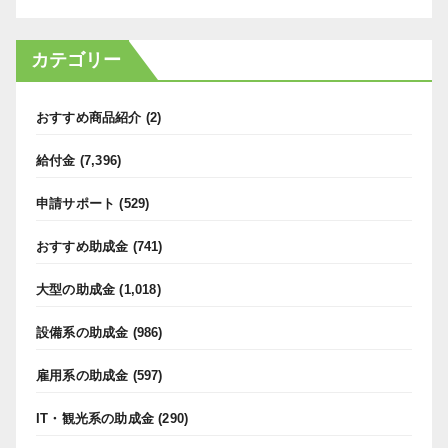
カテゴリー
おすすめ商品紹介
(2)
給付金
(7,396)
申請サポート
(529)
おすすめ助成金
(741)
大型の助成金
(1,018)
設備系の助成金
(986)
雇用系の助成金
(597)
IT・観光系の助成金
(290)