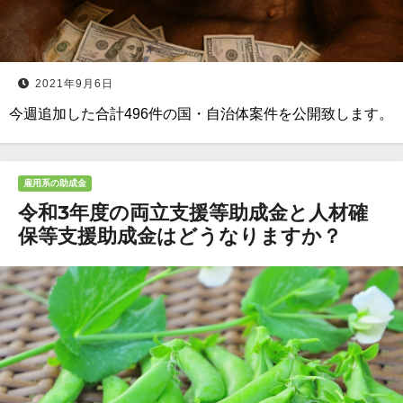
2021年9月6日
今週追加した合計496件の国・自治体案件を公開致します。
雇用系の助成金
令和3年度の両立支援等助成金と人材確
保等支援助成金はどうなりますか？