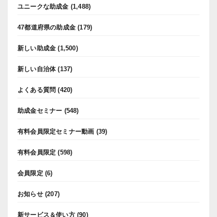
ユニークな助成金
(1,488)
47都道府県の助成金
(179)
新しい助成金
(1,500)
新しい自治体
(137)
よくある質問
(420)
助成金セミナー
(548)
有料会員限定セミナー動画
(39)
有料会員限定
(598)
会員限定
(6)
お知らせ
(207)
新サービス＆使い方
(90)