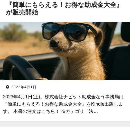
『簡単にもらえる！お得な助成金大全』
が販売開始
2023年4月1日
2023年4月1日(土)、株式会社ナビット助成金なう事務局は
『簡単にもらえる！お得な助成金大全』をKindle出版しま
す。 本書の注文はこちら！ ※カテゴリ「法…