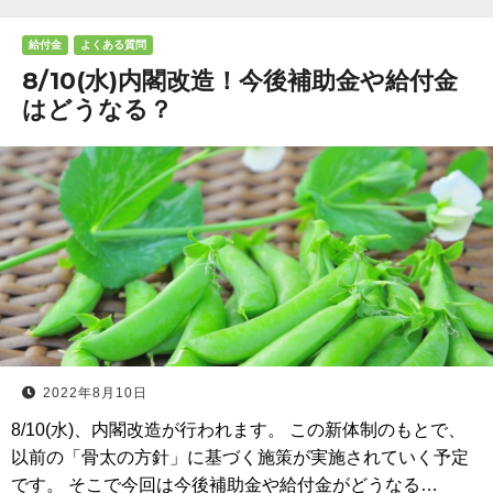
給付金
よくある質問
8/10(水)内閣改造！今後補助金や給付金
はどうなる？
2022年8月10日
8/10(水)、内閣改造が行われます。 この新体制のもとで、
以前の「骨太の方針」に基づく施策が実施されていく予定
です。 そこで今回は今後補助金や給付金がどうなる…