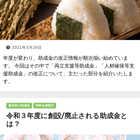
2021年3月29日
年度が変わり、助成金の改正情報が順次揃い始めていま
す。 今回はその中で「両立支援等助成金」「人材確保等支
援助成金」の改正について、主だった部分を紹介いたしま
す。
雇用系の助成金
有料会員限定
令和３年度に創設/廃止される助成金と
は？