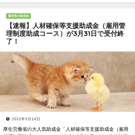
雇用系の助成金
【速報】人材確保等支援助成金（雇用管
理制度助成コース）が3月31日で受付終
了！
2022年3月14日
厚生労働省の大人気助成金「人材確保等支援助成金（雇用