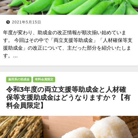
2021年5月15日
年度が変わり、助成金の改正情報が順次揃い始めていま
す。 今回はその中で「両立支援等助成金」「人材確保等支
援助成金」の改正について、主だった部分を紹介いたしま
す。…
雇用系の助成金
有料会員限定
令和3年度の両立支援等助成金と人材確
保等支援助成金はどうなりますか？【有
料会員限定】