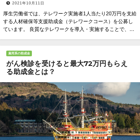
2021年10月11日
厚生労働省では、テレワーク実施者1人当たり20万円を支給
する人材確保等支援助成金（テレワークコース）を公募し
ています。 良質なテレワークを導入・実施することで、…
雇用系の助成金
がん検診を受けると最大72万円もらえ
る助成金とは？