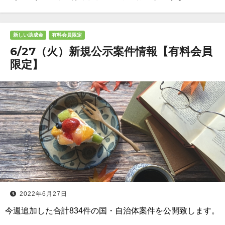
新しい助成金
有料会員限定
6/27（火）新規公示案件情報【有料会員
限定】
2022年6月27日
今週追加した合計834件の国・自治体案件を公開致します。