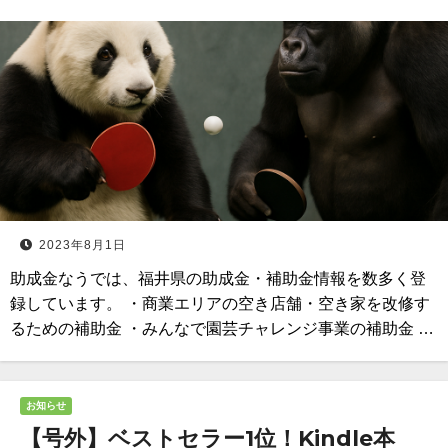
2023年8月1日
助成金なうでは、福井県の助成金・補助金情報を数多く登
録しています。 ・商業エリアの空き店舗・空き家を改修す
るための補助金 ・みんなで園芸チャレンジ事業の補助金 …
お知らせ
【号外】ベストセラー1位！Kindle本