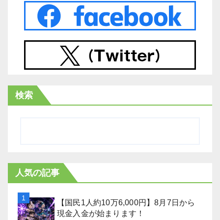
検索
人気の記事
【国民1人約10万6,000円】8月7日から
現金入金が始まります！