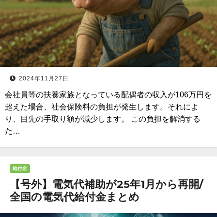
2024年11月27日
会社員等の扶養家族となっている配偶者の収入が106万円を
超えた場合、社会保険料の負担が発生します。それによ
り、目先の手取り額が減少します。 この負担を解消する
た…
給付金
【号外】電気代補助が25年1月から再開/
全国の電気代給付金まとめ