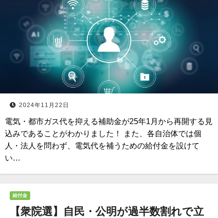
2024年11月22日
電気・都市ガス代を抑える補助金が25年1月から再開する見
込みであることがわかりました！ また、各自治体では個
人・法人を問わず、電気代を補うための給付金を設けて
い…
給付金
【衆院選】自民・公明が過半数割れで立