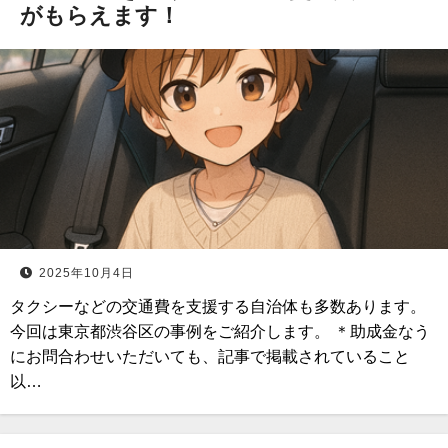
がもらえます！
2025年10月4日
タクシーなどの交通費を支援する自治体も多数あります。
今回は東京都渋谷区の事例をご紹介します。 ＊助成金なう
にお問合わせいただいても、記事で掲載されていること
以…