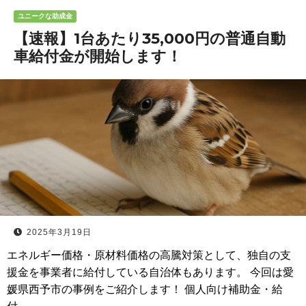
ユニークな助成金
【速報】1台あたり35,000円の普通自動
車給付金が開始します！
2025年3月19日
エネルギー価格・原材料価格の高騰対策として、独自の支
援金を事業者に給付している自治体もあります。 今回は愛
媛県西予市の事例をご紹介します！ 個人向け補助金・給