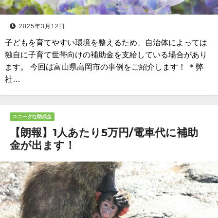
2025年3月12日
子どもを育てやすい環境を整えるため、自治体によっては
独自に子育て世帯向けの補助金を支給している場合があり
ます。 今回は富山県高岡市の事例をご紹介します！ ＊弊
社…
ユニークな助成金
【朗報】1人あたり5万円/電車代に補助
金が出ます！