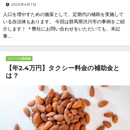
2025年4月7日
人口を増やすための施策として、定期代の補助を実施して
いる自治体もあります。 今回は群馬県渋川市の事例をご紹
介します！ ＊弊社にお問い合わせをいただいても、本記
事…
ユニークな助成金
【年2.4万円】タクシー料金の補助金と
は？