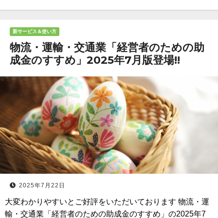
新サービス＆使い方
物流・運輸・交通業「経営者のための助
成金のすすめ」2025年7月版登場!!
2025年7月22日
大変わかりやすいとご好評をいただいております 物流・運
輸・交通業「経営者のための助成金のすすめ」の2025年7