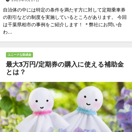
2025年3月17日
自治体の中には特定の条件を満たす方に対して定期乗車券
の割引などの制度を実施しているところがあります。 今回
は千葉県柏市の事例をご紹介します！ ＊弊社にお問い合
わ…
ユニークな助成金
最大3万円/定期券の購入に使える補助金
とは？