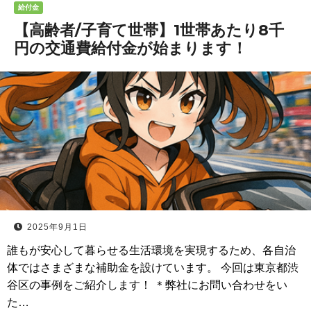
給付金
【高齢者/子育て世帯】1世帯あたり8千
円の交通費給付金が始まります！
2025年9月1日
誰もが安心して暮らせる生活環境を実現するため、各自治
体ではさまざまな補助金を設けています。 今回は東京都渋
谷区の事例をご紹介します！ ＊弊社にお問い合わせをい
た…