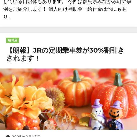
している自治体もあります。 今回は群馬県みなかみ町の事
例をご紹介します！ 個人向け補助金・給付金は他にもあ
り…
給付金
【朗報】JRの定期乗車券が30%割引き
されます！