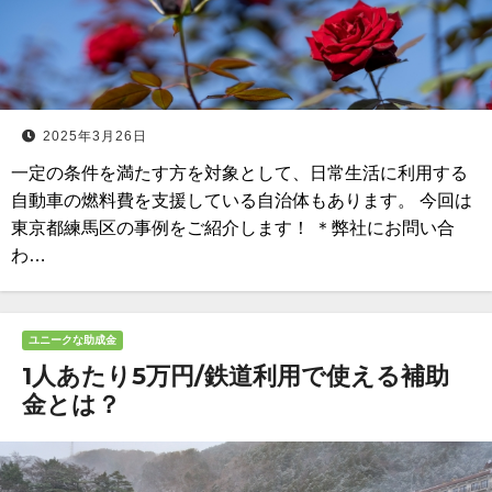
2025年3月26日
一定の条件を満たす方を対象として、日常生活に利用する
自動車の燃料費を支援している自治体もあります。 今回は
東京都練馬区の事例をご紹介します！ ＊弊社にお問い合
わ…
ユニークな助成金
1人あたり5万円/鉄道利用で使える補助
金とは？