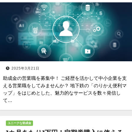
2025年3月21日
助成金の営業職を募集中！ ご経歴を活かして中小企業を支
える営業職をしてみませんか？ 地下鉄の「のりかえ便利マ
ップ」をはじめとした、魅力的なサービスを数々発信し
て…
ユニークな助成金