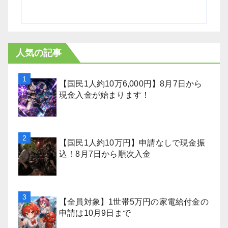
人気の記事
【国民1人約10万6,000円】8月7日から
現金入金が始まります！
【国民1人約10万円】申請なしで現金振
込！8月7日から順次入金
【全員対象】1世帯5万円の家電給付金の
申請は10月9日まで