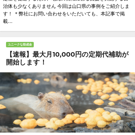
治体も少なくありません 今回は山口県の事例をご紹介しま
す！ ＊弊社にお問い合わせをいただいても、本記事で掲
載…
ユニークな助成金
【速報】最大月10,000円の定期代補助が
開始します！