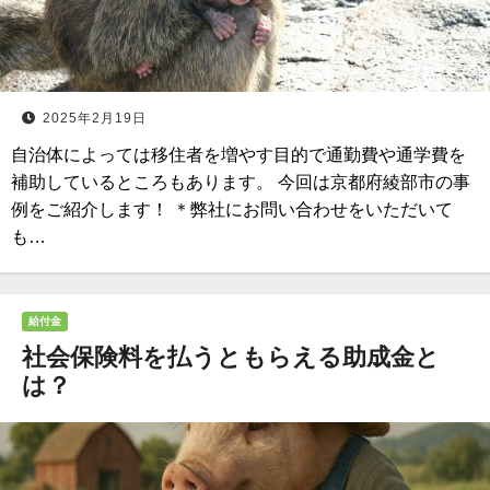
2025年2月19日
自治体によっては移住者を増やす目的で通勤費や通学費を
補助しているところもあります。 今回は京都府綾部市の事
例をご紹介します！ ＊弊社にお問い合わせをいただいて
も…
給付金
社会保険料を払うともらえる助成金と
は？