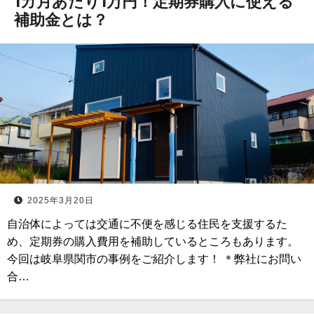
1カ月あたり1万円！定期券購入に使える
補助金とは？
2025年3月20日
自治体によっては交通に不便を感じる住民を支援するた
め、定期券の購入費用を補助しているところもあります。
今回は岐阜県関市の事例をご紹介します！ ＊弊社にお問い
合…