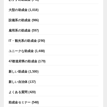
大型の助成金
(1,018)
設備系の助成金
(986)
雇用系の助成金
(597)
IT・観光系の助成金
(290)
ユニークな助成金
(1,488)
47都道府県の助成金
(179)
新しい助成金
(1,500)
新しい自治体
(137)
よくある質問
(420)
助成金セミナー
(548)