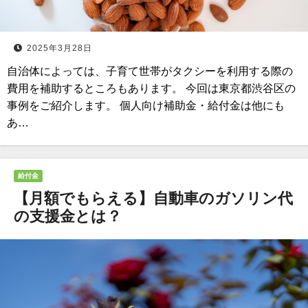
2025年3月28日
自治体によっては、子育て世帯がタクシーを利用する際の
費用を補助するところもあります。 今回は東京都渋谷区の
事例をご紹介します。 個人向け補助金・給付金は他にも
あ…
給付金
【月額でもらえる】自動車のガソリン代
の支援金とは？