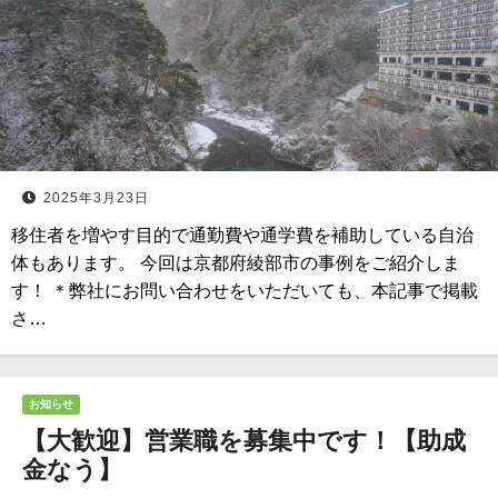
2025年3月23日
移住者を増やす目的で通勤費や通学費を補助している自治
体もあります。 今回は京都府綾部市の事例をご紹介しま
す！ ＊弊社にお問い合わせをいただいても、本記事で掲載
さ…
お知らせ
【大歓迎】営業職を募集中です！【助成
金なう】