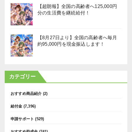
【超朗報】全国の高齢者へ125,000円
分の生活費を継続給付！
【8月27日より】全国の高齢者へ毎月
約95,000円を現金振込します！
カテゴリー
おすすめ商品紹介
(2)
給付金
(7,396)
申請サポート
(529)
おすすめ助成金
(741)