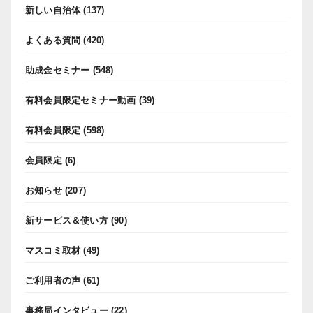
新しい自治体
(137)
よくある質問
(420)
助成金セミナー
(548)
有料会員限定セミナー動画
(39)
有料会員限定
(598)
会員限定
(6)
お知らせ
(207)
新サービス＆使い方
(90)
マスコミ取材
(49)
ご利用者の声
(61)
事務局インタビュー
(22)