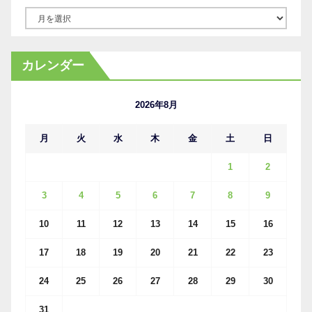
ア
ー
カ
カレンダー
イ
ブ
2026年8月
月
火
水
木
金
土
日
1
2
3
4
5
6
7
8
9
10
11
12
13
14
15
16
17
18
19
20
21
22
23
24
25
26
27
28
29
30
31