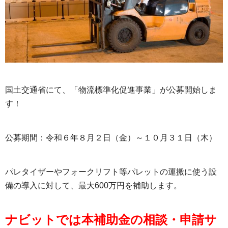
国土交通省にて、「物流標準化促進事業」が公募開始しま
す！
公募期間：令和６年８月２日（金）～１０月３１日（木）
パレタイザーやフォークリフト等パレットの運搬に使う設
備の導入に対して、最大600万円を補助します。
ナビットでは本補助金の相談・申請サ