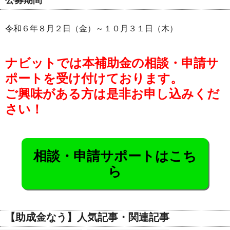
令和６年８月２日（金）～１０月３１日（木）
ナビットでは本補助金の相談・申請サ
ポートを受け付けております。
ご興味がある方は是非お申し込みくだ
さい！
相談・申請サポートはこち
ら
【助成金なう】人気記事・関連記事