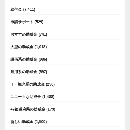
給付金
(7,411)
申請サポート
(529)
おすすめ助成金
(741)
大型の助成金
(1,018)
設備系の助成金
(986)
雇用系の助成金
(597)
IT・観光系の助成金
(290)
ユニークな助成金
(1,488)
47都道府県の助成金
(179)
新しい助成金
(1,500)