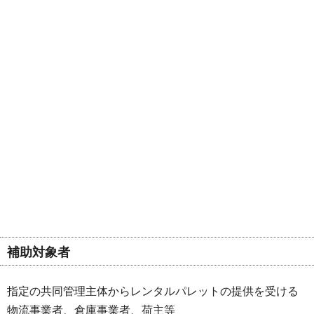
補助対象者
指定の共同管理主体からレンタルパレットの提供を受ける
物流事業者、倉庫事業者、荷主等