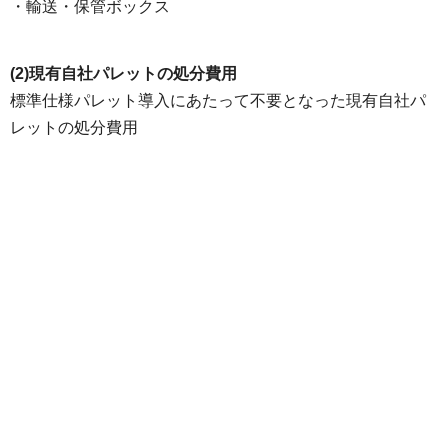
・輸送・保管ボックス
(2)現有自社パレットの処分費用
標準仕様パレット導入にあたって不要となった現有自社パ
レットの処分費用