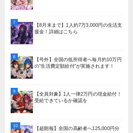
【8月末まで】1人約7万3,000円の生活支
援金！詳細はこちら
【号外】全国の低所得者へ毎月約10万円
の”生活費定額給付”が実施されます！
【全員対象】1人一律2万円の現金給付！
受給できているか確認を
【超朗報】全国の高齢者へ125,000円分