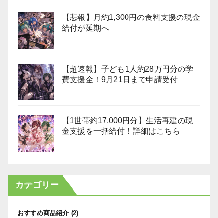
【悲報】月約1,300円の食料支援の現金
給付が延期へ
【超速報】子ども1人約28万円分の学
費支援金！9月21日まで申請受付
【1世帯約17,000円分】生活再建の現
金支援を一括給付！詳細はこちら
カテゴリー
おすすめ商品紹介
(2)