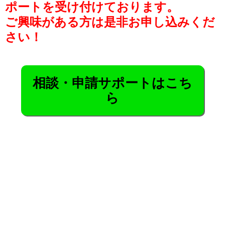
ポートを受け付けております。
ご興味がある方は是非お申し込みくだ
さい！
相談・申請サポートはこち
ら