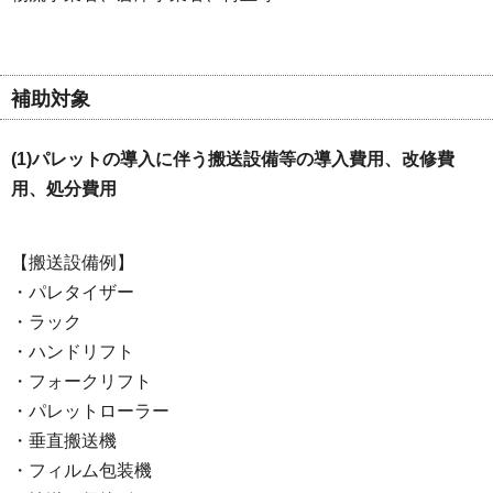
補助対象
(1)パレットの導入に伴う搬送設備等の導入費用、改修費
用、処分費用
【搬送設備例】
・パレタイザー
・ラック
・ハンドリフト
・フォークリフト
・パレットローラー
・垂直搬送機
・フィルム包装機