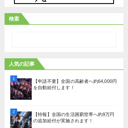
検索
人気の記事
【申請不要】全国の高齢者へ約64,000円
を自動給付します！
【特報】全国の生活困窮世帯へ約9万円
の追加給付が実施されます！