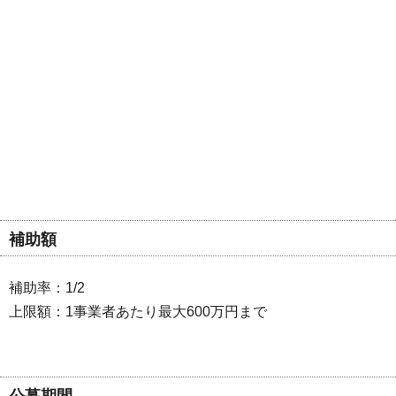
補助額
補助率：1/2
上限額：1事業者あたり最大600万円まで
公募期間