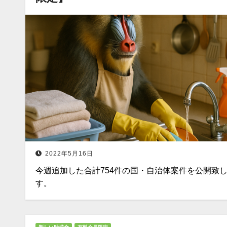
2022年5月16日
今週追加した合計754件の国・自治体案件を公開致
す。