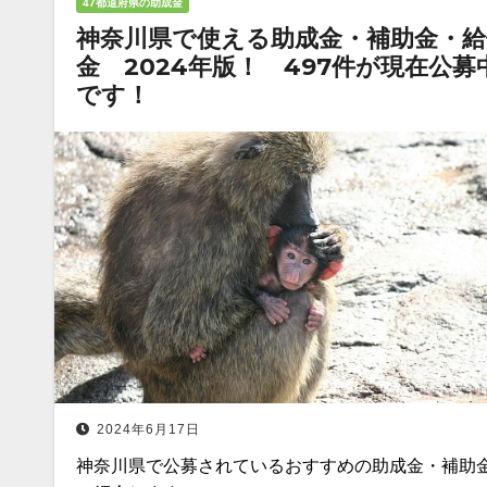
47都道府県の助成金
神奈川県で使える助成金・補助金・給
金 2024年版！ 497件が現在公募
です！
2024年6月17日
神奈川県で公募されているおすすめの助成金・補助