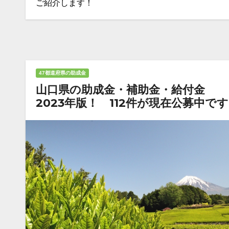
ご紹介します！
47都道府県の助成金
山口県の助成金・補助金・給付金
2023年版！ 112件が現在公募中で