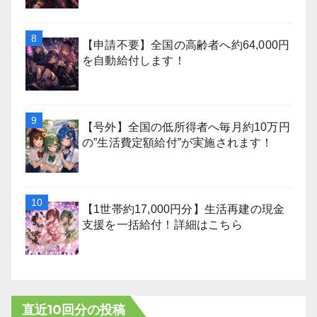
【申請不要】全国の高齢者へ約64,000円
を自動給付します！
【号外】全国の低所得者へ毎月約10万円
の”生活費定額給付”が実施されます！
【1世帯約17,000円分】生活再建の現金
支援を一括給付！詳細はこちら
直近10回分の投稿