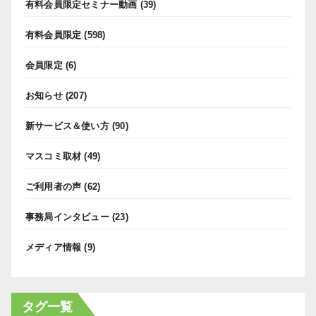
有料会員限定セミナー動画
(39)
有料会員限定
(598)
会員限定
(6)
お知らせ
(207)
新サービス＆使い方
(90)
マスコミ取材
(49)
ご利用者の声
(62)
事務局インタビュー
(23)
メディア情報
(9)
タグ一覧