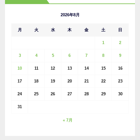
イ
ブ
2026年8月
月
火
水
木
金
土
日
1
2
3
4
5
6
7
8
9
10
11
12
13
14
15
16
17
18
19
20
21
22
23
24
25
26
27
28
29
30
31
« 7月