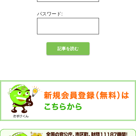
パスワード: