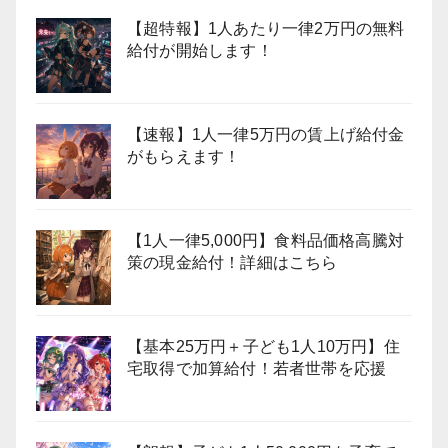
【超特報】1人あたり一律2万円の無料
給付が開始します！
【速報】1人一律5万円の賃上げ給付金
がもらえます！
【1人一律5,000円】食料品価格高騰対
策の現金給付！詳細はこちら
【基本25万円＋子ども1人10万円】住
宅取得で加算給付！若者世帯を応援