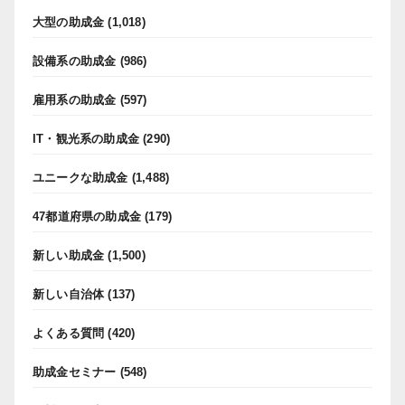
大型の助成金
(1,018)
設備系の助成金
(986)
雇用系の助成金
(597)
IT・観光系の助成金
(290)
ユニークな助成金
(1,488)
47都道府県の助成金
(179)
新しい助成金
(1,500)
新しい自治体
(137)
よくある質問
(420)
助成金セミナー
(548)