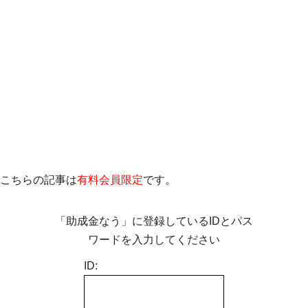
こちらの記事は
有料会員限定
です。
「助成金なう」に登録しているIDとパス
ワードを入力してください
ID: