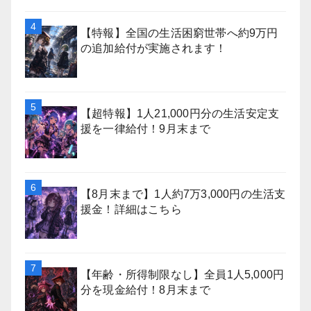
【特報】全国の生活困窮世帯へ約9万円
の追加給付が実施されます！
【超特報】1人21,000円分の生活安定支
援を一律給付！9月末まで
【8月末まで】1人約7万3,000円の生活支
援金！詳細はこちら
【年齢・所得制限なし】全員1人5,000円
分を現金給付！8月末まで