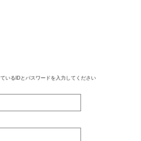
ているIDとパスワードを入力してください