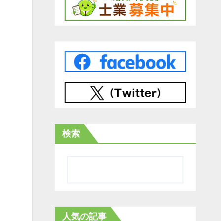
検索
人気の記事