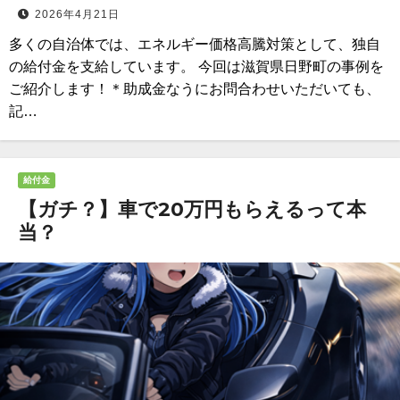
2026年4月21日
多くの自治体では、エネルギー価格高騰対策として、独自
の給付金を支給しています。 今回は滋賀県日野町の事例を
ご紹介します！＊助成金なうにお問合わせいただいても、
記…
給付金
【ガチ？】車で20万円もらえるって本
当？