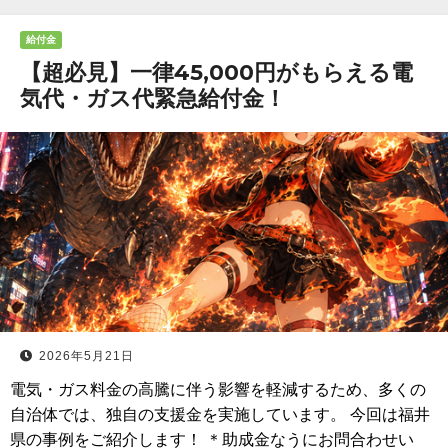
給付金
【超必見】一律45,000円がもらえる電
気代・ガス代緊急給付金！
2026年5月21日
電気・ガス料金の高騰に伴う影響を軽減するため、多くの
自治体では、独自の支援金を実施しています。 今回は福井
県の事例をご紹介します！ ＊助成金なうにお問合わせい