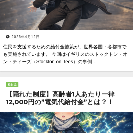
2026年4月12日
住民を支援するための給付金施策が、世界各国・各都市で
も実施されています。 今回はイギリスのストックトン・オ
ン・ティーズ（Stockton-on-Tees）の事例…
給付金
【隠れた制度】高齢者1人あたり一律
12,000円の”電気代給付金”とは？！