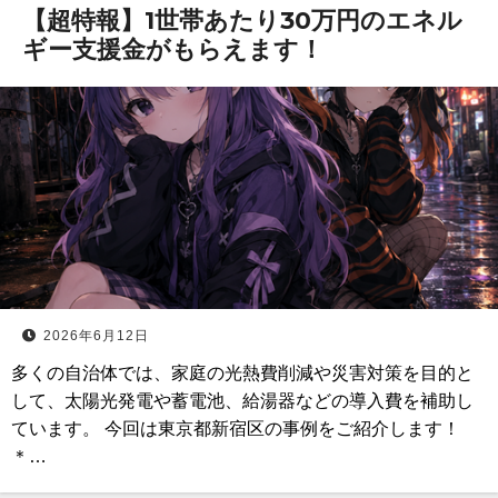
【超特報】1世帯あたり30万円のエネル
ギー支援金がもらえます！
2026年6月12日
多くの自治体では、家庭の光熱費削減や災害対策を目的と
して、太陽光発電や蓄電池、給湯器などの導入費を補助し
ています。 今回は東京都新宿区の事例をご紹介します！
＊…