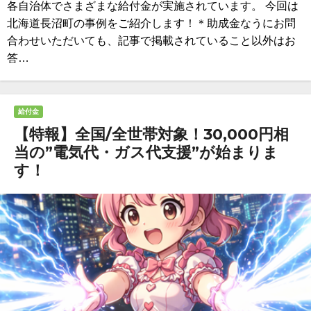
各自治体でさまざまな給付金が実施されています。 今回は
北海道長沼町の事例をご紹介します！＊助成金なうにお問
合わせいただいても、記事で掲載されていること以外はお
答…
給付金
【特報】全国/全世帯対象！30,000円相
当の”電気代・ガス代支援”が始まりま
す！