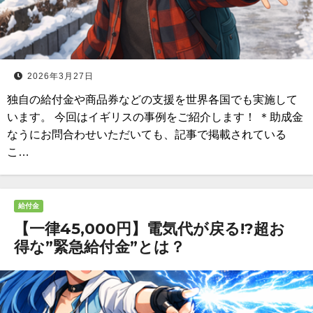
2026年3月27日
独自の給付金や商品券などの支援を世界各国でも実施して
います。 今回はイギリスの事例をご紹介します！ ＊助成金
なうにお問合わせいただいても、記事で掲載されている
こ…
給付金
【一律45,000円】電気代が戻る!?超お
得な”緊急給付金”とは？