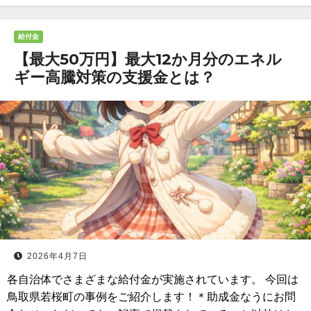
給付金
【最大50万円】最大12か月分のエネル
ギー高騰対策の支援金とは？
2026年4月7日
各自治体でさまざまな給付金が実施されています。 今回は
鳥取県若桜町の事例をご紹介します！＊助成金なうにお問