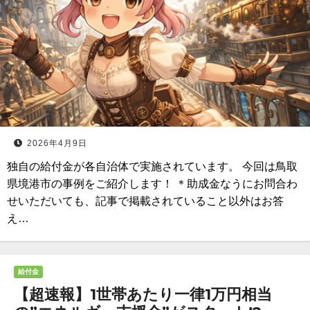
2026年4月9日
独自の給付金が各自治体で実施されています。 今回は鳥取
県境港市の事例をご紹介します！ ＊助成金なうにお問合わ
せいただいても、記事で掲載されていること以外はお答
え…
給付金
【超速報】1世帯あたり一律1万円相当