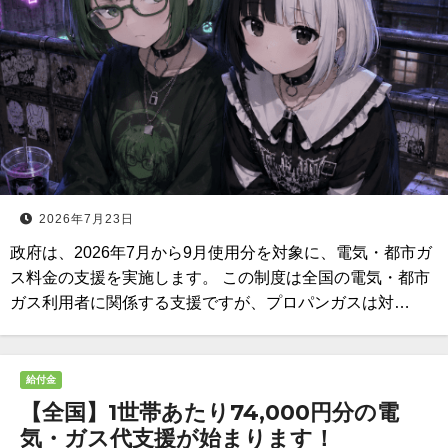
2026年7月23日
政府は、2026年7月から9月使用分を対象に、電気・都市ガ
ス料金の支援を実施します。 この制度は全国の電気・都市
ガス利用者に関係する支援ですが、プロパンガスは対…
給付金
【全国】1世帯あたり74,000円分の電
気・ガス代支援が始まります！