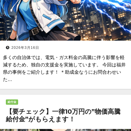
2026年3月16日
多くの自治体では、電気・ガス料金の高騰に伴う影響を軽
減するため、独自の支援金を実施しています。 今回は福井
県の事例をご紹介します！ ＊助成金なうにお問合わせい
た…
給付金
【要チェック】一律10万円の”物価高騰
給付金”がもらえます！