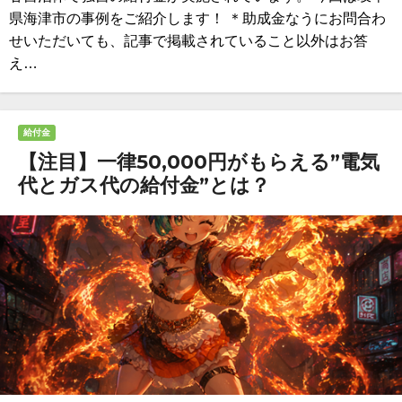
県海津市の事例をご紹介します！ ＊助成金なうにお問合わ
せいただいても、記事で掲載されていること以外はお答
え…
給付金
【注目】一律50,000円がもらえる”電気
代とガス代の給付金”とは？