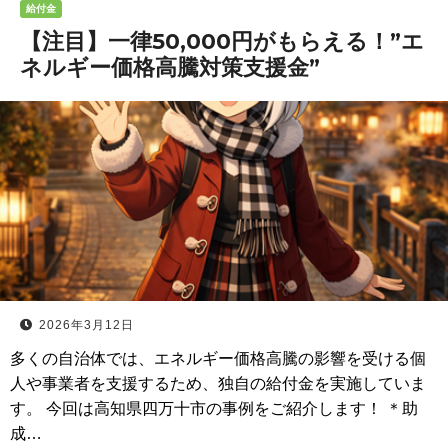
給付金
【注目】一律50,000円がもらえる！”エ
ネルギー価格高騰対策支援金”
2026年3月12日
多くの自治体では、エネルギー価格高騰の影響を受ける個
人や事業者を支援するため、独自の給付金を実施していま
す。 今回は高知県四万十市の事例をご紹介します！ ＊助
成…