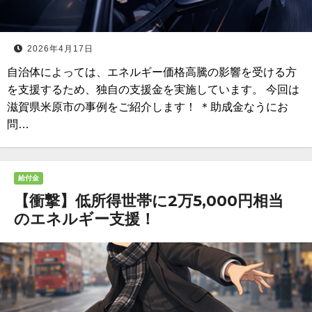
2026年4月17日
自治体によっては、エネルギー価格高騰の影響を受ける方
を支援するため、独自の支援金を実施しています。 今回は
滋賀県米原市の事例をご紹介します！ ＊助成金なうにお
問…
給付金
【衝撃】低所得世帯に2万5,000円相当
のエネルギー支援！