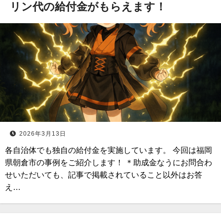
リン代の給付金がもらえます！
2026年3月13日
各自治体でも独自の給付金を実施しています。 今回は福岡
県朝倉市の事例をご紹介します！ ＊助成金なうにお問合わ
せいただいても、記事で掲載されていること以外はお答
え…