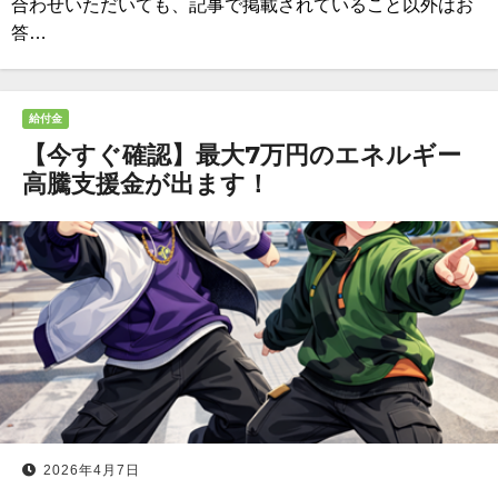
合わせいただいても、記事で掲載されていること以外はお
答…
給付金
【今すぐ確認】最大7万円のエネルギー
高騰支援金が出ます！
2026年4月7日