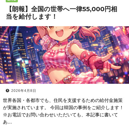
【朗報】全国の世帯へ一律55,000円相
当を給付します！
2026年4月8日
世界各国・各都市でも、住民を支援するための給付金施策
が実施されています。 今回は韓国の事例をご紹介します！
※お電話でお問い合わせいただいても、本記事に書いて
あ…