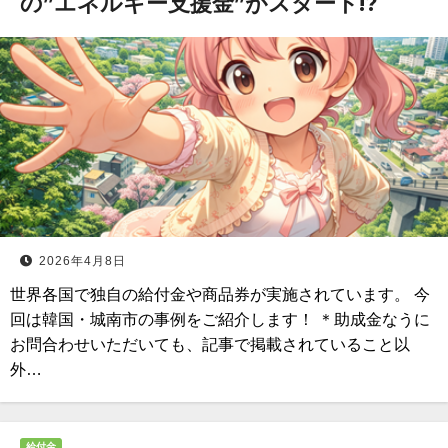
の”エネルギー支援金”がスタート!?
2026年4月8日
世界各国で独自の給付金や商品券が実施されています。 今
回は韓国・城南市の事例をご紹介します！ ＊助成金なうに
お問合わせいただいても、記事で掲載されていること以
外…
給付金