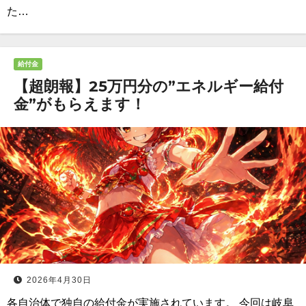
た…
給付金
【超朗報】25万円分の”エネルギー給付
金”がもらえます！
2026年4月30日
各自治体で独自の給付金が実施されています。 今回は岐阜