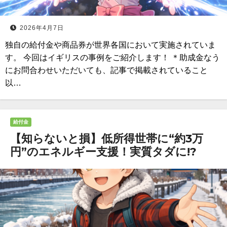
2026年4月7日
独自の給付金や商品券が世界各国において実施されていま
す。 今回はイギリスの事例をご紹介します！ ＊助成金なう
にお問合わせいただいても、記事で掲載されていること
以…
給付金
【知らないと損】低所得世帯に“約3万
円”のエネルギー支援！実質タダに!?