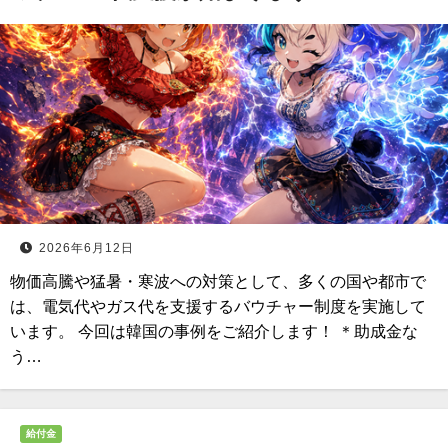
2026年6月12日
物価高騰や猛暑・寒波への対策として、多くの国や都市で
は、電気代やガス代を支援するバウチャー制度を実施して
います。 今回は韓国の事例をご紹介します！ ＊助成金な
う…
給付金