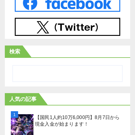
検索
人気の記事
【国民1人約10万6,000円】8月7日から
現金入金が始まります！