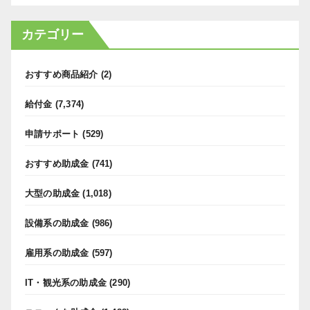
カテゴリー
おすすめ商品紹介
(2)
給付金
(7,374)
申請サポート
(529)
おすすめ助成金
(741)
大型の助成金
(1,018)
設備系の助成金
(986)
雇用系の助成金
(597)
IT・観光系の助成金
(290)