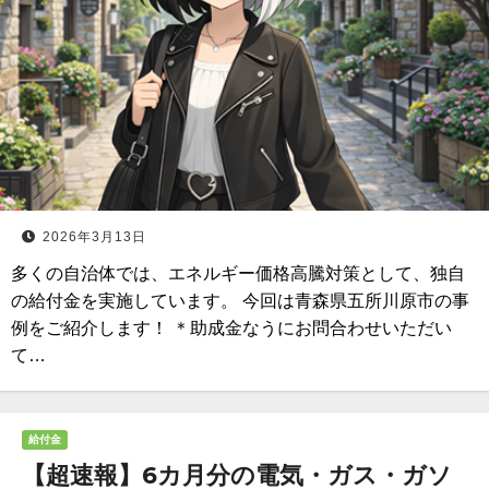
2026年3月13日
多くの自治体では、エネルギー価格高騰対策として、独自
の給付金を実施しています。 今回は青森県五所川原市の事
例をご紹介します！ ＊助成金なうにお問合わせいただい
て…
給付金
【超速報】6カ月分の電気・ガス・ガソ