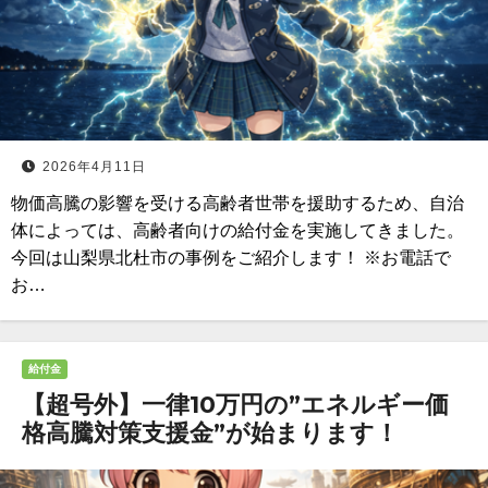
2026年4月11日
物価高騰の影響を受ける高齢者世帯を援助するため、自治
体によっては、高齢者向けの給付金を実施してきました。
今回は山梨県北杜市の事例をご紹介します！ ※お電話で
お…
給付金
【超号外】一律10万円の”エネルギー価
格高騰対策支援金”が始まります！