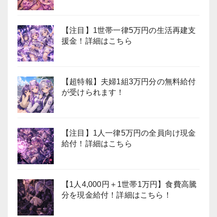
【注目】1世帯一律5万円の生活再建支
援金！詳細はこちら
【超特報】夫婦1組3万円分の無料給付
が受けられます！
【注目】1人一律5万円の全員向け現金
給付！詳細はこちら
【1人4,000円＋1世帯1万円】食費高騰
分を現金給付！詳細はこちら！