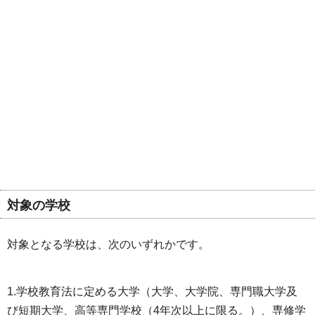
対象の学校
対象となる学校は、次のいずれかです。
1.学校教育法に定める大学（大学、大学院、専門職大学及
び短期大学、高等専門学校（4年次以上に限る。）、専修学