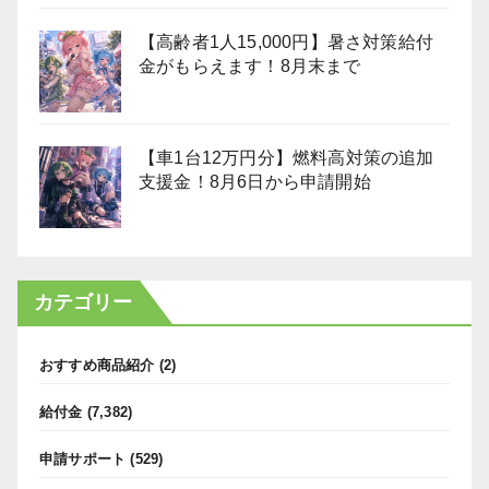
【高齢者1人15,000円】暑さ対策給付
金がもらえます！8月末まで
【車1台12万円分】燃料高対策の追加
支援金！8月6日から申請開始
カテゴリー
おすすめ商品紹介
(2)
給付金
(7,382)
申請サポート
(529)