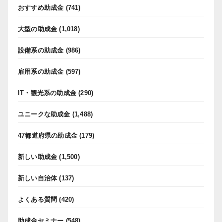
おすすめ助成金
(741)
大型の助成金
(1,018)
設備系の助成金
(986)
雇用系の助成金
(597)
IT・観光系の助成金
(290)
ユニークな助成金
(1,488)
47都道府県の助成金
(179)
新しい助成金
(1,500)
新しい自治体
(137)
よくある質問
(420)
助成金セミナー
(548)