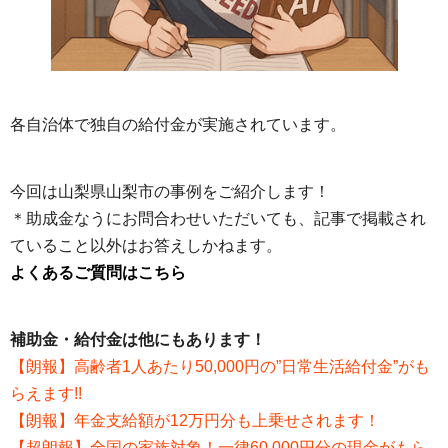
各自治体で独自の給付金が実施されています。
今回は山梨県山梨市の事例をご紹介します！
＊助成金なうにお問合わせいただいても、記事で掲載され
ていること以外はお答えしかねます。
よくあるご質問はこちら
補助金・給付金は他にもあります！
【朗報】高齢者1人あたり50,000円の”日常生活給付金”がも
らえます!!
【朗報】年金支給額が12万円分も上乗せされます！
【超朗報】全国の家族対象！一律60,000円分の現金がもら