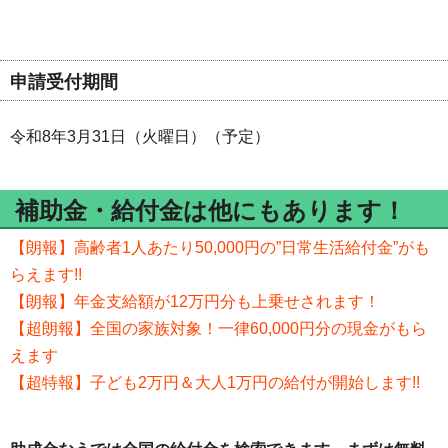
申請受付期間
令和8年3月31日（火曜日）（予定）
補助金・給付金は他にもあります！
【朗報】高齢者1人あたり50,000円の”日常生活給付金”がも
らえます!!
【朗報】年金支給額が12万円分も上乗せされます！
【超朗報】全国の家族対象！一律60,000円分の現金がもら
えます
【超特報】子ども2万円＆大人1万円の給付が開始します!!