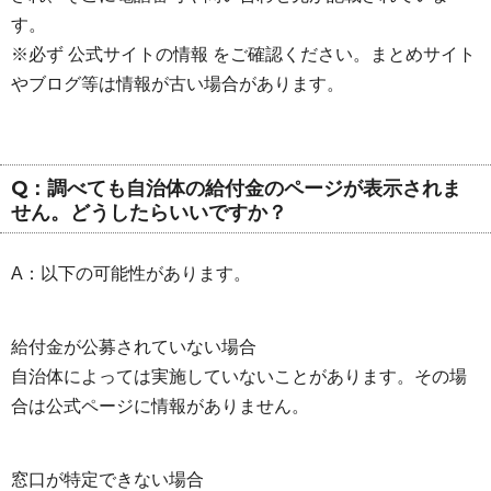
す。
※必ず 公式サイトの情報 をご確認ください。まとめサイト
やブログ等は情報が古い場合があります。
Q：調べても自治体の給付金のページが表示されま
せん。どうしたらいいですか？
A：以下の可能性があります。
給付金が公募されていない場合
自治体によっては実施していないことがあります。その場
合は公式ページに情報がありません。
窓口が特定できない場合