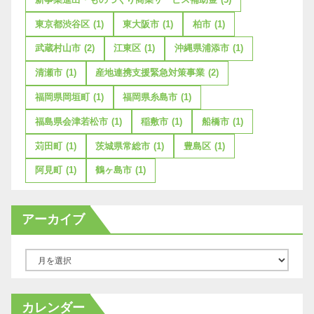
東京都渋谷区
(1)
東大阪市
(1)
柏市
(1)
武蔵村山市
(2)
江東区
(1)
沖縄県浦添市
(1)
清瀬市
(1)
産地連携支援緊急対策事業
(2)
福岡県岡垣町
(1)
福岡県糸島市
(1)
福島県会津若松市
(1)
稲敷市
(1)
船橋市
(1)
苅田町
(1)
茨城県常総市
(1)
豊島区
(1)
阿見町
(1)
鶴ヶ島市
(1)
アーカイブ
ア
ー
カ
カレンダー