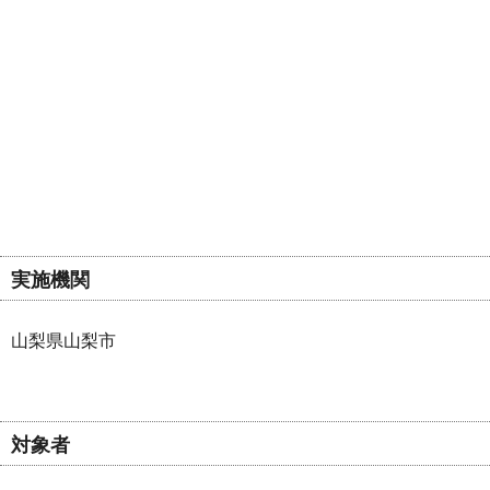
実施機関
山梨県山梨市
対象者