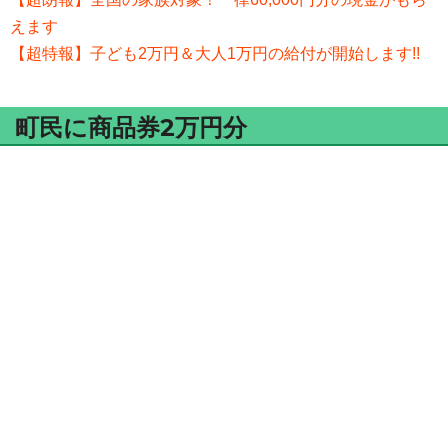
えます
【超特報】子ども2万円＆大人1万円の給付が開始します!!
町民に商品券2万円分