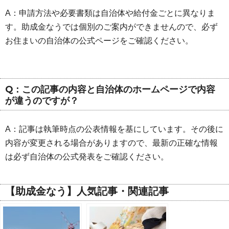
A：申請方法や必要書類は自治体や給付金ごとに異なりま
す。助成金なうでは個別のご案内ができませんので、必ず
お住まいの自治体の公式ページをご確認ください。
Q：この記事の内容と自治体のホームページで内容
が違うのですが？
A：記事は執筆時点の公表情報を基にしています。その後に
内容が変更される場合がありますので、最新の正確な情報
は必ず自治体の公式発表をご確認ください。
【助成金なう】人気記事・関連記事