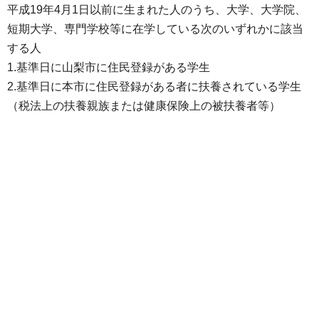
平成19年4月1日以前に生まれた人のうち、大学、大学院、
短期大学、専門学校等に在学している次のいずれかに該当
する人
1.基準日に山梨市に住民登録がある学生
2.基準日に本市に住民登録がある者に扶養されている学生
（税法上の扶養親族または健康保険上の被扶養者等）