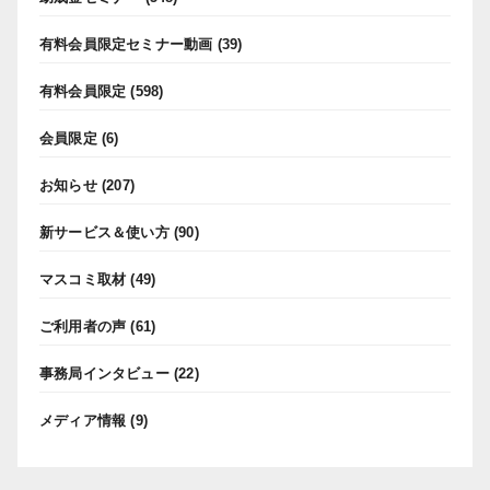
有料会員限定セミナー動画
(39)
有料会員限定
(598)
会員限定
(6)
お知らせ
(207)
新サービス＆使い方
(90)
マスコミ取材
(49)
ご利用者の声
(61)
事務局インタビュー
(22)
メディア情報
(9)