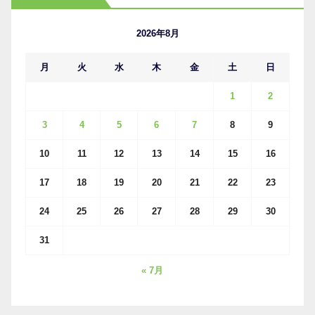
イ
ブ
2026年8月
月
火
水
木
金
土
日
1
2
3
4
5
6
7
8
9
10
11
12
13
14
15
16
17
18
19
20
21
22
23
24
25
26
27
28
29
30
31
« 7月