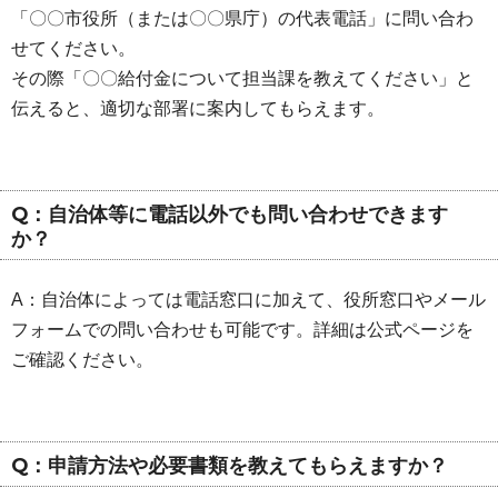
「〇〇市役所（または〇〇県庁）の代表電話」に問い合わ
せてください。
その際「〇〇給付金について担当課を教えてください」と
伝えると、適切な部署に案内してもらえます。
Q：自治体等に電話以外でも問い合わせできます
か？
A：自治体によっては電話窓口に加えて、役所窓口やメール
フォームでの問い合わせも可能です。詳細は公式ページを
ご確認ください。
Q：申請方法や必要書類を教えてもらえますか？