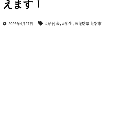
えます！
,
,
#給付金
#学生
#山梨県山梨市
2026年4月27日