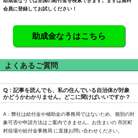
助成金なうでは全国の給付金を検索できます。まずは無料
会員に登録してお試しください！
助成金なうはこちら
よくあるご質問
Q：記事を読んでも、私の住んでいる自治体が対象
かどうかわかりません。どこに聞けばいいですか？
A：弊社は給付金や補助金の事務局ではないため、個別の対
象可否や申請方法はご案内できません。お住まいの 市区町
村役場や給付金事務局 に直接お問い合わせください。