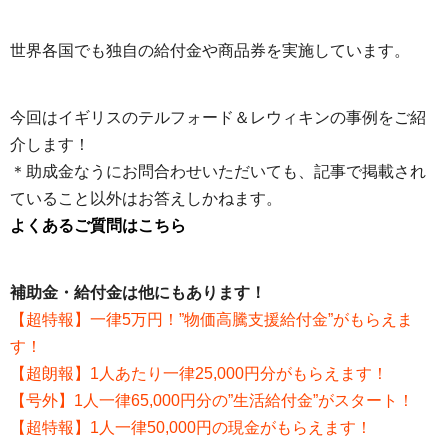
世界各国でも独自の給付金や商品券を実施しています。
今回はイギリスのテルフォード＆レウィキンの事例をご紹
介します！
＊助成金なうにお問合わせいただいても、記事で掲載され
ていること以外はお答えしかねます。
よくあるご質問はこちら
補助金・給付金は他にもあります！
【超特報】一律5万円！”物価高騰支援給付金”がもらえま
す！
【超朗報】1人あたり一律25,000円分がもらえます！
【号外】1人一律65,000円分の”生活給付金”がスタート！
【超特報】1人一律50,000円の現金がもらえます！