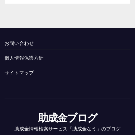
お問い合わせ
個人情報保護方針
サイトマップ
助成金ブログ
助成金情報検索サービス「助成金なう」のブログ