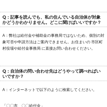
Q：記事を読んでも、私の住んでいる自治体が対象
かどうかわかりません。どこに聞けばいいですか？
A：弊社は給付金や補助金の事務局ではないため、個別の対
象可否や申請方法はご案内できません。お住まいの 市区町
村役場や給付金事務局 に直接お問い合わせください。
Q：自治体の問い合わせ先はどうやって調べればい
いですか？
A：インターネットで以下のように検索してください。
「〇〇市 〇〇給付金」