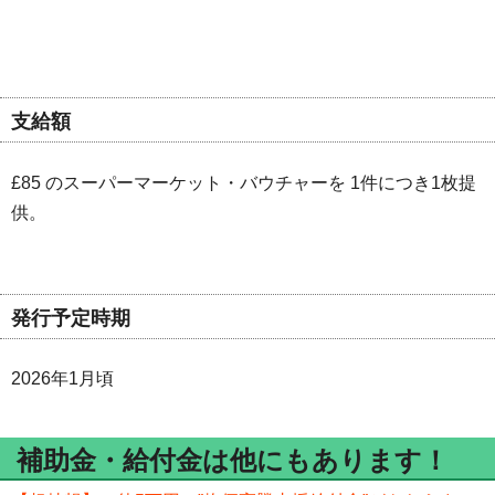
支給額
£85 のスーパーマーケット・バウチャーを 1件につき1枚提
供。
発行予定時期
2026年1月頃
補助金・給付金は他にもあります！