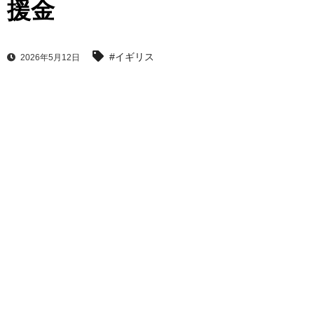
援金
#イギリス
2026年5月12日