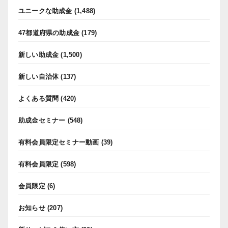
ユニークな助成金
(1,488)
47都道府県の助成金
(179)
新しい助成金
(1,500)
新しい自治体
(137)
よくある質問
(420)
助成金セミナー
(548)
有料会員限定セミナー動画
(39)
有料会員限定
(598)
会員限定
(6)
お知らせ
(207)