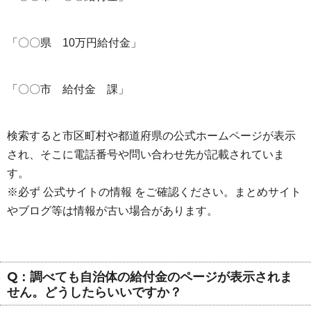
「〇〇県 10万円給付金」
「〇〇市 給付金 課」
検索すると市区町村や都道府県の公式ホームページが表示
され、そこに電話番号や問い合わせ先が記載されていま
す。
※必ず 公式サイトの情報 をご確認ください。まとめサイト
やブログ等は情報が古い場合があります。
Q：調べても自治体の給付金のページが表示されま
せん。どうしたらいいですか？