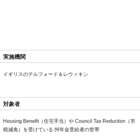
実施機関
イギリスのテルフォード＆レウィキン
対象者
Housing Benefit（住宅手当）や Council Tax Reduction（市
税減免）を受けている 州年金受給者の世帯