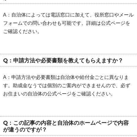
A：自治体によっては電話窓口に加えて、役所窓口やメール
フォームでの問い合わせも可能です。詳細は公式ページを
ご確認ください。
Q：申請方法や必要書類を教えてもらえますか？
A：申請方法や必要書類は自治体や給付金ごとに異なりま
す。助成金なうでは個別のご案内ができませんので、必ず
お住まいの自治体の公式ページをご確認ください。
Q：この記事の内容と自治体のホームページで内容
が違うのですが？