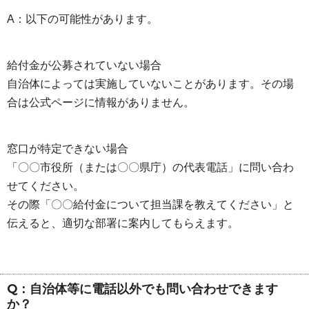
A：以下の可能性があります。
給付金が公募されていない場合
自治体によっては実施していないことがあります。その場
合は公式ページに情報がありません。
窓口が特定できない場合
「〇〇市役所（または〇〇県庁）の代表電話」に問い合わ
せてください。
その際「〇〇給付金について担当課を教えてください」と
伝えると、適切な部署に案内してもらえます。
Q：自治体等に電話以外でも問い合わせできます
か？