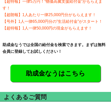
【超特報】一律5万円！”物価高騰支援給付金”がもらえま
す！
【超朗報】1人あたり一律25,000円分がもらえます！
【号外】1人一律65,000円分の”生活給付金”がスタート！
【超特報】1人一律50,000円の現金がもらえます！
助成金なうでは全国の給付金を検索できます。まずは無料
会員に登録してお試しください！
助成金なうはこちら
よくあるご質問