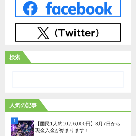
検索
人気の記事
【国民1人約10万6,000円】8月7日から
現金入金が始まります！