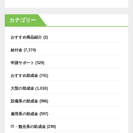
カテゴリー
おすすめ商品紹介
(2)
給付金
(7,374)
申請サポート
(529)
おすすめ助成金
(741)
大型の助成金
(1,018)
設備系の助成金
(986)
雇用系の助成金
(597)
IT・観光系の助成金
(290)