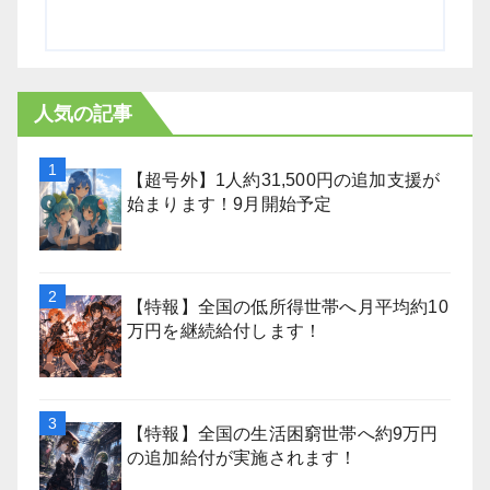
人気の記事
【超号外】1人約31,500円の追加支援が
始まります！9月開始予定
【特報】全国の低所得世帯へ月平均約10
万円を継続給付します！
【特報】全国の生活困窮世帯へ約9万円
の追加給付が実施されます！