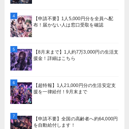
【申請不要】1人5,000円分を全員へ配
布！届かない人は窓口受取を確認
【8月末まで】1人約7万3,000円の生活支
援金！詳細はこちら
【超特報】1人21,000円分の生活安定支
援を一律給付！9月末まで
【申請不要】全国の高齢者へ約64,000円
を自動給付します！