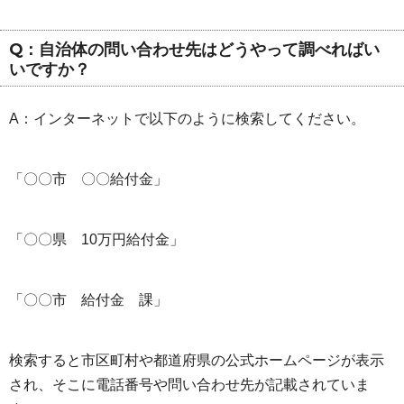
Q：自治体の問い合わせ先はどうやって調べればい
いですか？
A：インターネットで以下のように検索してください。
「〇〇市 〇〇給付金」
「〇〇県 10万円給付金」
「〇〇市 給付金 課」
検索すると市区町村や都道府県の公式ホームページが表示
され、そこに電話番号や問い合わせ先が記載されていま