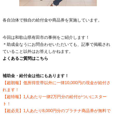
各自治体で独自の給付金や商品券を実施しています。
今回は和歌山県有田市の事例をご紹介します！
＊助成金なうにお問合わせいただいても、記事で掲載され
ていること以外はお答えしかねます。
よくあるご質問はこちら
補助金・給付金は他にもあります！
【超朗報】低所得世帯以外に一律10,000円の現金が給付さ
れます！
【超特報】1人あたり一律2万円分の給付がついにスター
ト！
【超必見】1人あたり8,000円分のプラチナ商品券が無料で