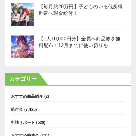
【毎月約20万円】子どものいる低所得
世帯へ現金給付！
【1人10,000円分】全員へ商品券を無
料配布！12月までに使い切りを
カテゴリー
おすすめ商品紹介
(2)
給付金
(7,425)
申請サポート
(529)
おすすめ助成金
(741)