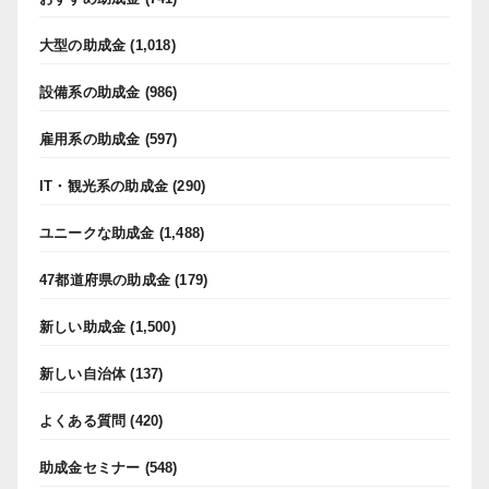
大型の助成金
(1,018)
設備系の助成金
(986)
雇用系の助成金
(597)
IT・観光系の助成金
(290)
ユニークな助成金
(1,488)
47都道府県の助成金
(179)
新しい助成金
(1,500)
新しい自治体
(137)
よくある質問
(420)
助成金セミナー
(548)