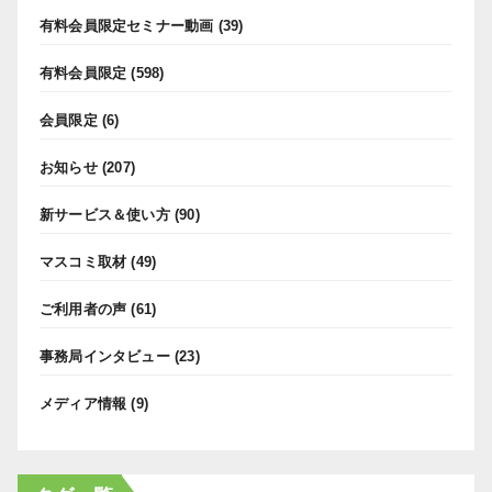
有料会員限定セミナー動画
(39)
有料会員限定
(598)
会員限定
(6)
お知らせ
(207)
新サービス＆使い方
(90)
マスコミ取材
(49)
ご利用者の声
(61)
事務局インタビュー
(23)
メディア情報
(9)