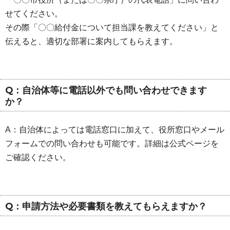
せてください。
その際「〇〇給付金について担当課を教えてください」と
伝えると、適切な部署に案内してもらえます。
Q：自治体等に電話以外でも問い合わせできます
か？
A：自治体によっては電話窓口に加えて、役所窓口やメール
フォームでの問い合わせも可能です。詳細は公式ページを
ご確認ください。
Q：申請方法や必要書類を教えてもらえますか？