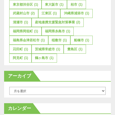
東京都渋谷区
(1)
東大阪市
(1)
柏市
(1)
武蔵村山市
(2)
江東区
(1)
沖縄県浦添市
(1)
清瀬市
(1)
産地連携支援緊急対策事業
(2)
福岡県岡垣町
(1)
福岡県糸島市
(1)
福島県会津若松市
(1)
稲敷市
(1)
船橋市
(1)
苅田町
(1)
茨城県常総市
(1)
豊島区
(1)
阿見町
(1)
鶴ヶ島市
(1)
アーカイブ
ア
ー
カ
カレンダー
イ