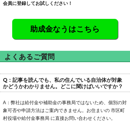
会員に登録してお試しください！
助成金なうはこちら
よくあるご質問
Q：記事を読んでも、私の住んでいる自治体が対象
かどうかわかりません。どこに聞けばいいですか？
A：弊社は給付金や補助金の事務局ではないため、個別の対
象可否や申請方法はご案内できません。お住まいの 市区町
村役場や給付金事務局 に直接お問い合わせください。