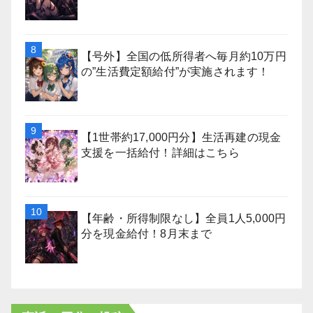
【号外】全国の低所得者へ毎月約10万円
の”生活費定額給付”が実施されます！
【1世帯約17,000円分】生活再建の現金
支援を一括給付！詳細はこちら
【年齢・所得制限なし】全員1人5,000円
分を現金給付！8月末まで