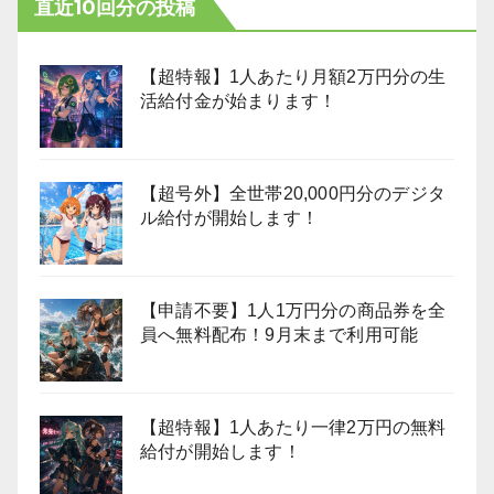
直近10回分の投稿
【超特報】1人あたり月額2万円分の生
活給付金が始まります！
【超号外】全世帯20,000円分のデジタ
ル給付が開始します！
【申請不要】1人1万円分の商品券を全
員へ無料配布！9月末まで利用可能
【超特報】1人あたり一律2万円の無料
給付が開始します！