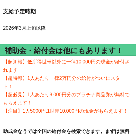
支給予定時期
2026年3月上旬以降
補助金・給付金は他にもあります！
【超朗報】低所得世帯以外に一律10,000円の現金が給付さ
れます！
【超特報】1人あたり一律2万円分の給付がついにスター
ト！
【超必見】1人あたり8,000円分のプラチナ商品券が無料で
もらえます！
【注目】1人5000円,1世帯10,000円の現金がもらえます！
助成金なうでは全国の給付金を検索できます。まずは無料