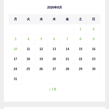
ブ
2026年8月
月
火
水
木
金
土
日
1
2
3
4
5
6
7
8
9
10
11
12
13
14
15
16
17
18
19
20
21
22
23
24
25
26
27
28
29
30
31
« 7月