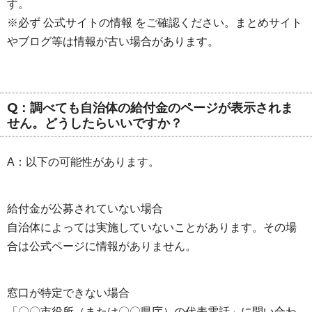
す。
※必ず 公式サイトの情報 をご確認ください。まとめサイト
やブログ等は情報が古い場合があります。
Q：調べても自治体の給付金のページが表示されま
せん。どうしたらいいですか？
A：以下の可能性があります。
給付金が公募されていない場合
自治体によっては実施していないことがあります。その場
合は公式ページに情報がありません。
窓口が特定できない場合
「〇〇市役所（または〇〇県庁）の代表電話」に問い合わ