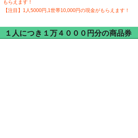
もらえます！
【注目】1人5000円,1世帯10,000円の現金がもらえます！
１人につき１万４０００円分の商品券