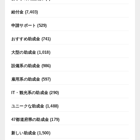
給付金
(7,403)
申請サポート
(529)
おすすめ助成金
(741)
大型の助成金
(1,018)
設備系の助成金
(986)
雇用系の助成金
(597)
IT・観光系の助成金
(290)
ユニークな助成金
(1,488)
47都道府県の助成金
(179)
新しい助成金
(1,500)