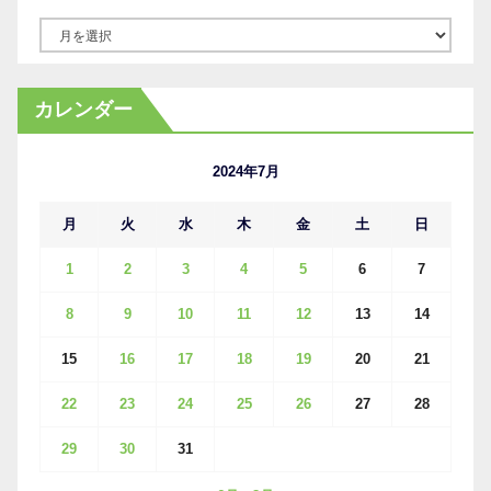
ア
ー
カ
カレンダー
イ
ブ
2024年7月
月
火
水
木
金
土
日
1
2
3
4
5
6
7
8
9
10
11
12
13
14
15
16
17
18
19
20
21
22
23
24
25
26
27
28
29
30
31