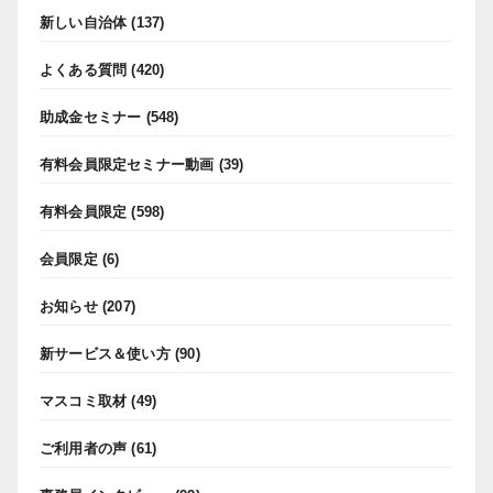
新しい自治体
(137)
よくある質問
(420)
助成金セミナー
(548)
有料会員限定セミナー動画
(39)
有料会員限定
(598)
会員限定
(6)
お知らせ
(207)
新サービス＆使い方
(90)
マスコミ取材
(49)
ご利用者の声
(61)