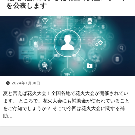
を公表します
2024年7月30日
夏と言えば花火大会！全国各地で花火大会が開催されてい
ます。 ところで、花火大会にも補助金が使われていること
をご存知でしょうか？ そこで今回は花火大会に関する補
助…