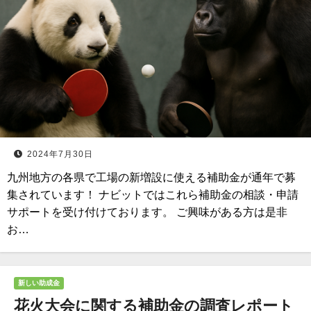
2024年7月30日
九州地方の各県で工場の新増設に使える補助金が通年で募
集されています！ ナビットではこれら補助金の相談・申請
サポートを受け付けております。 ご興味がある方は是非
お…
新しい助成金
花火大会に関する補助金の調査レポート