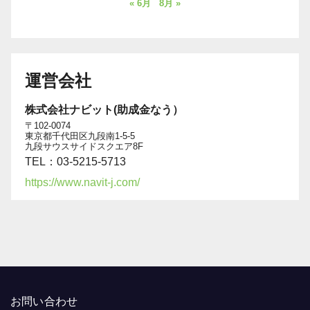
« 6月
8月 »
運営会社
株式会社ナビット(助成金なう）
〒102-0074
東京都千代田区九段南1-5-5
九段サウスサイドスクエア8F
TEL：03-5215-5713
https://www.navit-j.com/
お問い合わせ