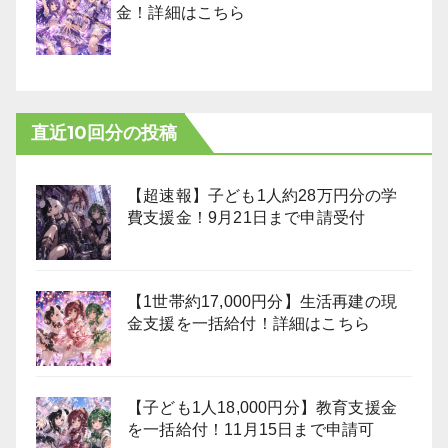
金！詳細はこちら
直近10回分の投稿
【超速報】子ども1人約28万円分の学
費支援金！9月21日まで申請受付
【1世帯約17,000円分】生活再建の現
金支援を一括給付！詳細はこちら
【子ども1人18,000円分】教育支援金
を一括給付！11月15日まで申請可