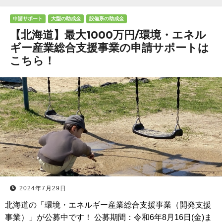
申請サポート
大型の助成金
設備系の助成金
【北海道】最大1000万円/環境・エネル
ギー産業総合支援事業の申請サポートは
こちら！
2024年7月29日
北海道の「環境・エネルギー産業総合支援事業（開発支援
事業）」が公募中です！ 公募期間：令和6年8月16日(金)ま