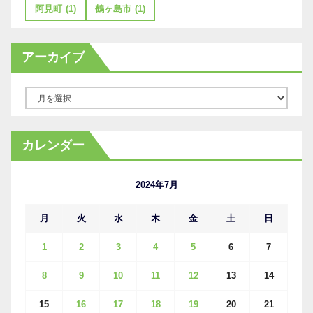
阿見町
(1)
鶴ヶ島市
(1)
アーカイブ
ア
ー
カ
カレンダー
イ
ブ
2024年7月
月
火
水
木
金
土
日
1
2
3
4
5
6
7
8
9
10
11
12
13
14
15
16
17
18
19
20
21