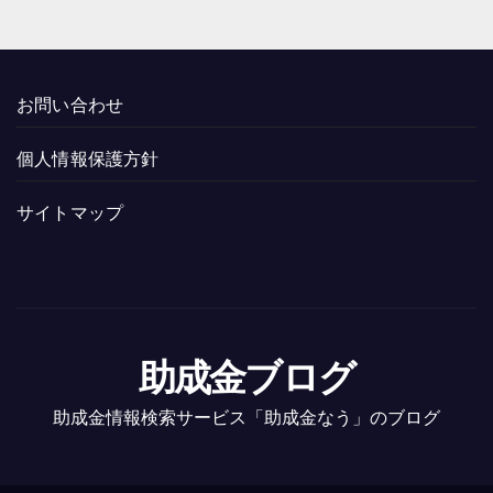
お問い合わせ
個人情報保護方針
サイトマップ
助成金ブログ
助成金情報検索サービス「助成金なう」のブログ