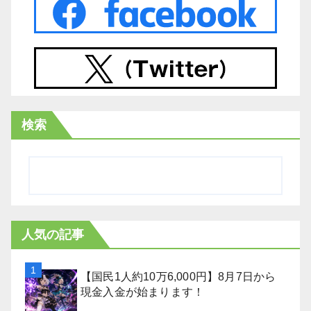
検索
人気の記事
【国民1人約10万6,000円】8月7日から
現金入金が始まります！