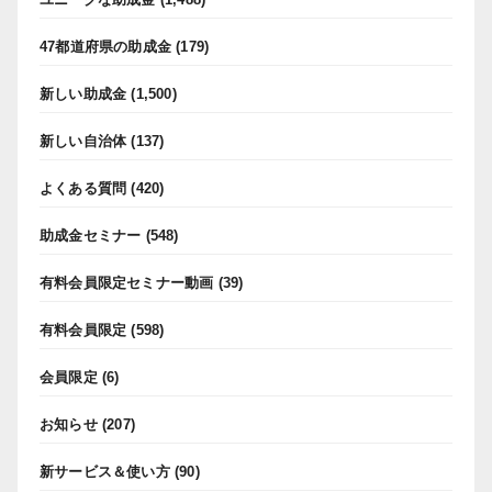
47都道府県の助成金
(179)
新しい助成金
(1,500)
新しい自治体
(137)
よくある質問
(420)
助成金セミナー
(548)
有料会員限定セミナー動画
(39)
有料会員限定
(598)
会員限定
(6)
お知らせ
(207)
新サービス＆使い方
(90)