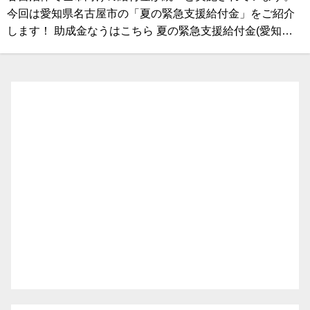
今回は愛知県名古屋市の「夏の緊急支援給付金」をご紹介
します！ 助成金なうはこちら 夏の緊急支援給付金(愛知…