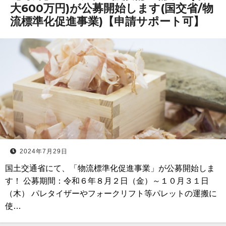
大600万円)が公募開始します(国交省/物
流標準化促進事業)【申請サポート可】
2024年7月29日
国土交通省にて、「物流標準化促進事業」が公募開始しま
す！ 公募期間：令和６年８月２日（金）～１０月３１日
（木） パレタイザーやフォークリフト等パレットの運搬に
使…