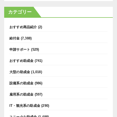
カテゴリー
おすすめ商品紹介
(2)
給付金
(7,388)
申請サポート
(529)
おすすめ助成金
(741)
大型の助成金
(1,018)
設備系の助成金
(986)
雇用系の助成金
(597)
IT・観光系の助成金
(290)
ユニークな助成金
(1,488)