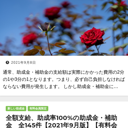
2021年9月8日
通常、助成金・補助金の支給額は実際にかかった費用の2分
の1や3分の1となります。つまり、必ず自己負担しなければ
ならない費用が発生します。 しかし助成金・補助金に…
新しい助成金
有料会員限定
全額支給、助成率100%の助成金・補助
金 全145件【2021年9月版】【有料会