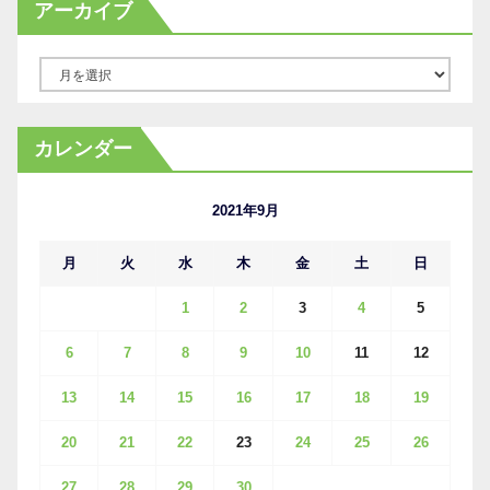
アーカイブ
ア
ー
カ
カレンダー
イ
ブ
2021年9月
月
火
水
木
金
土
日
1
2
3
4
5
6
7
8
9
10
11
12
13
14
15
16
17
18
19
20
21
22
23
24
25
26
27
28
29
30