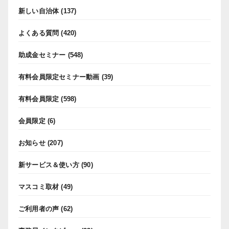
新しい自治体
(137)
よくある質問
(420)
助成金セミナー
(548)
有料会員限定セミナー動画
(39)
有料会員限定
(598)
会員限定
(6)
お知らせ
(207)
新サービス＆使い方
(90)
マスコミ取材
(49)
ご利用者の声
(62)