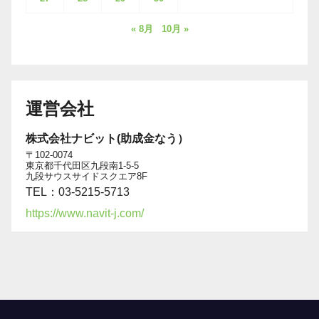
« 8月
10月 »
運営会社
株式会社ナビット(助成金なう）
〒102-0074
東京都千代田区九段南1-5-5
九段サウスサイドスクエア8F
TEL：03-5215-5713
https://www.navit-j.com/