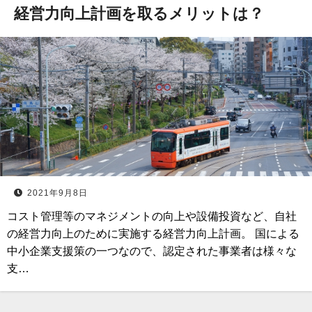
経営力向上計画を取るメリットは？
2021年9月8日
コスト管理等のマネジメントの向上や設備投資など、自社
の経営力向上のために実施する経営力向上計画。 国による
中小企業支援策の一つなので、認定された事業者は様々な
支…