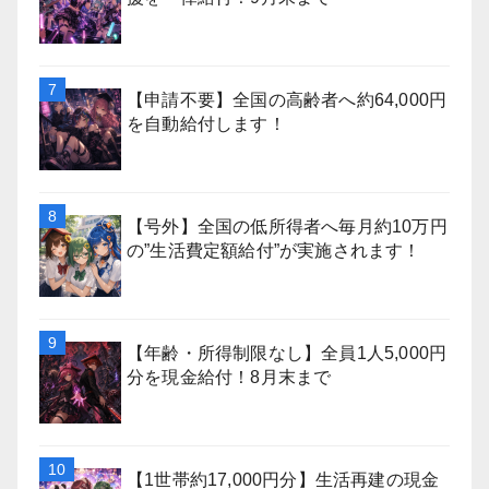
【申請不要】全国の高齢者へ約64,000円
を自動給付します！
【号外】全国の低所得者へ毎月約10万円
の”生活費定額給付”が実施されます！
【年齢・所得制限なし】全員1人5,000円
分を現金給付！8月末まで
【1世帯約17,000円分】生活再建の現金