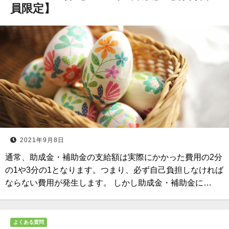
員限定】
2021年9月8日
通常、助成金・補助金の支給額は実際にかかった費用の2分
の1や3分の1となります。つまり、必ず自己負担しなければ
ならない費用が発生します。 しかし助成金・補助金に…
よくある質問