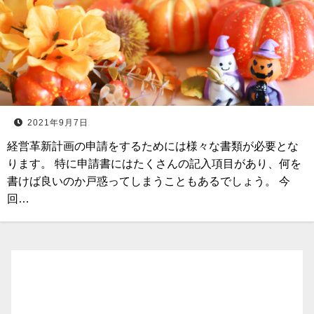
2021年9月7日
経営革新計画の申請をするためには様々な書類が必要とな
ります。 特に申請書にはたくさんの記入項目があり、何を
書けば良いのか戸惑ってしまうこともあるでしょう。 今
回…