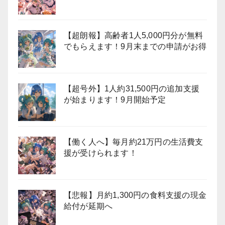
【超朗報】高齢者1人5,000円分が無料
でもらえます！9月末までの申請がお得
【超号外】1人約31,500円の追加支援
が始まります！9月開始予定
【働く人へ】毎月約21万円の生活費支
援が受けられます！
【悲報】月約1,300円の食料支援の現金
給付が延期へ