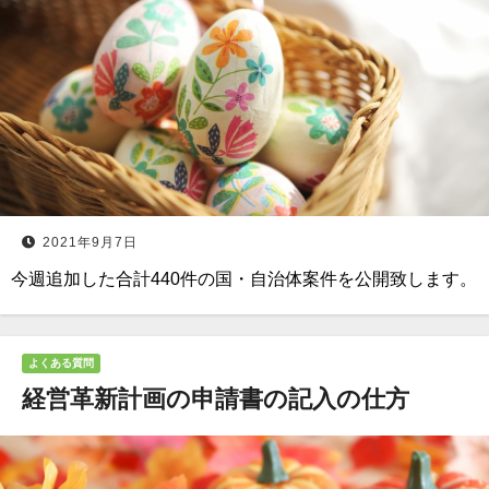
2021年9月7日
今週追加した合計440件の国・自治体案件を公開致します。
よくある質問
経営革新計画の申請書の記入の仕方