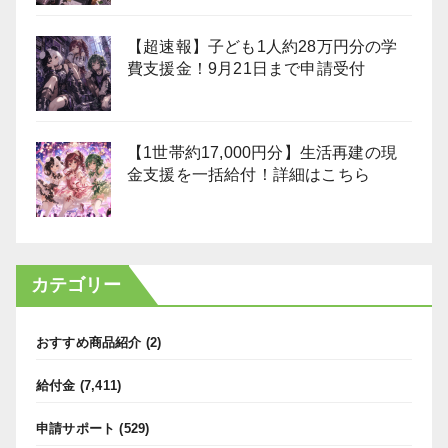
【超速報】子ども1人約28万円分の学
費支援金！9月21日まで申請受付
【1世帯約17,000円分】生活再建の現
金支援を一括給付！詳細はこちら
カテゴリー
おすすめ商品紹介
(2)
給付金
(7,411)
申請サポート
(529)