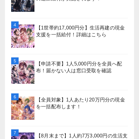
【1世帯約17,000円分】生活再建の現金
支援を一括給付！詳細はこちら
【申請不要】1人5,000円分を全員へ配
布！届かない人は窓口受取を確認
【全員対象】1人あたり20万円分の現金
を一括配布します！
【8月末まで】1人約7万3,000円の生活支