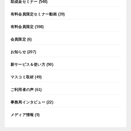
助成金セミナー
(548)
有料会員限定セミナー動画
(39)
有料会員限定
(598)
会員限定
(6)
お知らせ
(207)
新サービス＆使い方
(90)
マスコミ取材
(49)
ご利用者の声
(61)
事務局インタビュー
(22)
メディア情報
(9)