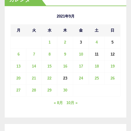
イ
ブ
2021年9月
月
火
水
木
金
土
日
1
2
3
4
5
6
7
8
9
10
11
12
13
14
15
16
17
18
19
20
21
22
23
24
25
26
27
28
29
30
« 8月
10月 »