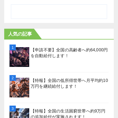
人気の記事
【申請不要】全国の高齢者へ約64,000円
を自動給付します！
【特報】全国の低所得世帯へ月平均約10
万円を継続給付します！
【特報】全国の生活困窮世帯へ約9万円
の追加給付が実施されます！