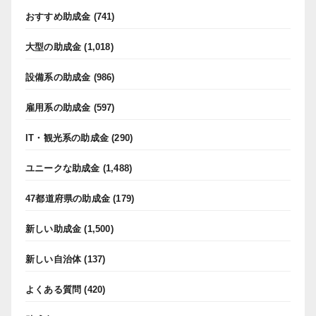
おすすめ助成金
(741)
大型の助成金
(1,018)
設備系の助成金
(986)
雇用系の助成金
(597)
IT・観光系の助成金
(290)
ユニークな助成金
(1,488)
47都道府県の助成金
(179)
新しい助成金
(1,500)
新しい自治体
(137)
よくある質問
(420)