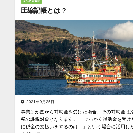
よくある質問
圧縮記帳とは？
2021年9月25日
事業所が国から補助金を受けた場合、その補助金は
税の課税対象となります。 「せっかく補助金を受け
に税金の支払いをするのは…」という場合に活用し