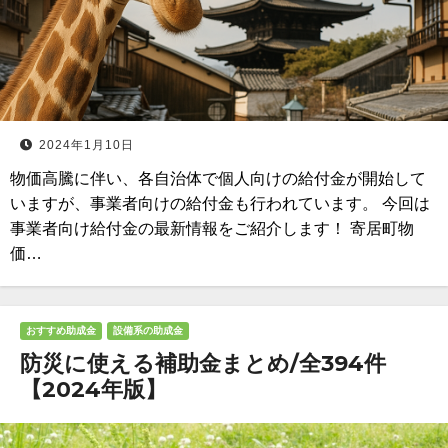
2024年1月10日
物価高騰に伴い、各自治体で個人向けの給付金が開始して
いますが、事業者向けの給付金も行われています。 今回は
事業者向け給付金の最新情報をご紹介します！ 寄居町物
価…
おすすめ助成金
設備系の助成金
防災に使える補助金まとめ/全394件
【2024年版】