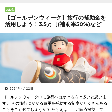
給付金
【ゴールデンウィーク】旅行の補助金を
活用しよう！3.5万円(補助率50%)など
2024年4月22日
ゴールデンウィーク中に旅行へ出かける方は多いと思いま
す。 その旅行にかかる費用を補助する制度がたくさんある
ことをご存知でしょうか？ たとえば、「北陸応援割」で