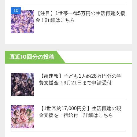
【注目】1世帯一律5万円の生活再建支援
金！詳細はこちら
直近10回分の投稿
【超速報】子ども1人約28万円分の学
費支援金！9月21日まで申請受付
【1世帯約17,000円分】生活再建の現
金支援を一括給付！詳細はこちら