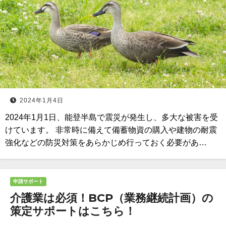
2024年1月4日
2024年1月1日、能登半島で震災が発生し、多大な被害を受
けています。 非常時に備えて備蓄物資の購入や建物の耐震
強化などの防災対策をあらかじめ行っておく必要があ…
申請サポート
介護業は必須！BCP（業務継続計画）の
策定サポートはこちら！