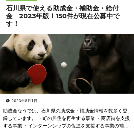
石川県で使える助成金・補助金・給付
金 2023年版！150件が現在公募中で
す！
2023年8月1日
助成金なうでは、石川県の助成金・補助金情報を数多く登
録しています。 ・町の居住を再生する事業 ・商店街を支援
する事業 ・インターンシップの促進を支援する事業の補…