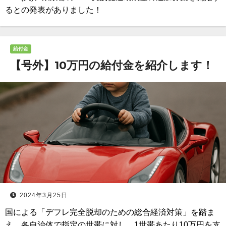
るとの発表がありました！
給付金
【号外】10万円の給付金を紹介します！
2024年3月25日
国による「デフレ完全脱却のための総合経済対策」を踏ま
え、各自治体で指定の世帯に対し、1世帯あたり10万円を支