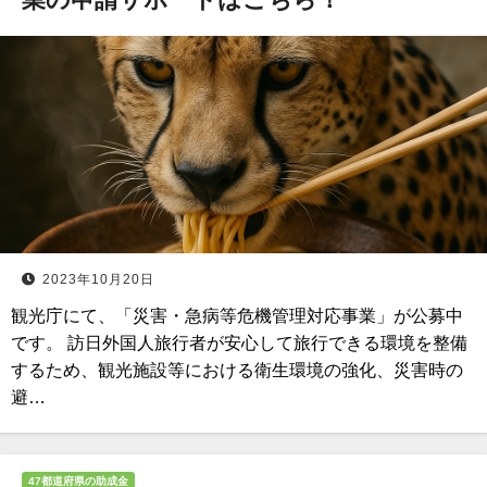
2023年10月20日
観光庁にて、「災害・急病等危機管理対応事業」が公募中
です。 訪日外国人旅行者が安心して旅行できる環境を整備
するため、観光施設等における衛生環境の強化、災害時の
避…
47都道府県の助成金