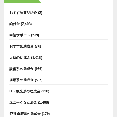
おすすめ商品紹介
(2)
給付金
(7,403)
申請サポート
(529)
おすすめ助成金
(741)
大型の助成金
(1,018)
設備系の助成金
(986)
雇用系の助成金
(597)
IT・観光系の助成金
(290)
ユニークな助成金
(1,488)
47都道府県の助成金
(179)