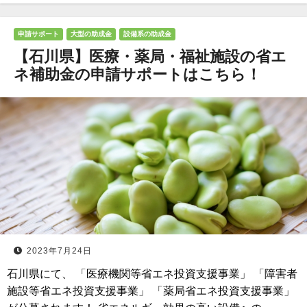
申請サポート
大型の助成金
設備系の助成金
【石川県】医療・薬局・福祉施設の省エ
ネ補助金の申請サポートはこちら！
2023年7月24日
石川県にて、 「医療機関等省エネ投資支援事業」 「障害者
施設等省エネ投資支援事業」 「薬局省エネ投資支援事業」