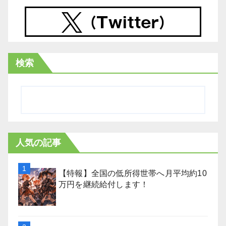
検索
人気の記事
【特報】全国の低所得世帯へ月平均約10
万円を継続給付します！