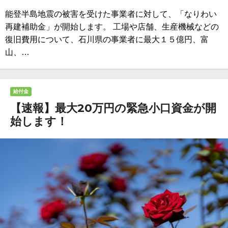
能登半島地震の被害を受けた事業者に対して、「なりわい
再建補助金」が開始します。 工場や店舗、生産機械などの
復旧費用について、石川県の事業者に最大１５億円、富
山、…
給付金
【速報】最大20万円の緊急小口資金が開
始します！