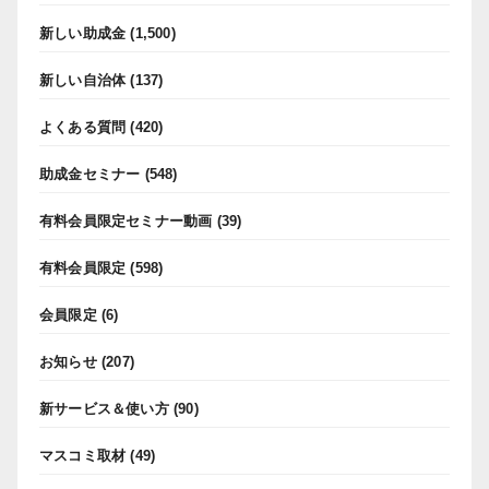
新しい助成金
(1,500)
新しい自治体
(137)
よくある質問
(420)
助成金セミナー
(548)
有料会員限定セミナー動画
(39)
有料会員限定
(598)
会員限定
(6)
お知らせ
(207)
新サービス＆使い方
(90)
マスコミ取材
(49)