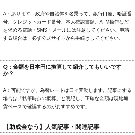
A：あります。政府や自治体を名乗って、銀行口座、暗証番
号、クレジットカード番号、本人確認書類、ATM操作など
を求める電話・SMS・メールには注意してください。申請
する場合は、必ず公式サイトから手続きしてください。
Q：金額を日本円に換算して紹介してもいいです
か？
A：可能ですが、為替レートは日々変動します。記事にする
場合は「執筆時点の概算」と明記し、正確な金額は現地通
貨ベースで確認するのがおすすめです。
【助成金なう】人気記事・関連記事