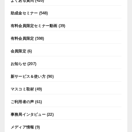
よくある質問
(420)
助成金セミナー
(548)
有料会員限定セミナー動画
(39)
有料会員限定
(598)
会員限定
(6)
お知らせ
(207)
新サービス＆使い方
(90)
マスコミ取材
(49)
ご利用者の声
(61)
事務局インタビュー
(22)
メディア情報
(9)