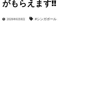
がもらえます!!
#シンガポール
2026年6月8日