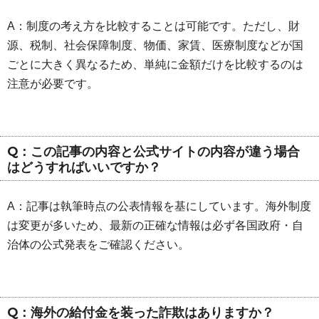
A：制度の考え方を比較することは可能です。ただし、財
源、税制、社会保障制度、物価、家賃、医療制度などが国
ごとに大きく異なるため、単純に金額だけを比較するのは
注意が必要です。
Q：この記事の内容と公式サイトの内容が違う場合
はどうすればいいですか？
A：記事は執筆時点の公表情報を基にしています。海外制度
は変更が多いため、最新の正確な情報は必ず各国政府・自
治体の公式発表をご確認ください。
Q：海外の給付金を装った詐欺はありますか？