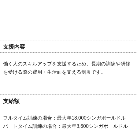
支援内容
働く人のスキルアップを支援するため、長期の訓練や研修
を受ける際の費用・生活面を支える制度です。
支給額
フルタイム訓練の場合：最大年18,000シンガポールドル
パートタイム訓練の場合：最大年3,600シンガポールドル