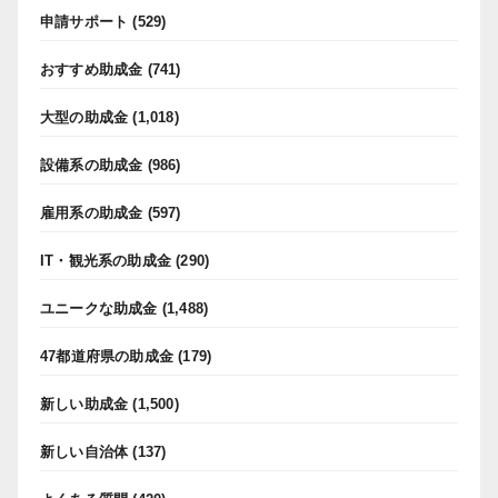
申請サポート
(529)
おすすめ助成金
(741)
大型の助成金
(1,018)
設備系の助成金
(986)
雇用系の助成金
(597)
IT・観光系の助成金
(290)
ユニークな助成金
(1,488)
47都道府県の助成金
(179)
新しい助成金
(1,500)
新しい自治体
(137)