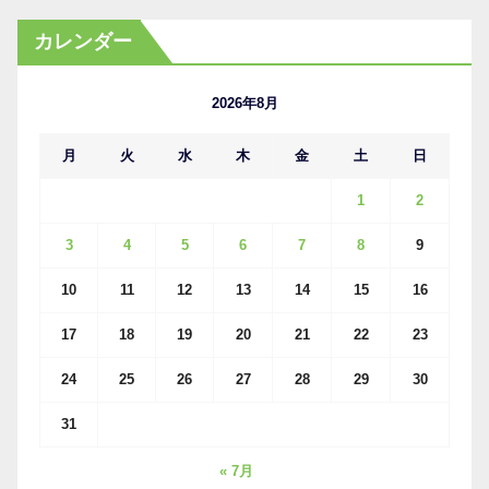
カ
カレンダー
イ
ブ
2026年8月
月
火
水
木
金
土
日
1
2
3
4
5
6
7
8
9
10
11
12
13
14
15
16
17
18
19
20
21
22
23
24
25
26
27
28
29
30
31
« 7月