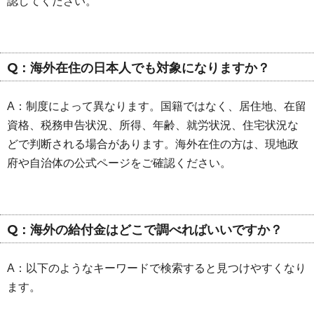
認してください。
Q：海外在住の日本人でも対象になりますか？
A：制度によって異なります。国籍ではなく、居住地、在留
資格、税務申告状況、所得、年齢、就労状況、住宅状況な
どで判断される場合があります。海外在住の方は、現地政
府や自治体の公式ページをご確認ください。
Q：海外の給付金はどこで調べればいいですか？
A：以下のようなキーワードで検索すると見つけやすくなり
ます。