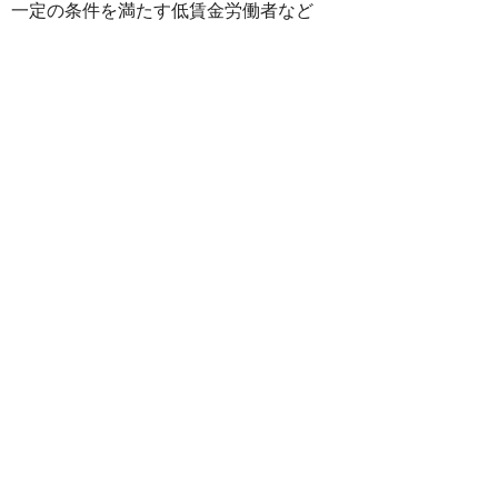
一定の条件を満たす低賃金労働者など