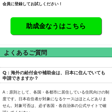
会員に登録してお試しください！
助成金なうはこちら
よくあるご質問
Q：海外の給付金や補助金は、日本に住んでいても
申請できますか？
A：原則として、各国・各都市に居住している住民向けの制
度です。日本在住者が対象になるケースはほとんどありま
せん。対象可否は、必ず各国・各自治体の公式サイトで確