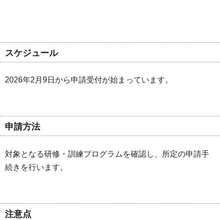
スケジュール
2026年2月9日から申請受付が始まっています。
申請方法
対象となる研修・訓練プログラムを確認し、所定の申請手
続きを行います。
注意点