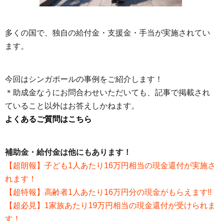
多くの国で、独自の給付金・支援金・手当が実施されてい
ます。
今回はシンガポールの事例をご紹介します！
＊助成金なうにお問合わせいただいても、記事で掲載され
ていること以外はお答えしかねます。
よくあるご質問はこちら
補助金・給付金は他にもあります！
【超朗報】子ども1人あたり16万円相当の現金還付が実施さ
れます！
【超特報】高齢者1人あたり16万円分の現金がもらえます!!
【超必見】1家族あたり19万円相当の現金還付が受けられま
す！