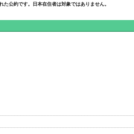
れた公約です。日本在住者は対象ではありません。