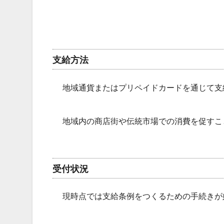
支給方法
地域通貨またはプリペイドカードを通じて支
地域内の商店街や伝統市場での消費を促すこ
受付状況
現時点では支給条例をつくるための手続きが