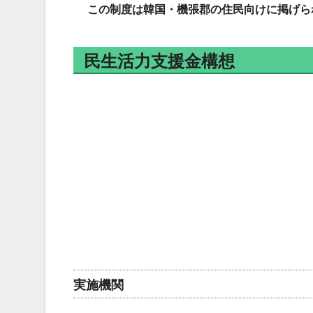
この制度は韓国・機張郡の住民向けに掲げら
民生活力支援金構想
実施機関