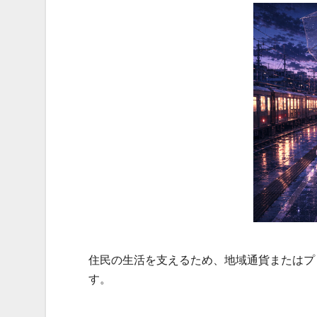
住民の生活を支えるため、地域通貨またはプ
す。