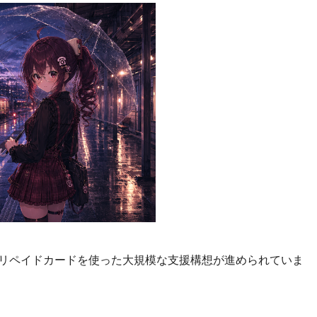
リペイドカードを使った大規模な支援構想が進められていま