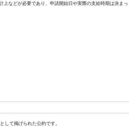
計上などが必要であり、申請開始日や実際の支給時期は決まっ
給額として掲げられた公約です。