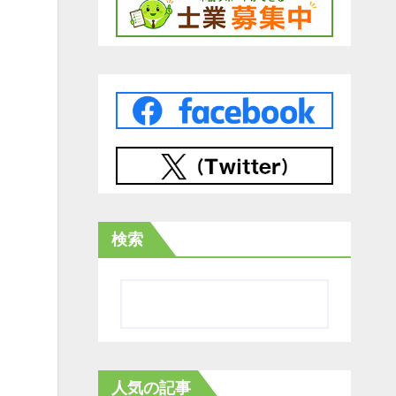
検索
人気の記事