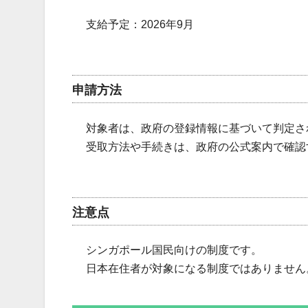
支給予定：2026年9月
申請方法
対象者は、政府の登録情報に基づいて判定さ
受取方法や手続きは、政府の公式案内で確認
注意点
シンガポール国民向けの制度です。
日本在住者が対象になる制度ではありません