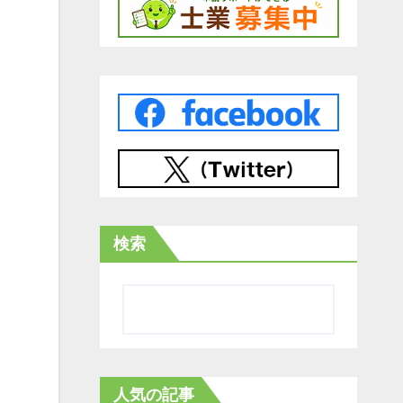
検索
人気の記事