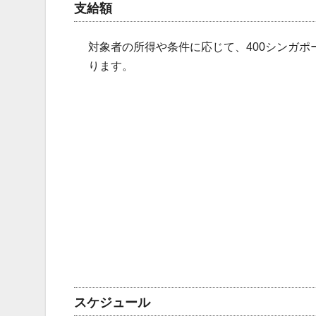
支給額
対象者の所得や条件に応じて、400シンガポ
ります。
スケジュール