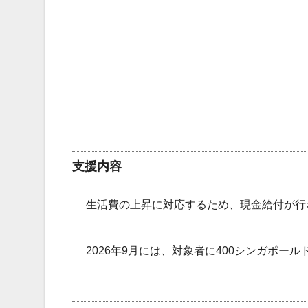
支援内容
生活費の上昇に対応するため、現金給付が行
2026年9月には、対象者に400シンガポー