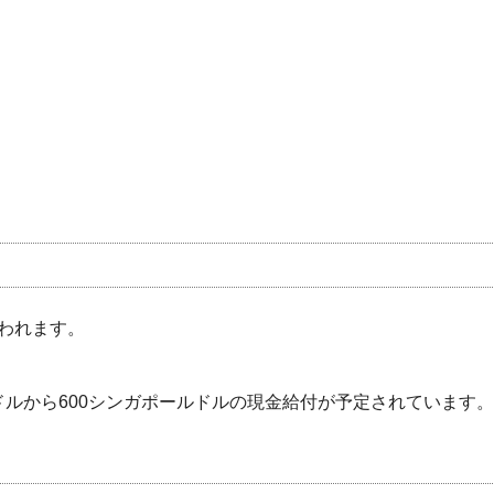
われます。
ルドルから600シンガポールドルの現金給付が予定されています。