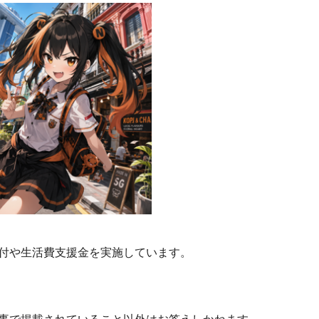
付や生活費支援金を実施しています。