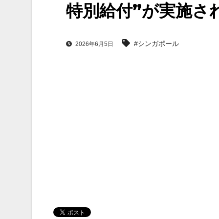
特別給付”が実施さ
#シンガポール
2026年6月5日