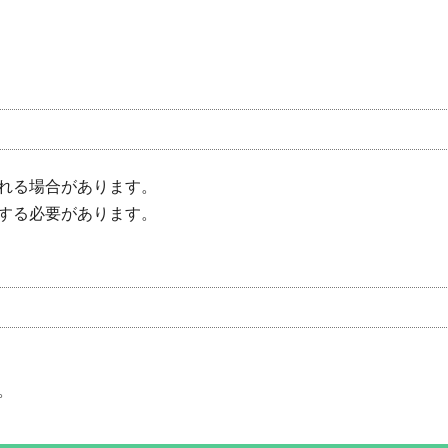
れる場合があります。
する必要があります。
。