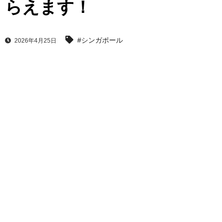
らえます！
#シンガポール
2026年4月25日