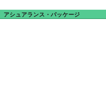
アシュアランス・パッケージ