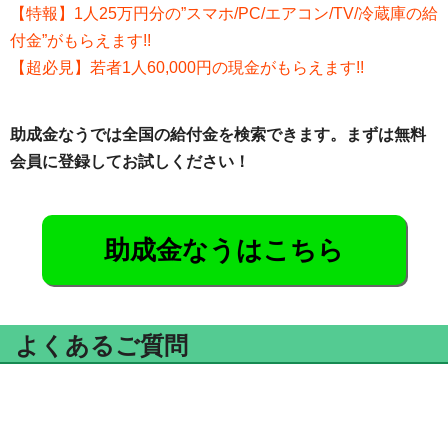
【特報】1人25万円分の”スマホ/PC/エアコン/TV/冷蔵庫の給
付金”がもらえます!!
【超必見】若者1人60,000円の現金がもらえます!!
助成金なうでは全国の給付金を検索できます。まずは無料
会員に登録してお試しください！
助成金なうはこちら
よくあるご質問