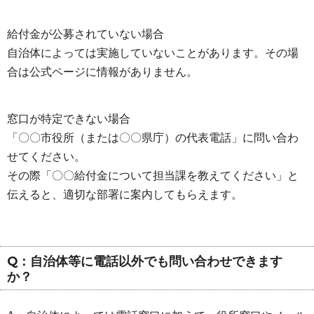
給付金が公募されていない場合
自治体によっては実施していないことがあります。その場
合は公式ページに情報がありません。
窓口が特定できない場合
「〇〇市役所（または〇〇県庁）の代表電話」に問い合わ
せてください。
その際「〇〇給付金について担当課を教えてください」と
伝えると、適切な部署に案内してもらえます。
Q：自治体等に電話以外でも問い合わせできます
か？