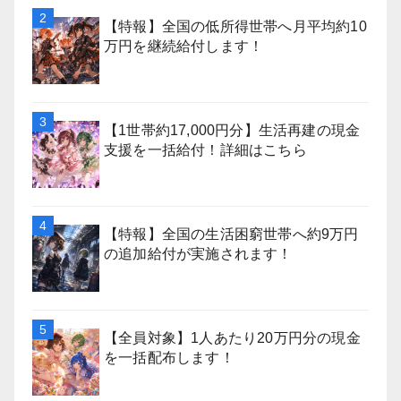
【特報】全国の低所得世帯へ月平均約10
万円を継続給付します！
【1世帯約17,000円分】生活再建の現金
支援を一括給付！詳細はこちら
【特報】全国の生活困窮世帯へ約9万円
の追加給付が実施されます！
【全員対象】1人あたり20万円分の現金
を一括配布します！