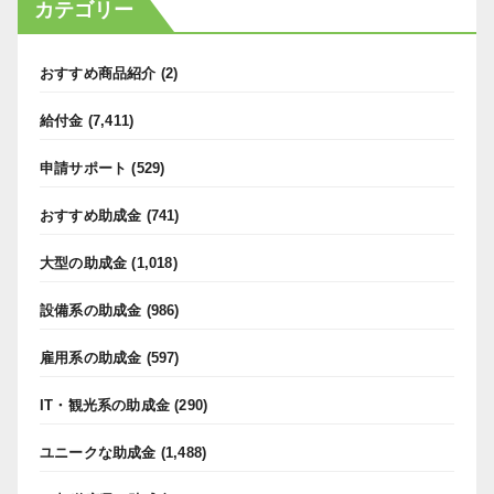
カテゴリー
おすすめ商品紹介
(2)
給付金
(7,411)
申請サポート
(529)
おすすめ助成金
(741)
大型の助成金
(1,018)
設備系の助成金
(986)
雇用系の助成金
(597)
IT・観光系の助成金
(290)
ユニークな助成金
(1,488)