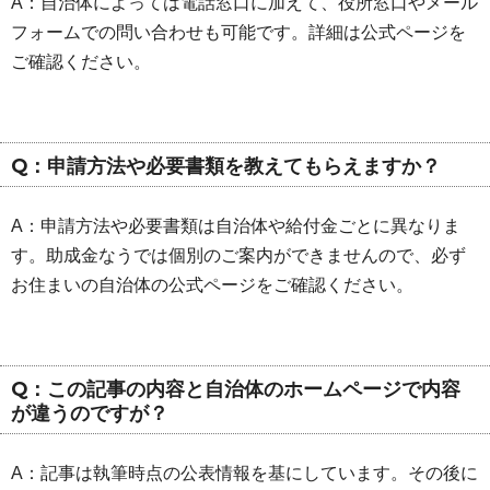
A：自治体によっては電話窓口に加えて、役所窓口やメール
フォームでの問い合わせも可能です。詳細は公式ページを
ご確認ください。
Q：申請方法や必要書類を教えてもらえますか？
A：申請方法や必要書類は自治体や給付金ごとに異なりま
す。助成金なうでは個別のご案内ができませんので、必ず
お住まいの自治体の公式ページをご確認ください。
Q：この記事の内容と自治体のホームページで内容
が違うのですが？
A：記事は執筆時点の公表情報を基にしています。その後に