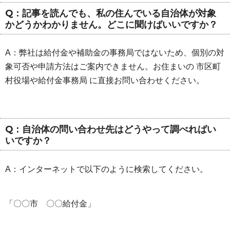
Q：記事を読んでも、私の住んでいる自治体が対象
かどうかわかりません。どこに聞けばいいですか？
A：弊社は給付金や補助金の事務局ではないため、個別の対
象可否や申請方法はご案内できません。お住まいの 市区町
村役場や給付金事務局 に直接お問い合わせください。
Q：自治体の問い合わせ先はどうやって調べればい
いですか？
A：インターネットで以下のように検索してください。
「〇〇市 〇〇給付金」