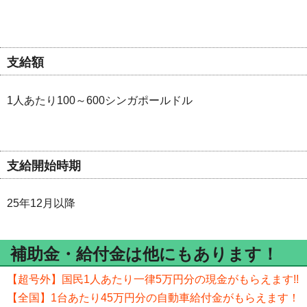
支給額
1人あたり100～600シンガポールドル
支給開始時期
25年12月以降
補助金・給付金は他にもあります！
【超号外】国民1人あたり一律5万円分の現金がもらえます!!
【全国】1台あたり45万円分の自動車給付金がもらえます！