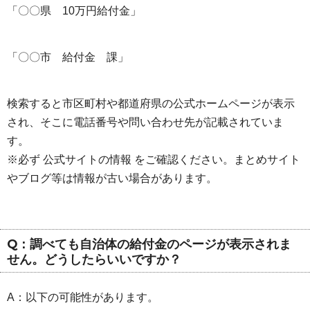
「〇〇県 10万円給付金」
「〇〇市 給付金 課」
検索すると市区町村や都道府県の公式ホームページが表示
され、そこに電話番号や問い合わせ先が記載されていま
す。
※必ず 公式サイトの情報 をご確認ください。まとめサイト
やブログ等は情報が古い場合があります。
Q：調べても自治体の給付金のページが表示されま
せん。どうしたらいいですか？
A：以下の可能性があります。