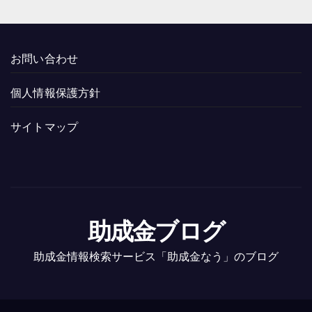
お問い合わせ
個人情報保護方針
サイトマップ
助成金ブログ
助成金情報検索サービス「助成金なう」のブログ