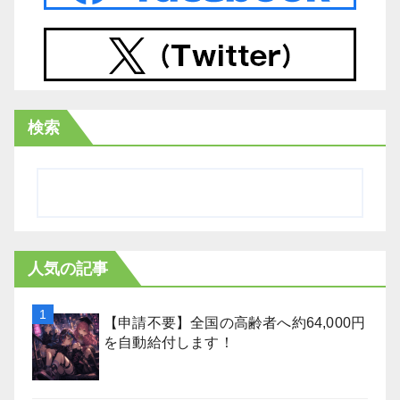
検索
人気の記事
【申請不要】全国の高齢者へ約64,000円
を自動給付します！