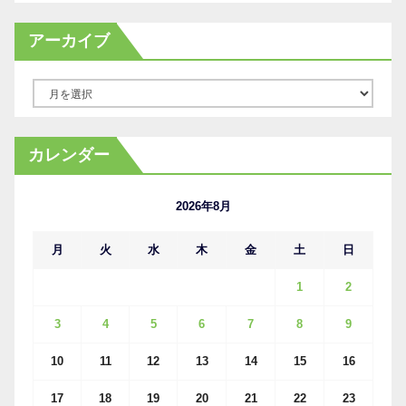
アーカイブ
ア
ー
カ
カレンダー
イ
ブ
2026年8月
月
火
水
木
金
土
日
1
2
3
4
5
6
7
8
9
10
11
12
13
14
15
16
17
18
19
20
21
22
23