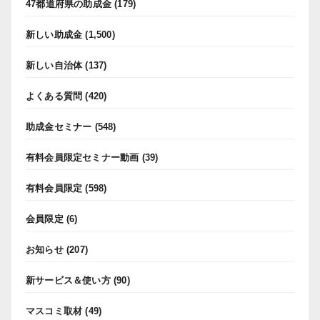
47都道府県の助成金
(179)
新しい助成金
(1,500)
新しい自治体
(137)
よくある質問
(420)
助成金セミナー
(548)
有料会員限定セミナー動画
(39)
有料会員限定
(598)
会員限定
(6)
お知らせ
(207)
新サービス＆使い方
(90)
マスコミ取材
(49)