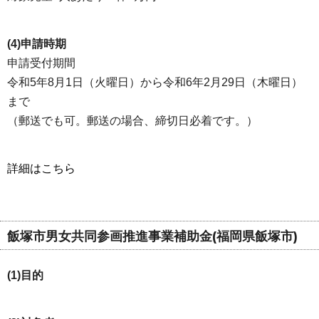
(4)申請時期
申請受付期間
令和5年8月1日（火曜日）から令和6年2月29日（木曜日）
まで
（郵送でも可。郵送の場合、締切日必着です。）
詳細はこちら
飯塚市男女共同参画推進事業補助金(福岡県飯塚市)
(1)目的