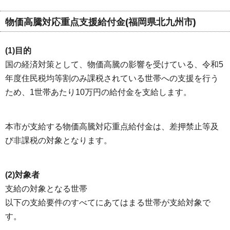
物価高騰対応重点支援給付金(福岡県北九州市)
(1)目的
国の経済対策として、物価高騰の影響を受けている、令和5
年度住民税均等割のみ課税されている世帯への支援を行う
ため、1世帯あたり10万円の給付金を支給します。
本市が支給する物価高騰対応重点給付金は、差押禁止等及
び非課税の対象となります。
(2)対象者
支給の対象となる世帯
以下の支給要件のすべてにあてはまる世帯が支給対象で
す。