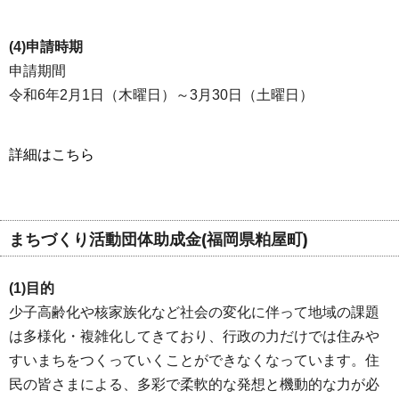
(4)申請時期
申請期間
令和6年2月1日（木曜日）～3月30日（土曜日）
詳細はこちら
まちづくり活動団体助成金(福岡県粕屋町)
(1)目的
少子高齢化や核家族化など社会の変化に伴って地域の課題
は多様化・複雑化してきており、行政の力だけでは住みや
すいまちをつくっていくことができなくなっています。住
民の皆さまによる、多彩で柔軟的な発想と機動的な力が必