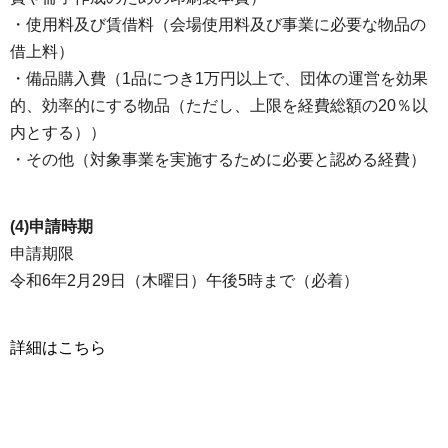
・使用料及び賃借料（会場使用料及び事業に必要な物品の
借上料）
・備品購入費（1品につき1万円以上で、団体の運営を効果
的、効率的にする物品（ただし、上限を経費総額の20％以
内とする））
・その他（対象事業を実施するために必要と認める経費）
(4)申請時期
申請期限
令和6年2月29日（木曜日）午後5時まで（必着）
詳細はこちら