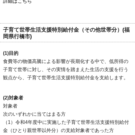
詳細はこちら
子育て世帯生活支援特別給付金（その他世帯分）(福
岡県行橋市)
(1)目的
食費等の物価高騰による影響が長期化する中で、低所得の
子育て世帯に対し、その実情を踏まえた生活の支援を行う
観点から、子育て世帯生活支援特別給付金を支給します。
(2)対象者
対象者
次のいずれかに当てはまる方
（1）令和4年度中に実施した子育て世帯生活支援特別給付
金（ひとり親世帯以外分）の支給対象者であった方