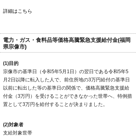
詳細はこちら
電力・ガス・食料品等価格高騰緊急支援給付金(福岡
県宗像市)
(1)目的
宗像市の基準日（令和5年5月1日）の翌日である令和5年5
月2日以降に転入した人で、前住所地の3万円給付の基準日
以前に転出した等の基準日の関係で、価格高騰緊急支援給
付金（3万円）を受けることができなかった世帯へ、特例措
置として3万円を給付することが決まりました。
(2)対象者
支給対象世帯