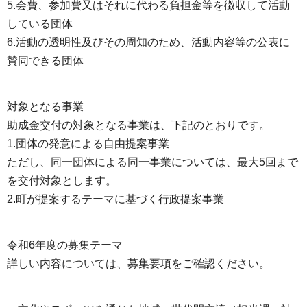
5.会費、参加費又はそれに代わる負担金等を徴収して活動
している団体
6.活動の透明性及びその周知のため、活動内容等の公表に
賛同できる団体
対象となる事業
助成金交付の対象となる事業は、下記のとおりです。
1.団体の発意による自由提案事業
ただし、同一団体による同一事業については、最大5回まで
を交付対象とします。
2.町が提案するテーマに基づく行政提案事業
令和6年度の募集テーマ
詳しい内容については、募集要項をご確認ください。