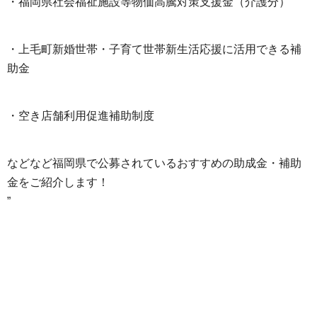
・福岡県社会福祉施設等物価高騰対策支援金（介護分）
・上毛町新婚世帯・子育て世帯新生活応援に活用できる補
助金
・空き店舗利用促進補助制度
などなど福岡県で公募されているおすすめの助成金・補助
金をご紹介します！
”