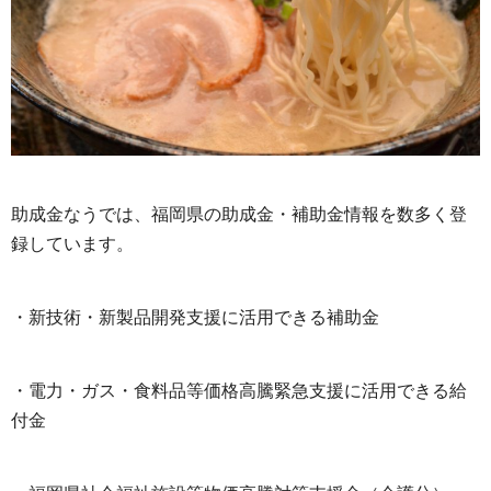
助成金なうでは、福岡県の助成金・補助金情報を数多く登
録しています。
・新技術・新製品開発支援に活用できる補助金
・電力・ガス・食料品等価格高騰緊急支援に活用できる給
付金