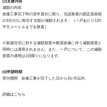
(3)支援内容
減額の内容
改修工事完了時の翌年度分に限り、当該家屋の固定資産税
の3分の1に相当する額が減額されます。（一戸あたり120
平方メートルまでを限度）
※新築住宅に対する減額措置や耐震改修に伴う減額措置と
同時には適用されません。また、一戸について、この減額
措置の適用は1回限りになります。
(4)申請時期
受付期間 改修工事が完了した日から3か月以内
詳細はこちら