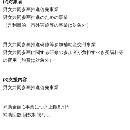
(2)対象者
男女共同参画推進啓発事業
男女共同参画推進のための事業
（営利目的、市外実施等の事業は対象外）
男女共同参画推進研修等参加補助金交付事業
男女共同参画に関する研修の参加者が負担すべき受講料等
の費用（旅費は対象外）
(3)支援内容
男女共同参画推進啓発事業
補助金額:1事業につき上限6万円
補助回数:回数制限なし