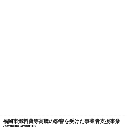
福岡市燃料費等高騰の影響を受けた事業者支援事業