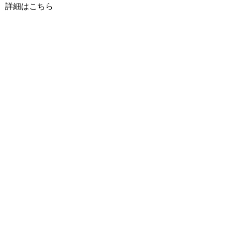
詳細はこちら