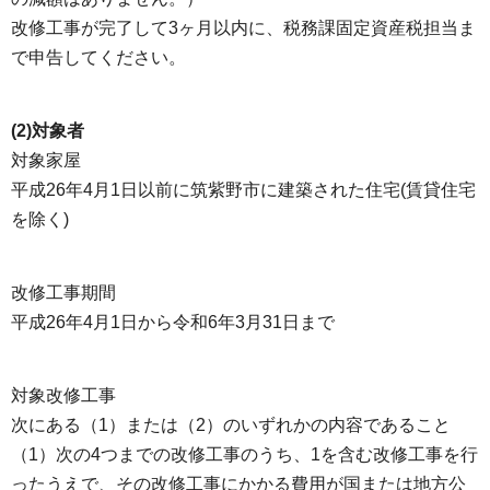
改修工事が完了して3ヶ月以内に、税務課固定資産税担当ま
で申告してください。
(2)対象者
対象家屋
平成26年4月1日以前に筑紫野市に建築された住宅(賃貸住宅
を除く)
改修工事期間
平成26年4月1日から令和6年3月31日まで
対象改修工事
次にある（1）または（2）のいずれかの内容であること
（1）次の4つまでの改修工事のうち、1を含む改修工事を行
ったうえで、その改修工事にかかる費用が国または地方公