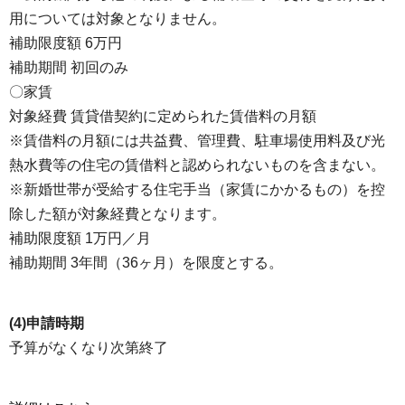
用については対象となりません。
補助限度額 6万円
補助期間 初回のみ
〇家賃
対象経費 賃貸借契約に定められた賃借料の月額
※賃借料の月額には共益費、管理費、駐車場使用料及び光
熱水費等の住宅の賃借料と認められないものを含まない。
※新婚世帯が受給する住宅手当（家賃にかかるもの）を控
除した額が対象経費となります。
補助限度額 1万円／月
補助期間 3年間（36ヶ月）を限度とする。
(4)申請時期
予算がなくなり次第終了