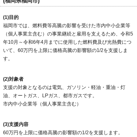
(福岡県福岡市)
(1)目的
福岡市では、燃料費等高騰の影響を受けた市内中小企業等
（個人事業主含む）の事業継続と雇用を支えるため、令和5
年10月～令和6年4月までに使用した燃料費及び光熱費につ
いて、60万円を上限に価格高騰の影響額の1/2を支援しま
す。
(2)対象者
支援の対象となるのは電気、ガソリン・軽油・重油・灯
油、オートガス、LPガス、都市ガスです。
市内中小企業等（個人事業主含む）
(3)支援内容
60万円を上限に価格高騰の影響額の1/2を支援します。