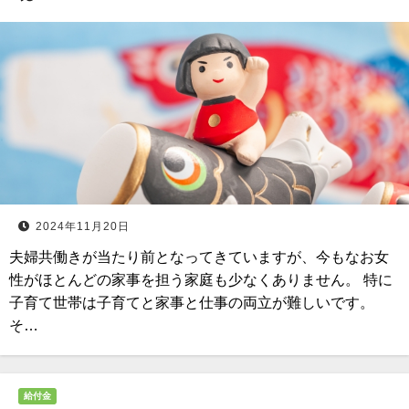
2024年11月20日
夫婦共働きが当たり前となってきていますが、今もなお女
性がほとんどの家事を担う家庭も少なくありません。 特に
子育て世帯は子育てと家事と仕事の両立が難しいです。
そ…
給付金