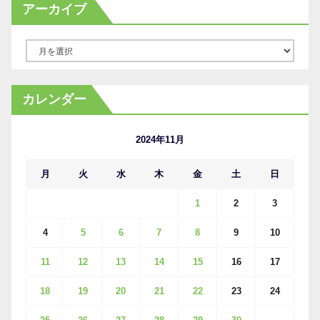
アーカイブ
ア
ー
カ
カレンダー
イ
ブ
2024年11月
月
火
水
木
金
土
日
1
2
3
4
5
6
7
8
9
10
11
12
13
14
15
16
17
18
19
20
21
22
23
24