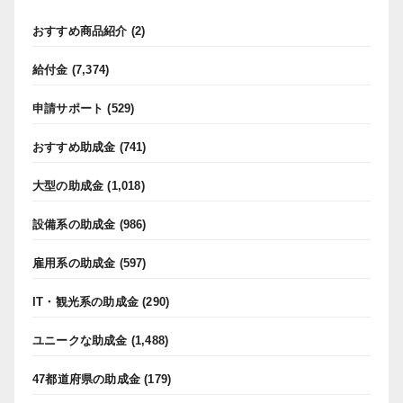
おすすめ商品紹介
(2)
給付金
(7,374)
申請サポート
(529)
おすすめ助成金
(741)
大型の助成金
(1,018)
設備系の助成金
(986)
雇用系の助成金
(597)
IT・観光系の助成金
(290)
ユニークな助成金
(1,488)
47都道府県の助成金
(179)