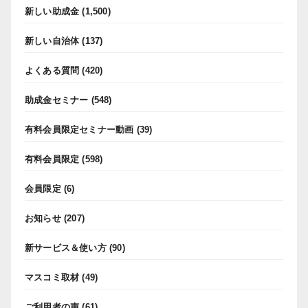
新しい助成金
(1,500)
新しい自治体
(137)
よくある質問
(420)
助成金セミナー
(548)
有料会員限定セミナー動画
(39)
有料会員限定
(598)
会員限定
(6)
お知らせ
(207)
新サービス＆使い方
(90)
マスコミ取材
(49)
ご利用者の声
(61)