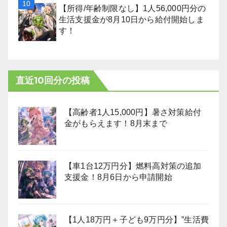
【所得/年齢制限なし】1人56,000円分の
生活支援金が8月10日から給付開始しま
す！
直近10回分の投稿
【高齢者1人15,000円】暑さ対策給付
金がもらえます！8月末まで
【車1台12万円分】燃料高対策の追加
支援金！8月6日から申請開始
【1人18万円＋子ども9万円分】”生活費