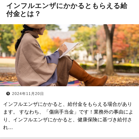
インフルエンザにかかるともらえる給
付金とは？
2024年11月20日
インフルエンザにかかると、給付金をもらえる場合があり
ます。 すなわち、「傷病手当金」です！業務外の事由によ
り、インフルエンザにかかると、健康保険に基づき給付さ
れ…